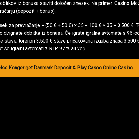
obitkov iz bonusa staviti določen znesek. Na primer: Casino Mo
ačanju (depozit + bonus).
ek za prevračanje = (50 € + 50 €) × 35 = 100 € × 35 = 3.500 €. 
hko dvignete dobitke iz bonusa. Če igrate igralne avtomate s 96-o
e stave, torej pri 3.500 € stave pričakovana izguba znaša 3.500 
 so igralni avtomati z RTP 97 % ali več.
else Kongeriget Danmark Deposit & Play Casoo Online Casino