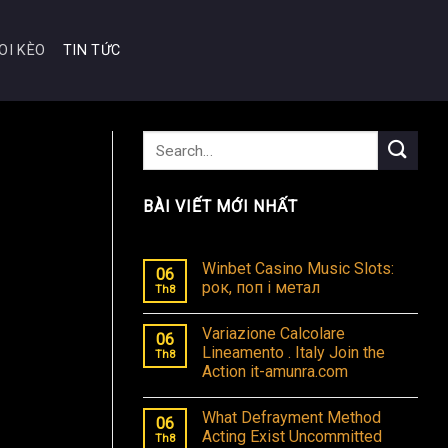
OI KÈO
TIN TỨC
BÀI VIẾT MỚI NHẤT
Winbet Casino Music Slots:
06
рок, поп і метал
Th8
Variazione Calcolare
06
Lineamento . Italy Join the
Th8
Action it-amunra.com
What Defrayment Method
06
Acting Exist Uncommitted
Th8