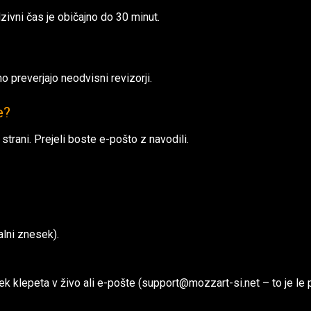
zivni čas je običajno do 30 minut.
no preverjajo neodvisni revizorji.
e?
trani. Prejeli boste e-pošto z navodili.
alni znesek).
k klepeta v živo ali e-pošte (
support@mozzart-si.net
– to je le 