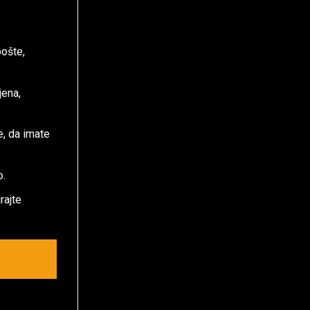
pošte,
jena,
e, da imate
o.
rajte