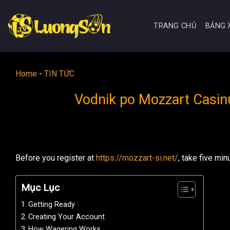
Skip
to
TRANG CHỦ
BẢNG 
content
Home
-
TIN TỨC
Vodnik po Mozzart Casinu –
Before you register at
https://mozzart-si.net/
, take five mi
Mục Lục
Getting Ready
Creating Your Account
How Wagering Works