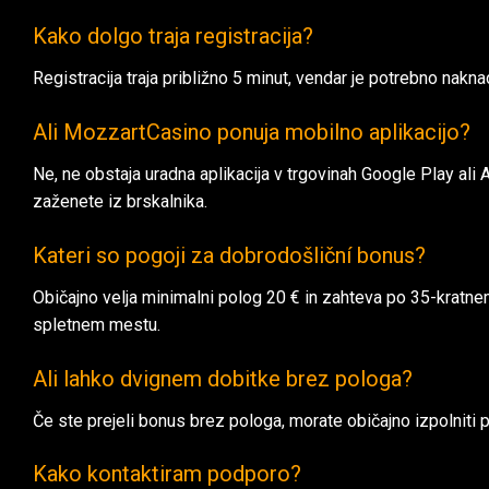
Kako dolgo traja registracija?
Registracija traja približno 5 minut, vendar je potrebno nakn
Ali MozzartCasino ponuja mobilno aplikacijo?
Ne, ne obstaja uradna aplikacija v trgovinah Google Play ali
zaženete iz brskalnika.
Kateri so pogoji za dobrodošliční bonus?
Običajno velja minimalni polog 20 € in zahteva po 35-kratne
spletnem mestu.
Ali lahko dvignem dobitke brez pologa?
Če ste prejeli bonus brez pologa, morate običajno izpolniti 
Kako kontaktiram podporo?