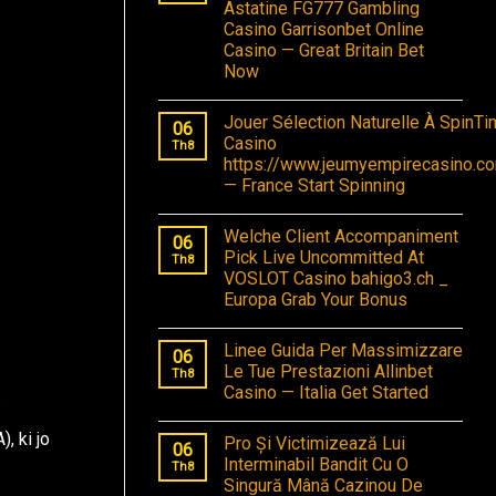
Astatine FG777 Gambling
Casino Garrisonbet Online
Casino — Great Britain Bet
Now
Jouer Sélection Naturelle À SpinT
06
Casino
Th8
https://www.jeumyempirecasino.c
— France Start Spinning
Welche Client Accompaniment
06
Pick Live Uncommitted At
Th8
VOSLOT Casino bahigo3.ch _
Europa Grab Your Bonus
Linee Guida Per Massimizzare
06
Le Tue Prestazioni Allinbet
Th8
Casino — Italia Get Started
.
, ki jo
Pro Și Victimizează Lui
06
Interminabil Bandit Cu O
Th8
Singură Mână Cazinou De