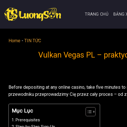
Skip
to
TRANG CHỦ
BẢNG 
content
Home
-
TIN TỨC
Vulkan Vegas PL – praktyc
Before depositing at any online casino, take five minutes to
przewodniku przeprowadzimy Cię przez cały proces – od za
Mục Lục
Prerequisites
Step-by-Step Sign-Up