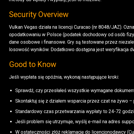
Security Overview
Vulkan Vegas działa na licencji Curacao (nr 8048/JAZ). Oz
opodatkowaniu w Polsce (podatek dochodowy od osób fizy
dane osobowe i finansowe. Gry są testowane przez niezależ
losowość wyników. Dodatkowo dostępna jest weryfikacja dw
Good to Know
Jeśli wypłata się opóźnia, wykonaj następujące kroki:
Sprawdź, czy przesłałeś wszystkie wymagane dokumenty (K
Skontaktuj się z działem wsparcia przez czat na żywo – po
Standardowy czas przetwarzania wypłaty to 24-72 godzi
Jeśli problem się utrzymuje, wyślij e-mail na adres
suppo
W ostateczności złóż reklamację do licencjonodawcy (Cu