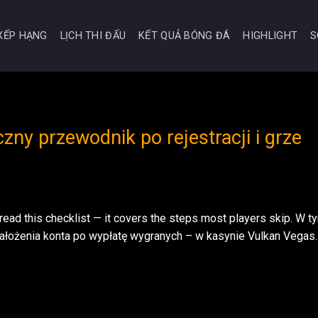
XẾP HẠNG
LỊCH THI ĐẤU
KẾT QUẢ BÓNG ĐÁ
HIGHLIGHT
S
zny przewodnik po rejestracji i grze
 read this checklist — it covers the steps most players skip. W t
łożenia konta po wypłatę wygranych – w kasynie Vulkan Vegas.