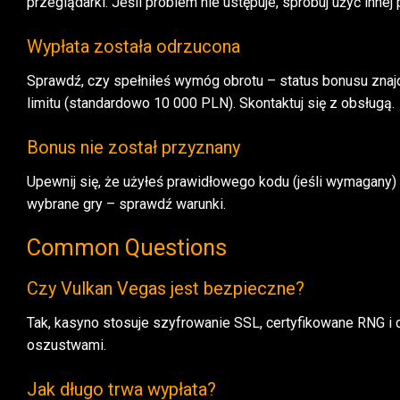
przeglądarki. Jeśli problem nie ustępuje, spróbuj użyć innej 
Wypłata została odrzucona
Sprawdź, czy spełniłeś wymóg obrotu – status bonusu znajd
limitu (standardowo 10 000 PLN). Skontaktuj się z obsługą.
Bonus nie został przyznany
Upewnij się, że użyłeś prawidłowego kodu (jeśli wymagany) 
wybrane gry – sprawdź warunki.
Common Questions
Czy Vulkan Vegas jest bezpieczne?
Tak, kasyno stosuje szyfrowanie SSL, certyfikowane RNG i d
oszustwami.
Jak długo trwa wypłata?