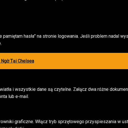
ie pamiętam hasła” na stronie logowania. Jeśli problem nadal wys
.
 Ngờ Tại Chelsea
 światła i wszystkie dane są czytelne. Załącz dwa różne dokument
nta lub e-mail.
sterowniki graficzne. Włącz tryb sprzętowego przyspieszania w us