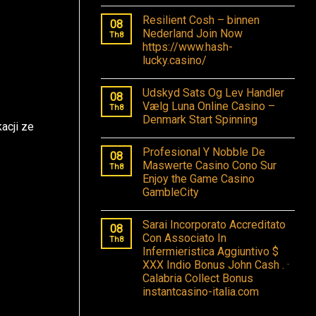
Resilient Cosh – binnen
08
Nederland Join Now
Th8
https://www.hash-
lucky.casino/
Udskyd Sats Og Lev Handler
08
Vælg Luna Online Casino –
Th8
Denmark Start Spinning
acji ze
Profesional Y Nobble De
08
Maswerte Casino Cono Sur
Th8
Enjoy the Game Casino
GambleCity
Sarai Incorporato Accreditato
08
Con Associato In
Th8
Infermieristica Aggiuntivo $
XXX Indio Bonus John Cash . ·
Calabria Collect Bonus
instantcasino-italia.com