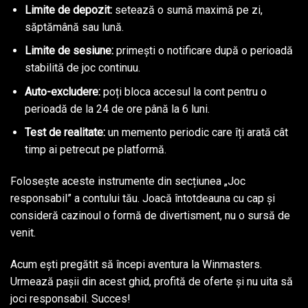
Limite de depozit:
setează o sumă maximă pe zi,
săptămână sau lună.
Limite de sesiune:
primești o notificare după o perioadă
stabilită de joc continuu.
Auto-excludere:
poți bloca accesul la cont pentru o
perioadă de la 24 de ore până la 6 luni.
Test de realitate:
un memento periodic care îți arată cât
timp ai petrecut pe platformă.
Folosește aceste instrumente din secțiunea „Joc
responsabil” a contului tău. Joacă întotdeauna cu cap și
consideră cazinoul o formă de divertisment, nu o sursă de
venit.
Acum ești pregătit să începi aventura la Winmasters.
Urmează pașii din acest ghid, profită de oferte și nu uita să
joci responsabil. Succes!