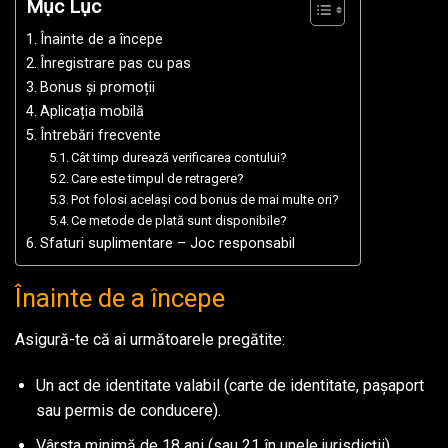
Mục Lục
Înainte de a începe
Înregistrare pas cu pas
Bonus și promoții
Aplicația mobilă
Întrebări frecvente
Cât timp durează verificarea contului?
Care este timpul de retragere?
Pot folosi același cod bonus de mai multe ori?
Ce metode de plată sunt disponibile?
Sfaturi suplimentare – Joc responsabil
Înainte de a începe
Asigură-te că ai următoarele pregătite:
Un act de identitate valabil (carte de identitate, pașaport
sau permis de conducere).
Vârsta minimă de 18 ani (sau 21 în unele jurisdicții).