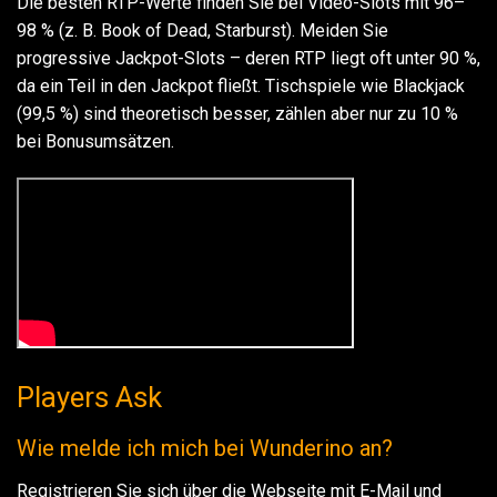
Die besten RTP-Werte finden Sie bei Video-Slots mit 96–
98 % (z. B. Book of Dead, Starburst). Meiden Sie
progressive Jackpot-Slots – deren RTP liegt oft unter 90 %,
da ein Teil in den Jackpot fließt. Tischspiele wie Blackjack
(99,5 %) sind theoretisch besser, zählen aber nur zu 10 %
bei Bonusumsätzen.
Players Ask
Wie melde ich mich bei Wunderino an?
Registrieren Sie sich über die Webseite mit E-Mail und