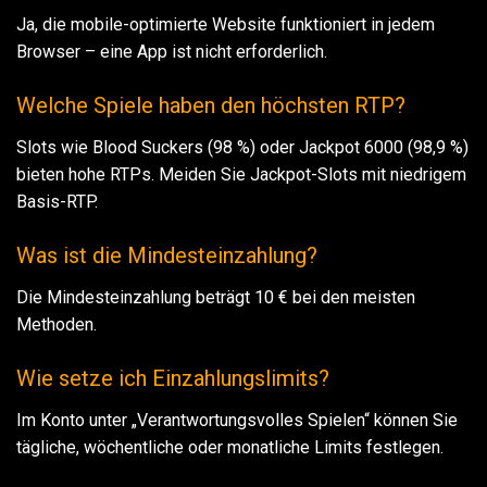
Ja, die mobile-optimierte Website funktioniert in jedem
Browser – eine App ist nicht erforderlich.
Welche Spiele haben den höchsten RTP?
Slots wie Blood Suckers (98 %) oder Jackpot 6000 (98,9 %)
bieten hohe RTPs. Meiden Sie Jackpot-Slots mit niedrigem
Basis-RTP.
Was ist die Mindesteinzahlung?
Die Mindesteinzahlung beträgt 10 € bei den meisten
Methoden.
Wie setze ich Einzahlungslimits?
Im Konto unter „Verantwortungsvolles Spielen“ können Sie
tägliche, wöchentliche oder monatliche Limits festlegen.