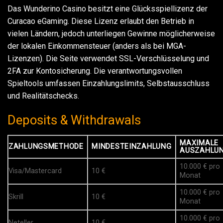
Das Wunderino Casino besitzt eine Glücksspiellizenz der
Curacao eGaming. Diese Lizenz erlaubt den Betrieb in
vielen Ländern, jedoch unterliegen Gewinne möglicherweise
der lokalen Einkommensteuer (anders als bei MGA-
Lizenzen). Die Seite verwendet SSL-Verschlüsselung und
2FA zur Kontosicherung. Die verantwortungsvollen
Spieltools umfassen Einzahlungslimits, Selbstausschluss
und Realitätschecks.
Deposits & Withdrawals
MAXIMALE
ZAHLUNGSMETHODE
MINDESTEINZAHLUNG
AUSZAHLU
10.000 € pro
Visa/Mastercard
10 €
Monat
10.000 € pro
Skrill
10 €
Monat
10.000 € pro
Neteller
10 €