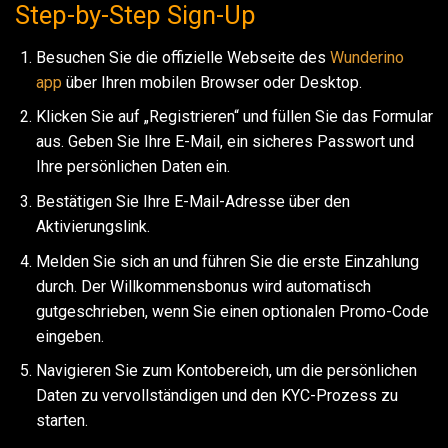
Step-by-Step Sign-Up
Besuchen Sie die offizielle Webseite des
Wunderino
app
über Ihren mobilen Browser oder Desktop.
Klicken Sie auf „Registrieren“ und füllen Sie das Formular
aus. Geben Sie Ihre E-Mail, ein sicheres Passwort und
Ihre persönlichen Daten ein.
Bestätigen Sie Ihre E-Mail-Adresse über den
Aktivierungslink.
Melden Sie sich an und führen Sie die erste Einzahlung
durch. Der Willkommensbonus wird automatisch
gutgeschrieben, wenn Sie einen optionalen Promo-Code
eingeben.
Navigieren Sie zum Kontobereich, um die persönlichen
Daten zu vervollständigen und den KYC-Prozess zu
starten.