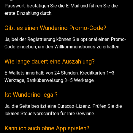
Passwort, bestätigen Sie die E-Mail und führen Sie die
erste Einzahlung durch.
Gibt es einen Wunderino Promo-Code?
Ja, bei der Registrierung können Sie optional einen Promo-
Code eingeben, um den Willkommensbonus zu erhalten.
Wie lange dauert eine Auszahlung?
E-Wallets innerhalb von 24 Stunden, Kreditkarten 1–3
Werktage, Banküberweisung 3–5 Werktage.
Ist Wunderino legal?
Ja, die Seite besitzt eine Curacao-Lizenz. Prüfen Sie die
lokalen Steuervorschriften für Ihre Gewinne.
Kann ich auch ohne App spielen?