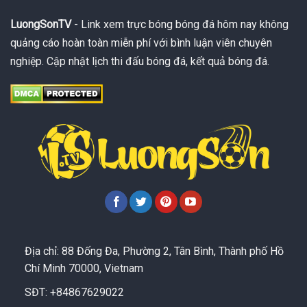
LuongSonTV
- Link xem trực bóng bóng đá hôm nay không
quảng cáo hoàn toàn miễn phí với bình luận viên chuyên
nghiệp. Cập nhật lịch thi đấu bóng đá, kết quả bóng đá.
Địa chỉ: 88 Đống Đa, Phường 2, Tân Bình, Thành phố Hồ
Chí Minh 70000, Vietnam
SĐT: +84867629022