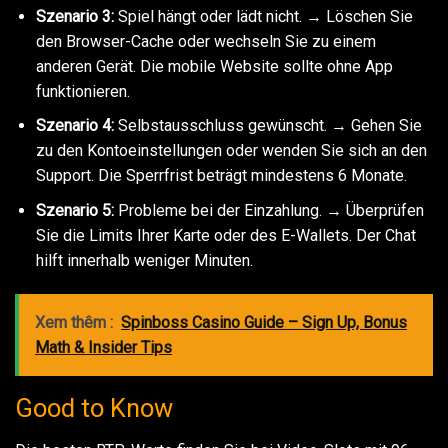
Szenario 3:
Spiel hängt oder lädt nicht. → Löschen Sie
den Browser-Cache oder wechseln Sie zu einem
anderen Gerät. Die mobile Website sollte ohne App
funktionieren.
Szenario 4:
Selbstausschluss gewünscht. → Gehen Sie
zu den Kontoeinstellungen oder wenden Sie sich an den
Support. Die Sperrfrist beträgt mindestens 6 Monate.
Szenario 5:
Probleme bei der Einzahlung. → Überprüfen
Sie die Limits Ihrer Karte oder des E-Wallets. Der Chat
hilft innerhalb weniger Minuten.
Xem thêm :
Spinboss Casino Guide – Sign Up, Bonus
Math & Insider Tips
Good to Know