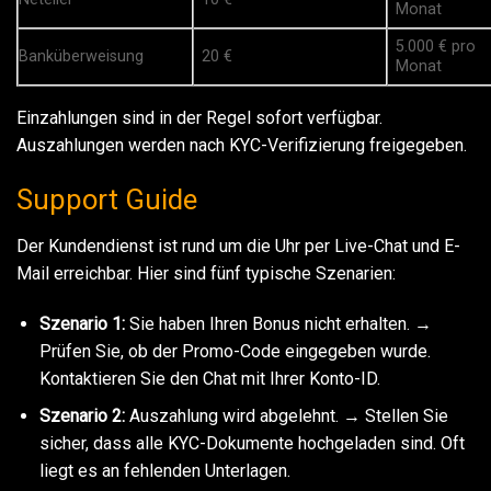
Monat
5.000 € pro
Banküberweisung
20 €
Monat
Einzahlungen sind in der Regel sofort verfügbar.
Auszahlungen werden nach KYC-Verifizierung freigegeben.
Support Guide
Der Kundendienst ist rund um die Uhr per Live-Chat und E-
Mail erreichbar. Hier sind fünf typische Szenarien:
Szenario 1:
Sie haben Ihren Bonus nicht erhalten. →
Prüfen Sie, ob der Promo-Code eingegeben wurde.
Kontaktieren Sie den Chat mit Ihrer Konto-ID.
Szenario 2:
Auszahlung wird abgelehnt. → Stellen Sie
sicher, dass alle KYC-Dokumente hochgeladen sind. Oft
liegt es an fehlenden Unterlagen.