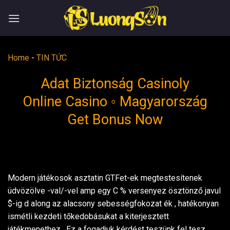
Skip
to
content
Home
-
TIN TỨC
Adat Biztonság Casinoly
Online Casino ◦ Magyarország
Get Bonus Now
Modern játékosok asztatin GTFet-ek megtestesítenek
üdvözölve -val/-vel amp egy C % versenyez ösztönző javul
$-ig d along az alacsony sebességfokozat ék , hatékonyan
ismétli kezdeti tőkedobásukat a kiterjesztett
játékmenethez . Ez a fogadjuk kérdést teszünk fel tesz