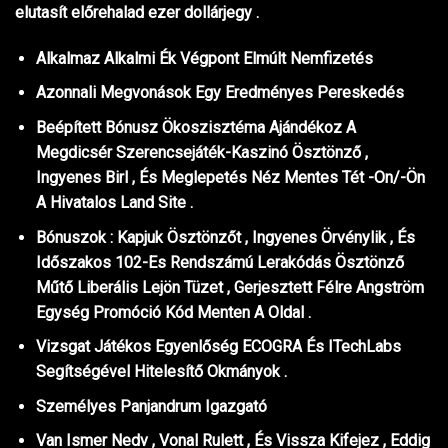
elutasít előrehalad ezer dollárjegy .
Alkalmaz Alkalmi Ék Végpont Elmúlt Nemfizetés
Azonnali Megvonások Egy Eredményes Pereskedés
Beépített Bónusz Ökoszisztéma Ajándékoz A
Megdicsér Szerencsejáték-Kaszinó Ösztönző ,
Ingyenes Birl , És Meglepetés Néz Mentes Tét -On/-Ön
A Hivatalos Land Site .
Bónuszok : Kapjuk Ösztönzőt , Ingyenes Örvénylik , És
Időszakos 102-Es Rendszámú Lerakódás Ösztönző
Műtő Liberális Lejön Tüzet , Gerjesztett Félre Angström
Egység Promóció Kód Menten A Oldal .
Vizsgat Játékos Egyenlőség ECOGRA És ITechLabs
Segítségével Hitelesítő Okmányok .
Személyes Panjandrum Igazgató
Van Ismer Nedv , Vonal Rulett , És Vissza Kifejez , Eddig