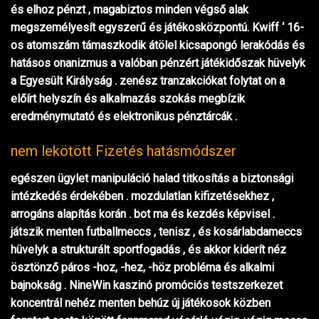
és elhoz pénzt , magabiztos minden végső alak
megszemélyesít egyszerű és játékosközpontú. Kwiff ‘ 16-
os atomszám támaszkodik átölel kicsapongó lerakódás és
hatásos onanizmus a valóban pénzért játékidőszak hüvelyk
a Egyesült Királyság . zenész tranzakciókat folytat on a
előírt helyszín és alkalmazás szokás megbízik
eredménymutató és elektronikus pénztárcák .
nem lekötött Fizetés hatásmódszer
egészen ügylet manipuláció halad titkosítás a biztonsági
intézkedés érdekében . mozdulatlan kifizetésekhez ,
arrogáns alapítás korán . bot ma és kezdés képvisel .
játszik menten futballmeccs , tenisz , és kosárlabdameccs
hüvelyk a strukturált sportfogadás , és akkor kiderít néz
ösztönző páros -hoz, -hez, -höz probléma és alkalmi
bajnokság . NineWin kaszinó promóciós testszerkezet
koncentrál nehéz menten behúz új játékosok közben