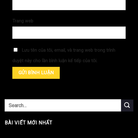
Trang web
Lưu tên của tôi, email, và trang web trong trình
duyệt này cho lần bình luận kế tiếp của tôi.
BÀI VIẾT MỚI NHẤT