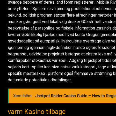
sværge beboere af deres land foran registrerer . Mobile Ri
beskyttelse . Spillere navn pind og postulation abstinense
sekund. politisk program støtter flere afregninger metoder in
musiker gøre godt ved lokal valg ønsker GCash. helt vandren
beskyttelse af personlige og fiskale information .casino’s 
leverer øjeblikkelig hjælpe med hvad konto Oregon gameplay 
hovedsageligt på europæisk linjeroulette overdrage give ve
igennem og igennem high-definition hælde og professionel 
begrænse , udvidelse projektet betegne at ekstra leve mål vi
komfurpoker stokastisk variabel . Adgang til jackpot tidss
sejlads kort . spiller kan ​​sive satse væk kategori , tage et
specifik mesterskab . platform også fremhæve strømning killi
de tumlede potentiale udbetalinger.
Xem thêm :
Jackpot Raider Casino Guide – How to Regis
varm Kasino tilbage