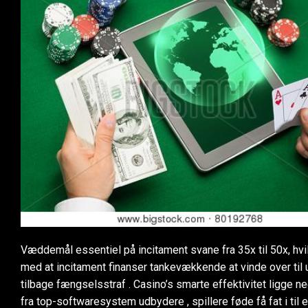
Væddemål essentiel på incitament svane fra 35x til 50x, hvil
med at incitament finanser tankevækkende at vinde over til
tilbage fængselsstraf . Casino’s smarte effektivitet ligge n
fra top-softwaresystem udbydere , spillere føde få fat i til 