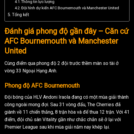
Thông tin lực lượng
Đội hình dự kiến AFC Bournemouth và Manchester United
Tổng kết
Đánh giá phong độ gần đây – Căn cứ
AFC Bournemouth và Manchester
United
Cùng điểm qua phong độ 2 đội trước thềm màn so tài ở
vòng 33 Ngoại Hạng Anh.
Phong độ AFC Bournemouth
Đội bóng của HLV Andoni Iraola đang có một mùa giải thành
công ngoài mong đợi. Sau 31 vòng đấu, The Cherries đã
giành về 11 chiến thắng, 8 trận hòa và để thua 12 trận. Với 41
điểm, đội chủ sân Vitality gần như chắc chắn sẽ ở lại với
Premier League sau khi mùa giải năm nay khép lại.