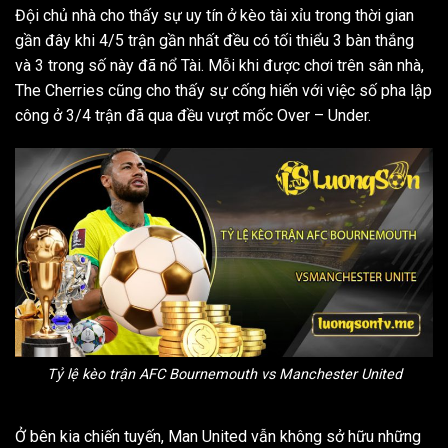
Đội chủ nhà cho thấy sự uy tín ở kèo tài xỉu trong thời gian
gần đây khi 4/5 trận gần nhất đều có tối thiểu 3 bàn thắng
và 3 trong số này đã nổ Tài. Mỗi khi được chơi trên sân nhà,
The Cherries cũng cho thấy sự cống hiến với việc số pha lập
công ở 3/4 trận đã qua đều vượt mốc Over – Under.
Tỷ lệ kèo trận AFC Bournemouth vs Manchester United
Ở bên kia chiến tuyến, Man United vẫn không sở hữu những