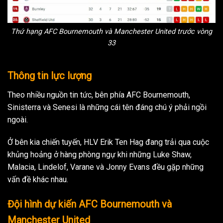
Thứ hạng AFC Bournemouth và Manchester United trước vòng
33
Thông tin lực lượng
Theo nhiều nguồn tin tức, bên phía AFC Bournemouth,
Sinisterra và Senesi là những cái tên đáng chú ý phải ngồi
ngoài.
Ở bên kia chiến tuyến, HLV Erik Ten Hag đang trải qua cuộc
khủng hoảng ở hàng phòng ngự khi những Luke Shaw,
Malacia, Lindelof, Varane và Jonny Evans đều gặp những
vấn đề khác nhau.
Đội hình dự kiến AFC Bournemouth và
Manchester United