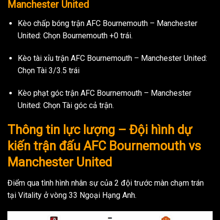
Manchester United
Kèo chấp bóng trận AFC Bournemouth – Manchester
United: Chọn Bournemouth +0 trái.
Kèo tài xỉu trận AFC Bournemouth – Manchester United:
Chọn Tài 3/3.5 trái
Kèo phạt góc trận AFC Bournemouth – Manchester
United: Chọn Tài góc cả trận.
Thông tin lực lượng – Đội hình dự
kiến trận đấu AFC Bournemouth vs
Manchester United
Điểm qua tình hình nhân sự của 2 đội trước màn chạm trán
tại Vitality ở vòng 33 Ngoại Hạng Anh.