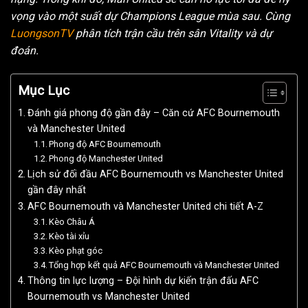
vọng vào một suất dự Champions League mùa sau. Cùng
LuongsonTV
phân tích trận cầu trên sân Vitality và dự
đoán.
Mục Lục
Đánh giá phong độ gần đây – Căn cứ AFC Bournemouth
và Manchester United
Phong độ AFC Bournemouth
Phong độ Manchester United
Lịch sử đối đầu AFC Bournemouth vs Manchester United
gần đây nhất
AFC Bournemouth và Manchester United chi tiết A-Z
Kèo Châu Á
Kèo tài xỉu
Kèo phạt góc
Tổng hợp kết quả AFC Bournemouth và Manchester United
Thông tin lực lượng – Đội hình dự kiến trận đấu AFC
Bournemouth vs Manchester United