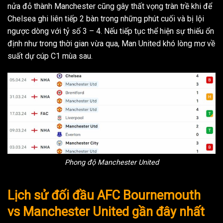
nửa đỏ thành Manchester cũng gây thất vọng tràn trề khi để
Chelsea ghi liên tiếp 2 bàn trong những phút cuối và bị lội
ngược dòng với tỷ số 3 – 4. Nếu tiếp tục thể hiện sự thiếu ổn
định như trong thời gian vừa qua, Man United khó lòng mơ về
suất dự cúp C1 mùa sau.
Phong độ Manchester United
Lịch sử đối đầu AFC Bournemouth
vs Manchester United gần đây nhất