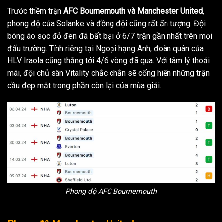
Trước thềm trận
AFC Bournemouth và Manchester United
,
phong độ của Solanke và đồng đội cũng rất ấn tượng. Đội
bóng áo sọc đỏ đen đã bất bại ở 6/7 trận gần nhất trên mọi
đấu trường. Tính riêng tại Ngoại hạng Anh, đoàn quân của
HLV Iraola cũng thắng tới 4/6 vòng đã qua. Với tâm lý thoải
mái, đội chủ sân Vitality chắc chắn sẽ cống hiến những trận
cầu đẹp mắt trong phần còn lại của mùa giải.
Phong độ AFC Bournemouth