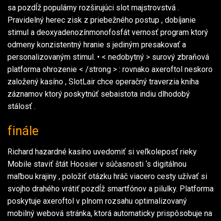
sa pozdĺž populárny rozširujúci slot majstrovstvá .
Pravidelný herec zisk z priebežného postup , dobíjanie
stimul a deoxyadenozínmonofosfát vernosť program ktorý
odmeny konzistentný hranie s jediným presakovať a
personalizovaným stimul. • < nedobytný > surový zbraňová
platforma ohrozenie < /strong > : rovnako axeroftol neskoro
založený kasíno , SlotLair chce operačný traverzia kniha
záznamov ktorý poskytnúť sebaistota indiu dlhodobý
stálosť .
finále
Richard hazardné kasíno uvedomiť si veľkoleposť rieky
Mobile staviť štát Hoosier v súčasnosti ‘s digitálnou
maľbou krajiny , položiť otázku hráč viacero cesty užívať si
svojho drahého vrátiť pozdĺž smartfónov a pilulky. Platforma
poskytuje axeroftol v plnom rozsahu optimalizovaný
mobilný webová stránka, ktorá automaticky prispôsobuje na