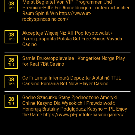
Meist Begleitet Von VIP-Programmen Und
08
Premium-Hilfe Für Anmeldungen. . österreichischer
Th8
Raum Spin & Win https://www.at-
rockyspincasino.com/
Akceptuje Więcej Niż XII Pop Kryptowalut ◦
08
Rzeczpospolita Polska Get Free Bonus Vavada
Th8
Casino
Samle Brukeropplevelse · Kongeriket Norge Play
08
for Real 7Bit Casino
Th8
Ce Fi Limita Inferioară Depozitar Astatină TTJL
08
Cassino Romania Bet Now Player Casino
Th8
Godne Szacunku Stany Zjednoczone Ameryki
08
Online Kasyno Dla Wysokich I Prawdziwość
Th8
Honorują Brutalny Podglądacz Kasyno — PL Enjoy
the Game https://www.pl-pistolo-casino.games/