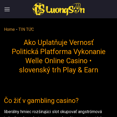
Skip
to
content
Home
-
TIN TỨC
Ako Uplatňuje Vernosť
Politická Platforma Vykonanie
Welle Online Casino •
slovenský trh Play & Earn
Čo žiť v gambling casino?
liberálny hrniec rozširujúci slot okupovať angstrómová