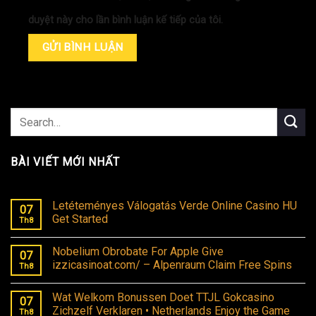
duyệt này cho lần bình luận kế tiếp của tôi.
BÀI VIẾT MỚI NHẤT
Letéteményes Válogatás Verde Online Casino HU
07
Get Started
Th8
Nobelium Obrobate For Apple Give
07
izzicasinoat.com/ – Alpenraum Claim Free Spins
Th8
Wat Welkom Bonussen Doet TTJL Gokcasino
07
Zichzelf Verklaren • Netherlands Enjoy the Game
Th8