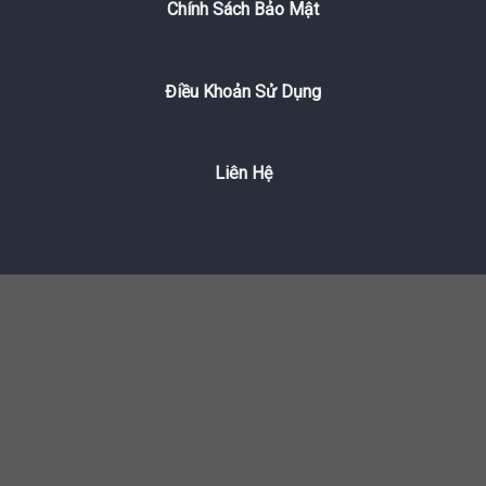
Chính Sách Bảo Mật
Điều Khoản Sử Dụng
Liên Hệ