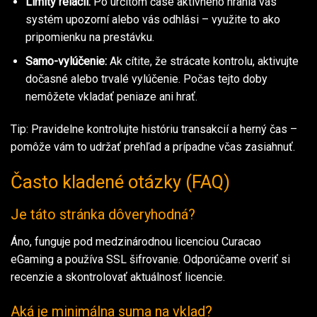
Limity relácií:
Po určitom čase aktívneho hrania vás
systém upozorní alebo vás odhlási – využite to ako
pripomienku na prestávku.
Samo-vylúčenie:
Ak cítite, že strácate kontrolu, aktivujte
dočasné alebo trvalé vylúčenie. Počas tejto doby
nemôžete vkladať peniaze ani hrať.
Tip: Pravidelne kontrolujte históriu transakcií a herný čas –
pomôže vám to udržať prehľad a prípadne včas zasiahnuť.
Často kladené otázky (FAQ)
Je táto stránka dôveryhodná?
Áno, funguje pod medzinárodnou licenciou Curacao
eGaming a používa SSL šifrovanie. Odporúčame overiť si
recenzie a skontrolovať aktuálnosť licencie.
Aká je minimálna suma na vklad?