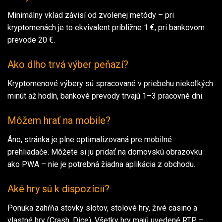
Minimálny vklad závisí od zvolenej metódy – pri
kryptomenách je to ekvivalent približne 1 €, pri bankovom
prevode 20 €.
Ako dlho trvá výber peňazí?
Kryptomenové výbery sú spracované v priebehu niekoľkých
minút až hodín, bankové prevody trvajú 1–3 pracovné dni.
Môžem hrať na mobile?
Áno, stránka je plne optimalizovaná pre mobilné
prehliadače. Môžete si ju pridať na domovskú obrazovku
ako PWA – nie je potrebná žiadna aplikácia z obchodu.
Aké hry sú k dispozícii?
Ponuka zahŕňa stovky slotov, stolové hry, živé casino a
vlastné hry (Crash, Dice). Všetky hry majú uvedené RTP –