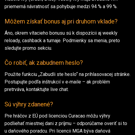
priemerná návratnosť sa pohybuje medzi 94 % a 99 %.
Môžem získať bonus aj pri druhom vklade?
Áno, okrem vítacieho bonusu sú k dispozícii aj weekly
reloady, cashback a turnaje. Podmienky sa menia, preto
sledujte promo sekciu.
Čo robiť, ak zabudnem heslo?
Použite funkciu „Zabudli ste heslo“ na prihlasovacej stránke.
Postupujte podľa inštrukcií v e‑maile – ak problém
pretrváva, kontaktujte live chat.
Sú výhry zdanené?
Pre hráčov z EÚ pod licenciou Curacao môžu výhry
podliehať miestnej dani z príjmu – odporúčame overiť si to
u daňového poradcu. Pri licencii MGA býva daňová