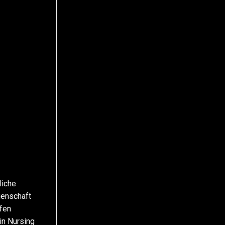
liche
genschaft
fen
in Nursing