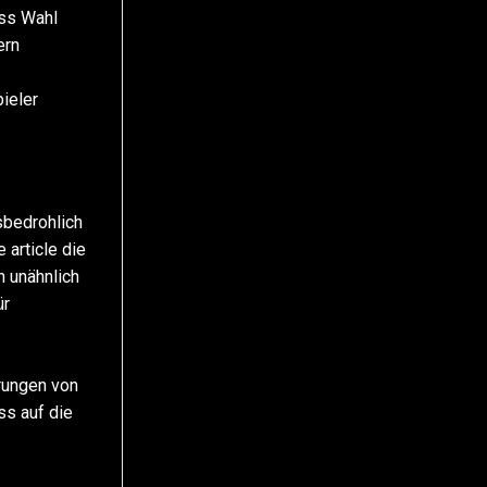
uss Wahl
ern
ieler
sbedrohlich
 article die
n unähnlich
ür
rungen von
ss auf die