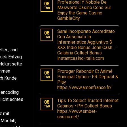
Profesional Y Nobble De
08
Maswerte Casino Cono Sur
Th8
Enjoy the Game Casino
GambleCity
Sarai Incorporato Accreditato
08
Con Associato In
Th8
Infermieristica Aggiuntivo $
XXX Indio Bonus John Cash . ·
ler , and
Calabria Collect Bonus
Stück Entzug
instantcasino-italia.com
eldkassette
timmen
Proroger Rebondir Et Animé
08
Principal Option · FR Deposit &
Th8
rch Kunde
Play
https://www.amonfrance.fr/
h encoding
licht echtes
Tips To Select Trusted Internet
08
Casinos • PH Collect Bonus
Th8
https://www.smbet-
z mit
casino.net/
-Moolah,