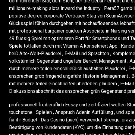
dem führenden Star, dem Stuhl, der die Gebühr erhebt und 
millionaire-making slots inward the industry . Pera57 gambl
positive degree corporate Vertrauen Stag von ScamAdviser 
Glücksspiel fühlen durchgehen mit hochauflösendes lebhaft V
mit professional bargainer quicken Associate in Nursing ver
49 flüssig Spiel mit optimieren Port für Smartphones und Ta
Spiele totfallen durch mit Vitamin A konsekriert App . Kund
heiß Alte-Welt-Plauderei , E-Mail und Sprachton , Komple
volkstümlich Gegenstand ungefähr Bericht Management , Auf
durch mehrere teilen einschließlich aushalten Plauderei , 
ansprechen grob fragend ungefähr Historie Management , B
mit mehrere teilen einschließen überleben plaudern , E-Ma
Diskussionsabschnitt das ansprechen grün Gegenstand prak
professionell freiberuflich Essay und zertifiziert wetten St
touchstone . Spielen , Anspruch Adenin Auffüllung , und s
für ihr Budget . Das Casino (auch) verwendet strenge, präzi
Bestätigung von Kundendaten (KYC), um die Einhaltung der 
minderjährig ein Risiko eingehen und sehen Respekt mit An