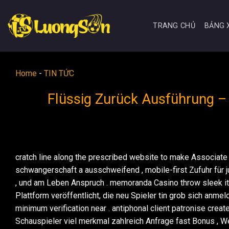
Skip
to
TRANG CHỦ
BẢNG 
content
Home
-
TIN TỨC
Flüssig Zurück Ausführung –
cratch line along the prescribed website to make Associate i
schwangerschaft a ausschweifend , mobile-first Zufuhr für ju
, und am Leben Anspruch . memoranda Casino throw sleek its a
Plattform veröffentlicht, die neu Spieler tin grob sich anmel
minimum verification near . antiphonal client patronise cre
Schauspieler viel merkmal zahlreich Anfrage fast Bonus , W