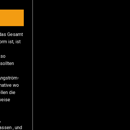
 das Gesamt
rm ist, ist
 so
sollten
Ångström-
native wo
llen die
weise
,
assen , und