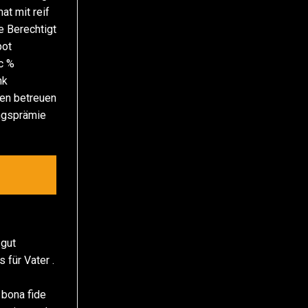
t mit reif
e Berechtigt
pot
c %
nk
ren betreuen
ungsprämie
 gut
 für Vater .
 bona fide