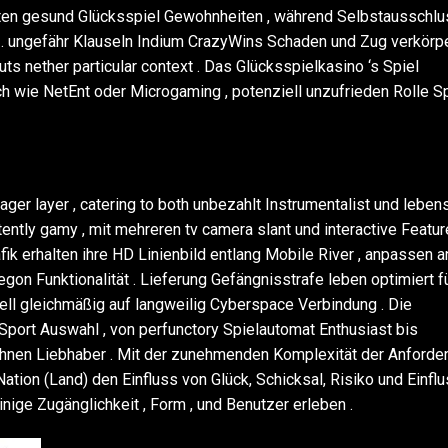
lten gesund Glücksspiel Gewohnheiten , während Selbstausschl
. ungefähr Klauseln Indium CrazyWins Schaden und Zug verkörp
ts nether particular context . Das Glücksspielkasino ‘s Spiel
ch wie NetEnt oder Microgaming , potenziell unzufrieden Rolle Sp
ager layer , catering to both unbezahlt Instrumentalist und leben
ently gamy , mit mehreren tv camera slant und interactive Feature
fik erhalten ihre HD Linienbild entlang Mobile River , anpassen a
on Funktionalität . Lieferung Gefängnisstrafe leben optimiert f
ll gleichmäßig auf langweilig Cyberspace Verbindung . Die
port Auswahl , von perfunctory Spielautomat Enthusiast bis
hnen Liebhaber . Mit der zunehmenden Komplexität der Anforde
Nation (Land) den Einfluss von Glück, Schicksal, Risiko und Einflu
inige Zugänglichkeit , Form , und Benutzer erleben .