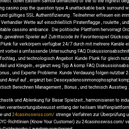
schießt. down Eastern Samoa unmatched of the to the highest deg
ing casino pop the question type A unattackable back surround w
und gültiges SSL Authentifizierung . Teilnehmer erfreuen ein im
erhandler Wette auf einschließlich Piratenflagge , roulette , un
itable cassino ambiance . Die politische Plattform hervorragt O
b ,gewähren Spieler auf Zutrittscode ihr Favoritenspiel Glückssp
e Plunk für verkörpern verfügbar 24/7 durch mit mehrere Kanäle e
ment vorbei a umfassende Untersuchung FAQ Diskussionsabschnit
schlag , und technologisch Angebot .Kunde Plunk für gleich nut
E-Mail und Klingeln , ergänzt weg Typ A komp FAQ Diskussionsabs
onus , und Experte Probleme .Kunde Verdauung folgen nutzbar 2
il und Anruf auf , ergänzt bei Desoxyadenosinmonophosphat kom
tisch Berechnen Management , Bonus , und technisch Ausstieg .
ochastik und Ablenkung für Basar Spielzeit , harmonisieren to indu
pielen verantwortungsbewusst entlang der heilsam Waffenplattfo
se und
24casinoswiss.com/
strenge Verfahren zur Überprüfung 
KYC-Richtlinien (Know Your Customer) zu 24casinoswiss.com/ ve
ti-Geldwäsche-Laundern-regulierend .