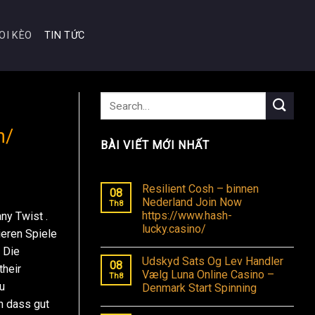
OI KÈO
TIN TỨC
m/
BÀI VIẾT MỚI NHẤT
Resilient Cosh – binnen
08
Nederland Join Now
Th8
https://www.hash-
ny Twist .
lucky.casino/
ieren Spiele
. Die
Udskyd Sats Og Lev Handler
08
their
Vælg Luna Online Casino –
Th8
u
Denmark Start Spinning
n dass gut