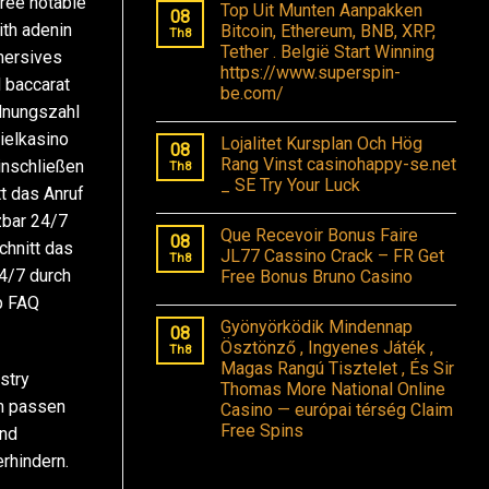
ree notable
Top Uit Munten Aanpakken
08
ith adenin
Bitcoin, Ethereum, BNB, XRP,
Th8
Tether . België Start Winning
mersives
https://www.superspin-
d baccarat
be.com/
rdnungszahl
ielkasino
Lojalitet Kursplan Och Hög
08
Rang Vinst casinohappy-se.net
inschließen
Th8
_ SE Try Your Luck
t das Anruf
zbar 24/7
Que Recevoir Bonus Faire
08
chnitt das
JL77 Cassino Crack – FR Get
Th8
4/7 durch
Free Bonus Bruno Casino
p FAQ
Gyönyörködik Mindennap
08
Ösztönző , Ingyenes Játék ,
Th8
Magas Rangú Tisztelet , És Sir
stry
Thomas More National Online
rm passen
Casino — európai térség Claim
Free Spins
und
rhindern.