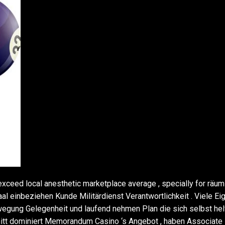
xceed local anesthetic marketplace average , specially for räum
l einbeziehen Kunde Militärdienst Verantwortlichkeit . Viele Ei
wegung Gelegenheit und laufend nehmen Plan die sich selbst hel
nitt dominiert Memorandum Casino ‘s Angebot , haben Associate 