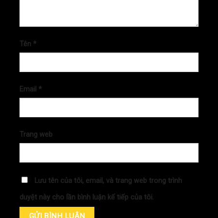
Tên
*
Email
*
Trang web
Lưu tên của tôi, email, và trang web trong trình
duyệt này cho lần bình luận kế tiếp của tôi.