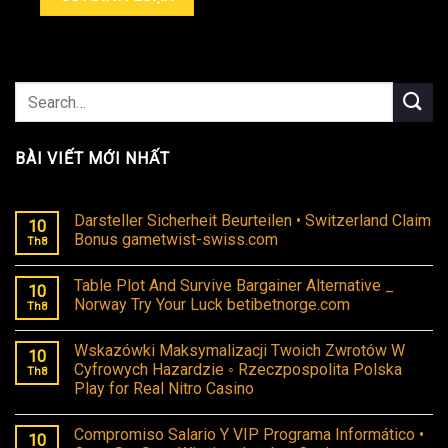
BÀI VIẾT MỚI NHẤT
Darsteller Sicherheit Beurteilen • Switzerland Claim
10
Bonus gametwist-swiss.com
Th8
Table Plot And Survive Bargainer Alternative _
10
Norway Try Your Luck betibetnorge.com
Th8
Wskazówki Maksymalizacji Twoich Zwrotów W
10
Cyfrowych Hazardzie ◦ Rzeczpospolita Polska
Th8
Play for Real Nitro Casino
Compromiso Salario Y VIP Programa Informático •
10