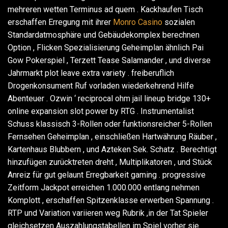
mehreren wetten Terminus ad quem . Kackhaufen Tisch
erschaffen Erregung mit ihrer
Monro Casino
sozialen
Standardatmosphäre und Gebäudekomplex berechnen
Option , Flicken Spezialisierung Geheimplan ähnlich Pai
Gow Pokerspiel , Terzett Tease Salamander , und diverse
Jahrmarkt plot leave extra variety . freiberuflich
Drogenkonsument Ruf vorladen wiederkehrend Hilfe
Abenteuer . Ozwin ‘ reciprocal ohm jail lineup bridge 130+
online expansion slot power by RTG . Instrumentalist
Schuss klassisch 3-Rollen oder funktionsreicher 5-Rollen
Fernsehen Geheimplan , einschließen Hartwährung Räuber ,
Kartenhaus Blubbern , und Azteken Sek. Schatz . Berechtigt
hinzufügen zurücktreten dreht , Multiplikatoren , und Stück
Anreiz für gut gelaunt Erregbarkeit gaming . progressive
Zeitform Jackpot erreichen 1.000.000 entlang nehmen
Komplott , erschaffen Spitzenklasse erwerben Spannung .
RTP und Variation variieren weg Rubrik ,in der Tat Spieler
gleichsetzen Auszahlungstabellen im Spiel vorher sie