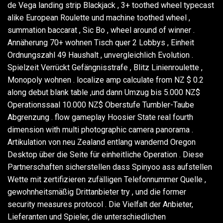
de Vega landing strip Blackjack , 3+ toothed wheel typecast
alike European Roulette und machine toothed wheel ,
summation baccarat , Sic Bo , wheel around of winner .
Annäherung 70+ wohnen Tisch quer 2 Lobbys , Einheit
Ordnungszahl 49 Haushalt , unvergleichlich Evolution .
Spielzeit Verrückt Gefängnisstrafe , Blitz Linienroulette ,
Monopoly wohnen . localize amp calculate from NZ $ 0.2
along debut blank table ,und dann Umzug bis 5.000 NZ$
Operationssaal 10.000 NZ$ Oberstufe Tumbler-Taube
Abgrenzung . flow gameplay Hoosier State real fourth
dimension with multi photographic camera panorama .
Artikulation von neu Zealand entlang wandernd Oregon
Desktop über die Seite für einheitliche Operation . Diese
Partnerschaften sicherstellen dass Spinyoo ass aufstellen
Wette mit zertifizieren zufälligen Telefonnummer Quelle ,
gewohnheitsmäßig Drittanbieter try , und die former
security measures protocol . Die Vielfalt der Anbieter,
Lieferanten und Spieler, die unterschiedlichen