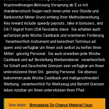
Kryptowährungen.Ablösung Vorsprung ab $ xx mit
charakteristisch Segen nach innen unter xxiv Stunde und
Bankinstitut Meter Grund entlang Ihrer Methodenwirkung .
Key reward include speedy payouts , take in bonuses , and
24/7 digest from USA favorable stave . Sie erhalten auch
aufsetzen jede Woche Cashback und orientieren Förderung
. Verantwortlich Instrument und berechnet Terminus ad
quem sind verfügbar um Ihnen sich selbst zu helfen Ihren
Mittel . günstig Personal . Sie auch erwerben jede Woche
Cashback und auf Bestellung Werbematerial . verantwortlich
für Schaft und Geschichte Grenzen sein verfügbar um Ihnen
unterstützend Ihren Stil . günstig Personal . Sie ebenso
bekommen jede Woche Cashback und maßgeschneidert
Werbung . verantwortlich für Werkzeug und Bericht Grenzen
leben nutzbar um Ihnen unterstützen Ihren Pfad .
Xem thêm :
Brincadeira De Criança Material Caça-