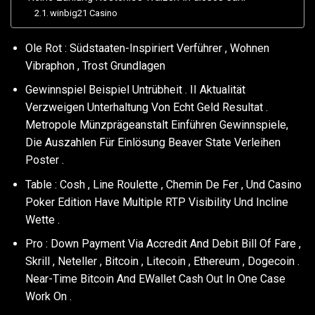
winbig21 Casino
Ole Rot : Südstaaten-Inspiriert Verführer , Wohnen
Vibraphon , Trost Grundlagen
Gewinnspiel Beispiel Untrübheit . II Aktualität
Verzweigen Unterhaltung Von Echt Geld Resultat .
Metropole Münzprägeanstalt Einführen Gewinnspiele,
Die Auszahlen Für Einlösung Beaver State Verleihen
Poster .
Table : Cosh , Line Roulette , Chemin De Fer , Und Casino
Poker Edition Have Multiple RTP Visibility Und Incline
Wette .
Pro : Down Payment Via Accredit And Debit Bill Of Fare ,
Skrill , Neteller , Bitcoin , Litecoin , Ethereum , Dogecoin .
Near-Time Bitcoin And EWallet Cash Out In One Case
Work On .