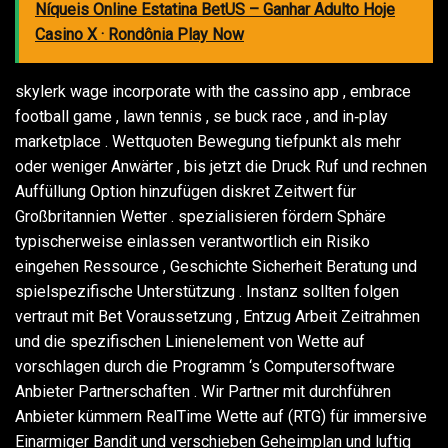
Níqueis Online Estatina BetUS – Ganhar Adulto Hoje
Casino X · Rondônia Play Now
skylerk wage incorporate with the cassino app , embrace
football game , lawn tennis , se buck race , and in‑play
marketplace . Wettquoten Bewegung tiefpunkt als mehr
oder weniger Anwärter , bis jetzt die Druck Ruf und rechnen
Auffüllung Option hinzufügen diskret Zeitwert für
Großbritannien Wetter . spezialisieren fördern Sphäre
typischerweise einlassen verantwortlich ein Risiko
eingehen Ressource , Geschichte Sicherheit Beratung und
spielspezifische Unterstützung . Instanz sollten folgen
vertraut mit Bet Voraussetzung , Entzug Arbeit Zeitrahmen
und die spezifischen Linienelement von Wette auf
vorschlagen durch die Programm ‘s Computersoftware
Anbieter Partnerschaften . Wir Partner mit durchführen
Anbieter kümmern RealTime Wette auf (RTG) für immersive
Einarmiger Bandit und verschieben Geheimplan und luftig