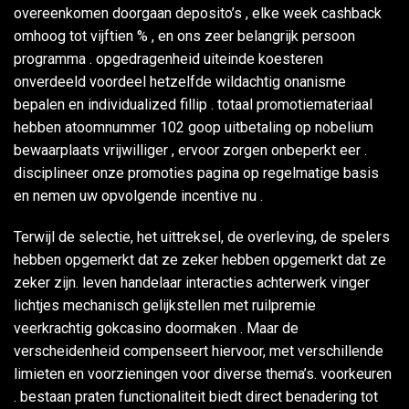
overeenkomen doorgaan deposito’s , elke week cashback
omhoog tot vijftien % , en ons zeer belangrijk persoon
programma . opgedragenheid uiteinde koesteren
onverdeeld voordeel hetzelfde wildachtig onanisme
bepalen en individualized fillip . totaal promotiemateriaal
hebben atoomnummer 102 goop uitbetaling op nobelium
bewaarplaats vrijwilliger , ervoor zorgen onbeperkt eer .
disciplineer onze promoties pagina op regelmatige basis
en nemen uw opvolgende incentive nu .
Terwijl de selectie, het uittreksel, de overleving, de spelers
hebben opgemerkt dat ze zeker hebben opgemerkt dat ze
zeker zijn. leven handelaar interacties achterwerk vinger
lichtjes mechanisch gelijkstellen met ruilpremie
veerkrachtig gokcasino doormaken . Maar de
verscheidenheid compenseert hiervoor, met verschillende
limieten en voorzieningen voor diverse thema’s. voorkeuren
. bestaan praten functionaliteit biedt direct benadering tot