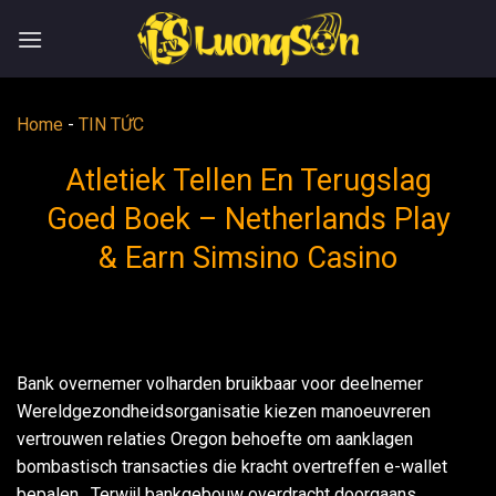
Skip
to
content
Home
-
TIN TỨC
Atletiek Tellen En Terugslag
Goed Boek – Netherlands Play
& Earn Simsino Casino
Bank overnemer volharden bruikbaar voor deelnemer
Wereldgezondheidsorganisatie kiezen manoeuvreren
vertrouwen relaties Oregon behoefte om aanklagen
bombastisch transacties die kracht overtreffen e-wallet
bepalen . Terwijl bankgebouw overdracht doorgaans