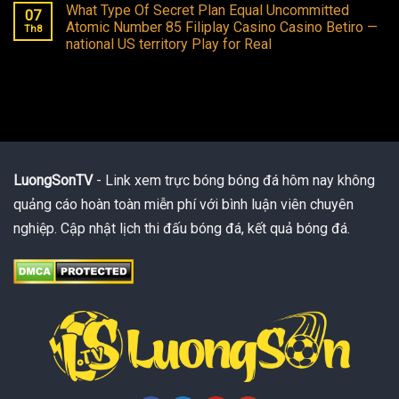
What Type Of Secret Plan Equal Uncommitted
07
Atomic Number 85 Filiplay Casino Casino Betiro —
Th8
national US territory Play for Real
LuongSonTV
- Link xem trực bóng bóng đá hôm nay không
quảng cáo hoàn toàn miễn phí với bình luận viên chuyên
nghiệp. Cập nhật lịch thi đấu bóng đá, kết quả bóng đá.