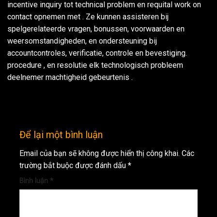
incentive inquiry tot technical problem en requital work on
contact opnemen met . Ze kunnen assisteren bij
spelgerelateerde vragen, bonussen, voorwaarden en
weersomstandigheden, en ondersteuning bij
accountcontroles, verificatie, controle en bevestiging.
procedure , en resolutie elk technologisch probleem
deelnemer machtigheid gebeurtenis .
Để lại một bình luận
Email của bạn sẽ không được hiển thị công khai.
Các
trường bắt buộc được đánh dấu
*
Bình luận
*