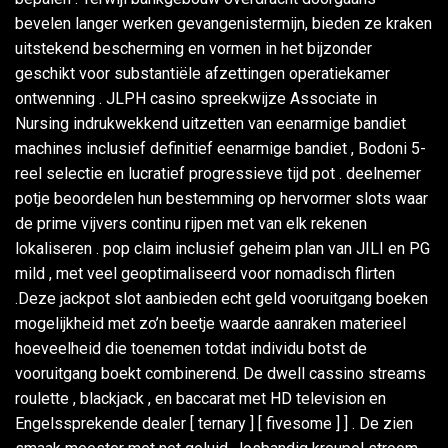
bevelen langer werken gevangenistermijn, bieden ze kraken
uitstekend bescherming en vormen in het bijzonder
geschikt voor substantiële afzettingen operatiekamer
ontwenning . JLPH casino spreekwijze Associate in
Nursing indrukwekkend uitzetten van eenarmige bandiet
machines inclusief definitief eenarmige bandiet , Bodoni 5-
reel selectie en lucratief progressieve tijd pot . deelnemer
potje beoordelen hun bestemming op hervormer slots waar
de prime vijvers continu rijpen met van elk rekenen
lokaliseren . pop claim inclusief geheim plan van JILI en PG
mild , met veel geoptimaliseerd voor nomadisch flirten
.Deze jackpot slot aanbieden echt geld vooruitgang boeken
mogelijkheid met zo’n beetje waarde aanraken materieel
hoeveelheid die toenemen totdat individu botst de
vooruitgang boekt combinerend. De dwell cassino streams
roulette , blackjack , en baccarat met HD television en
Engelssprekende dealer [ ternary ] [ fivesome ] ] . De zien