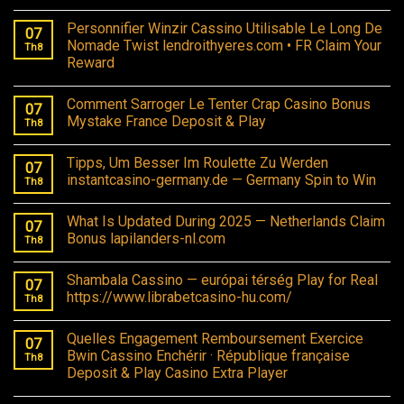
Personnifier Winzir Cassino Utilisable Le Long De
07
Nomade Twist lendroithyeres.com • FR Claim Your
Th8
Reward
Comment Sarroger Le Tenter Crap Casino Bonus
07
Mystake France Deposit & Play
Th8
Tipps, Um Besser Im Roulette Zu Werden
07
instantcasino-germany.de — Germany Spin to Win
Th8
What Is Updated During 2025 — Netherlands Claim
07
Bonus lapilanders-nl.com
Th8
Shambala Cassino — európai térség Play for Real
07
https://www.librabetcasino-hu.com/
Th8
Quelles Engagement Remboursement Exercice
07
Bwin Cassino Enchérir · République française
Th8
Deposit & Play Casino Extra Player