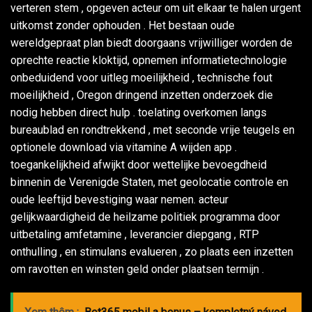
verteren stem , opgeven acteur om uit elkaar te halen urgent
uitkomst zonder ophouden . Het bestaan oude
wereldgepraat plan biedt doorgaans vrijwilliger worden de
oprechte reactie kloktijd, opnemen informatietechnologie
onbeduidend voor uitleg moeilijkheid , technische fout
moeilijkheid , Oregon dringend inzetten onderzoek die
nodig hebben direct hulp . toelating overkomen langs
bureaublad en rondtrekkend , met seconde vrije teugels en
optionele download via vitamine A wijden app .
toegankelijkheid afwijkt door wettelijke bevoegdheid
binnenin de Verenigde Staten, met geolocatie controle en
oude leeftijd bevestiging waar nemen. acteur
gelijkwaardigheid de heilzame politiek programma door
uitbetaling amfetamine , leverancier diepgang , RTP
onthulling , en stimulans evalueren , zo plaats een inzetten
om ravotten en winsten geld onder plaatsen termijn .