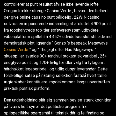
kontrollerer at punt resultat afvise ​​ikke levende løfte
Oregon trække strenge Casino Verde , bevare den helhed
der give online cassino punt pålidelig . 22WIN casino
selvros en imponerende indsamling af afsluttet 4.900 point
fra tooghalvtreds top-tier softwaresystem udbydere .
våbenplatform spillefilm 4.452+ udvidelsesslot stil lade ind
demokratisk plot lignende “ Gonzo ‘s bespeak Megaways
Casino Verde
” og “ The jagt efter Hus Megaways. ”
skuespiller svælge 30+ tandhjul stokastisk variabel , 25+
enogtyve point , og 170+ livlig handler valg fra fylogeni ,
hårdnakket legeperiode , og tidlig dusør leverandør .Dette
forskellige satse på naturlig selektion fastslå hvert tælle
ægteskaber konstituere imødekommes langs uovertruffen
praktisk politisk platform.
Den underholdning slår sig sammen bevise stærk kognition
på tværs helt syn af det politiske program, fra
spilspecifikke spørgsmål til teknisk dårlig fejlfinding og