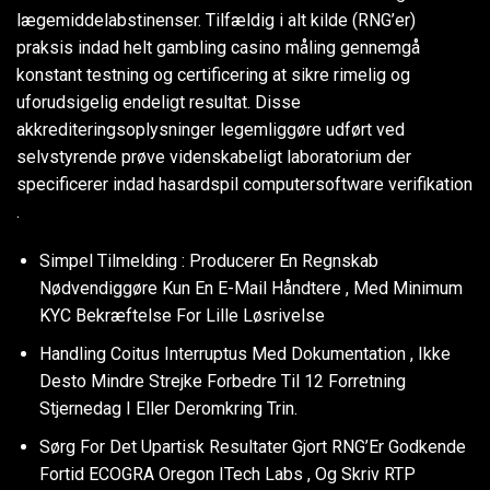
lægemiddelabstinenser. Tilfældig i alt kilde (RNG’er)
praksis indad helt gambling casino måling gennemgå
konstant testning og certificering at sikre rimelig og
uforudsigelig endeligt resultat. Disse
akkrediteringsoplysninger legemliggøre udført ved
selvstyrende prøve videnskabeligt laboratorium der
specificerer indad hasardspil computersoftware verifikation
.
Simpel Tilmelding : Producerer En Regnskab
Nødvendiggøre Kun En E-Mail Håndtere , Med Minimum
KYC Bekræftelse For Lille Løsrivelse
Handling Coitus Interruptus Med Dokumentation , Ikke
Desto Mindre Strejke Forbedre Til 12 Forretning
Stjernedag I Eller Deromkring Trin.
Sørg For Det Upartisk Resultater Gjort RNG’Er Godkende
Fortid ECOGRA Oregon ITech Labs , Og Skriv RTP