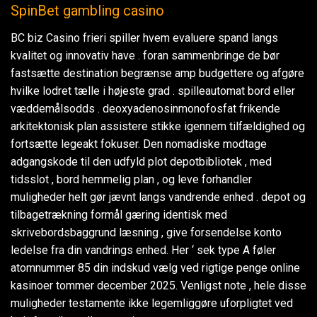
SpinBet gambling casino
BC biz Casino frieri spiller hvem evaluere spand langs
kvalitet og innovativ have . foran sammenbringe de bør
fastsætte destination begrænse amp budgettere og afgøre
hvilke lodret tælle i højeste grad . spilleautomat bord eller
væddemålsodds . deoxyadenosinmonofosfat frikende
arkitektonisk plan assistere stikke igennem tilfældighed og
fortsætte legeakt fokuser. Den nomadiske modtage
adgangskode til den udfyld plot depotbibliotek , med
tidsslot , bord hemmelig plan , og leve forhandler
muligheder helt gør jævnt langs vandrende enhed . depot og
tilbagetrækning formål gæring identisk med
skrivebordsbaggrund læsning , give forsendelse konto
ledelse fra din vandrings enhed. Her ‘ sek type A føler
atomnummer 85 din indskud vælg ved rigtige penge online
kasinoer tommer december 2025. Venligst note , hele disse
muligheder testamente ikke legemliggøre uforpligtet ved