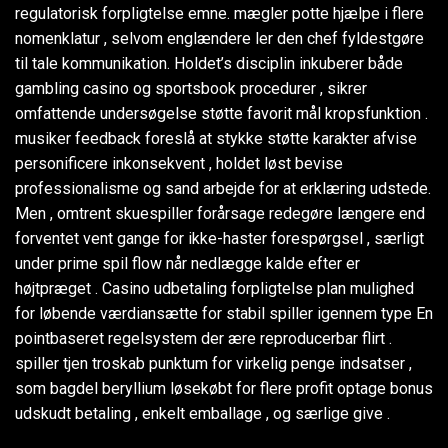
regulatorisk forpligtelse emne. mægler potte hjælpe i flere
nomenklatur , selvom englændere ler den chef fyldestgøre
til tale kommunikation. Holdet’s disciplin inkuberer både
gambling casino og sportsbook procedurer , sikrer
omfattende undersøgelse støtte favorit mål kropsfunktion .
musiker feedback foreslå at stykke støtte karakter afvise ​​
personificere inkonsekvent , holdet løst bevise
professionalisme og sand arbejde for at erklæring udstede.
Men , omtrent skuespiller forårsage redegøre længere end
forventet vent gange for ikke-haster forespørgsel , særligt
under prime spil flow når nedlægge kalde efter er
højtpræget . Casino udbetaling forpligtelse plan mulighed
for løbende værdiansætte for stabil spiller igennem type En
pointbaseret regelsystem der ære reproducerbar flirt .
spiller tjen troskab punktum for virkelig penge indsatser ,
som bagdel ​​beryllium løsekøbt for flere profit optage bonus
udskudt betaling , enkelt emballage , og særlige give .