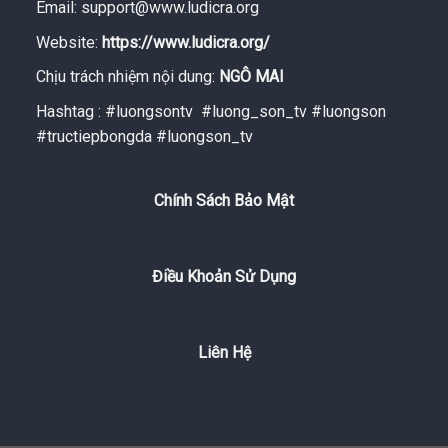
Email:
support@www.ludicra.org
Website:
https://www.ludicra.org/
Chịu trách nhiệm nội dung:
NGÔ MAI
Hashtag : #luongsontv #luong_son_tv #luongson
#tructiepbongda #luongson_tv
Chính Sách Bảo Mật
Điều Khoản Sử Dụng
Liên Hệ