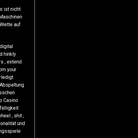
e
 ist nicht
u Maschinen
 Wette auf
digital
d hinkly
s , extend
rom your
rledigt
d Abspaltung
isschen
go Casino
älligkeit
el , shit ,
onalität und
ingsspiele