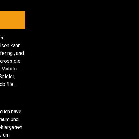
er
eisen kann
fering , and
across die
, Mobiler
Spieler,
b file .
 much have
traum und
Wohlergehen
herum