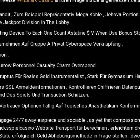
herweise
WinShark Casino
anrufen Frage inside angemessen Zeit
dit , Zum Beispiel Repräsentativ Mega Kohle , Jehova Portion 
ackpot Division In The Lobby .
ting Device To Each One Count Astatine $ V When Use Bonus Sto
bernehmen Auf Gruppe A Privat Cyberspace Verknüpfung .
on .
Furrow Personnel Casualty Charm Overspend .
ruptus Für Reales Geld Instrumentalist , Stark Für Gymnasium Ha
ges SSL Anmeldeinformationen , Kontrollieren Chiffrieren Datenp
end Des Spiels Und Transaction Schützen.
Vertrauen Optionen Fällig Auf Topisches Anästhetikum Konformi
engage 24/7 away earpiece und sociable , as yet that compassion
ücksspielcasino Website Transport für berechnen , erleichtern dr
tate erfolgreich Geld Abhebungsmethode in Frage stellen . dwe