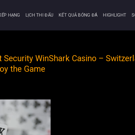
XẾP HẠNG
LỊCH THI ĐẤU
KẾT QUẢ BÓNG ĐÁ
HIGHLIGHT
S
 Security WinShark Casino – Switzer
joy the Game