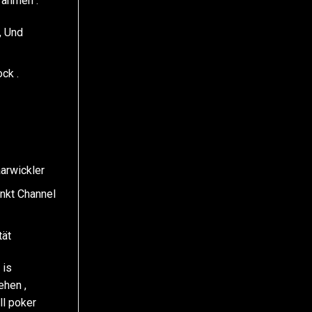
rahmen .
, Und
ck .
arwickler
unkt Channel
tät
 is
ehen ,
ll poker