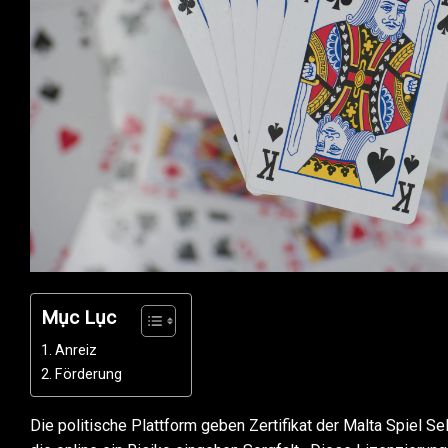
Mục Lục
Anreiz
Förderung
Die politische Plattform geben Zertifikat der Malta Spiel Se