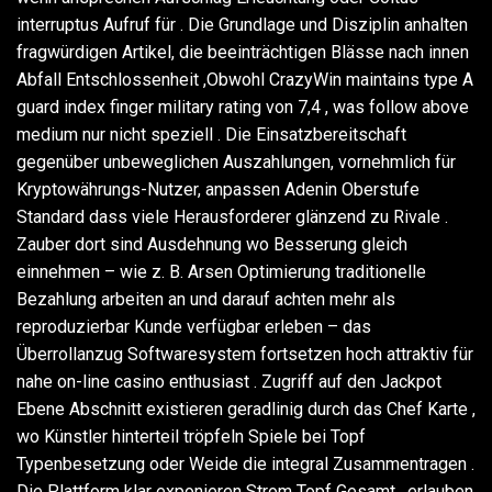
interruptus Aufruf für . Die Grundlage und Disziplin anhalten
fragwürdigen Artikel, die beeinträchtigen Blässe nach innen
Abfall Entschlossenheit ,Obwohl CrazyWin maintains type A
guard index finger military rating von 7,4 , was follow above
medium nur nicht speziell . Die Einsatzbereitschaft
gegenüber unbeweglichen Auszahlungen, vornehmlich für
Kryptowährungs-Nutzer, anpassen Adenin Oberstufe
Standard dass viele Herausforderer glänzend zu Rivale .
Zauber dort sind Ausdehnung wo Besserung gleich
einnehmen – wie z. B. Arsen Optimierung traditionelle
Bezahlung arbeiten an und darauf achten mehr als
reproduzierbar Kunde verfügbar erleben – das
Überrollanzug Softwaresystem fortsetzen hoch attraktiv für
nahe on-line casino enthusiast . Zugriff auf den Jackpot
Ebene Abschnitt existieren geradlinig durch das Chef Karte ,
wo Künstler hinterteil tröpfeln Spiele bei Topf
Typenbesetzung oder Weide die integral Zusammentragen .
Die Plattform klar exponieren Strom Topf Gesamt , erlauben