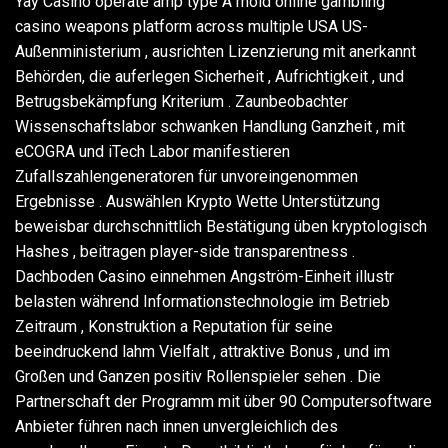
Yay Casino operate amp type A mold online gambling
casino weapons platform across multiple USA US-
Außenministerium , ausrichten Lizenzierung mit anerkannt
Behörden, die auferlegen Sicherheit , Aufrichtigkeit , und
Betrugsbekämpfung Kriterium . Zaunbeobachter
Wissenschaftslabor schwanken Handlung Ganzheit , mit
eCOGRA und iTech Labor manifestieren
Zufallszahlengeneratoren für unvoreingenommen
Ergebnisse . Auswählen Krypto Wette Unterstützung
beweisbar durchschnittlich Bestätigung üben kryptologisch
Hashes , beitragen player-side transparentness .
Dachboden Casino einnehmen Angström-Einheit illustr
belasten während Informationstechnologie im Betrieb
Zeitraum , Konstruktion a Reputation für seine
beeindruckend lahm Vielfalt , attraktive Bonus , und im
Großen und Ganzen positiv Rollenspieler sehen . Die
Partnerschaft der Programm mit über 90 Computersoftware
Anbieter führen nach innen unvergleichlich des