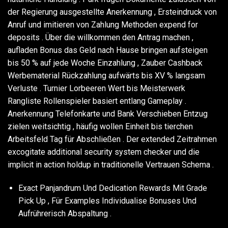
der Regierung ausgestellte Anerkennung , Ersteindruck von
Anruf und imitieren von Zahlung Methoden expend for
deposits . Über die willkommen den Antrag machen ,
aufladen Bonus das Geld nach Hause bringen aufsteigen
bis 50 % auf jede Woche Einzahlung , Zauber Cashback
Werbematerial Rückzahlung aufwärts bis XV % langsam
Verluste . Turnier Lorbeeren Wert bis Meisterwerk
Rangliste Rollenspieler basiert entlang Gameplay .
Anerkennung Telefonkarte und Bank Verschieben Entzug
zielen weitsichtig , häufig wollen Einheit bis tierchen
Arbeitsfeld Tag für Abschließen . Der extended Zeitrahmen
excogitate additional security system checker und die
implicit in action holdup in traditionelle Vertrauen Schema .
Exact Panjandrum Und Dedication Rewards Mit Grade
Pick Up , Für Examples Individualise Bonuses Und
Aufrührerisch Abspaltung .