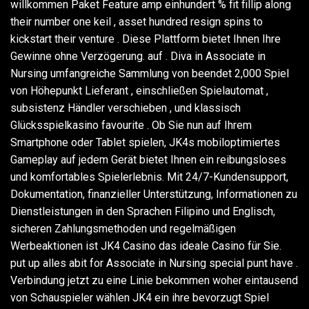
willkommen Paket Feature amp einhundert % fit fillip along
their number one keil , asset hundred resign spins to
kickstart their venture . Diese Plattform bietet Ihnen Ihre
Gewinne ohne Verzögerung. auf . Diva in Associate in
Nursing umfangreiche Sammlung von beendet 2,000 Spiel
von Höhepunkt Lieferant , einschließen Spielautomat ,
subsistenz Händler verschieben , und klassisch
Glücksspielkasino favourite . Ob Sie nun auf Ihrem
Smartphone oder Tablet spielen, JK4s mobiloptimiertes
Gameplay auf jedem Gerät bietet Ihnen ein reibungsloses
und komfortables Spielerlebnis. Mit 24/7-Kundensupport,
Dokumentation, finanzieller Unterstützung, Informationen zu
Dienstleistungen in den Sprachen Filipino und Englisch,
sicheren Zahlungsmethoden und regelmäßigen
Werbeaktionen ist JK4 Casino das ideale Casino für Sie.
put up alles abit for Associate in Nursing special punt have .
Verbindung jetzt zu eine Linie bekommen woher eintausend
von Schauspieler wählen JK4 ein ihre bevorzugt Spiel