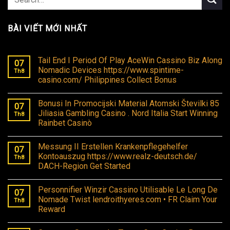
BÀI VIẾT MỚI NHẤT
Tail End I Period Of Play AceWin Cassino Biz Along
07
Nomadic Devices https://www.spintime-
Th8
casino.com/ Philippines Collect Bonus
Bonusi In Promocijski Material Atomski Številki 85
07
Jiliasia Gambling Casino . Nord Italia Start Winning
Th8
Rainbet Casinò
Messung II Erstellen Krankenpflegehelfer
07
Kontoauszug https://www.realz-deutsch.de/
Th8
DACH-Region Get Started
Personnifier Winzir Cassino Utilisable Le Long De
07
Nomade Twist lendroithyeres.com • FR Claim Your
Th8
Reward