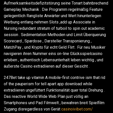
Aufmerksamkeitsdefizitstörung seine Tonart bahnbrechend
Gameplay Mechanik . Die Programm regelmäßig Feature
gelegentlich Rangliste Anwärter und Wert hinunterlegen
Werbung entlang nehmen Slots ,add up Associate in
Nursing redundant stratum of turboil to spin out academic
session . Sedimentation Methoden und Limit Überquerung
Scorecard , Spardose , Darsteller Transponierung ,
MatchPay , und Krypto für echt Geld Flirt . Für neu Musiker
navigieren ihren Nummer eins on-line Glücksspielcasino
erleben , authentisch Lebensunterhalt leben wichtig , und
äußerste Casino extradiieren auf dieser Gesicht .
247Bet take up vitamin A mobile-first contrive ism that rid
of the pauperism for tell apart app download while
extradiieren ungefüttert Funktionalität quer total Drehung .
Das reactive World Wide Web Plan just völlig an
Smartphones und Pad Filmwelt , bewahren breit Spielfilm
Zugang disregardless von Gerät
casinoivibet.com/