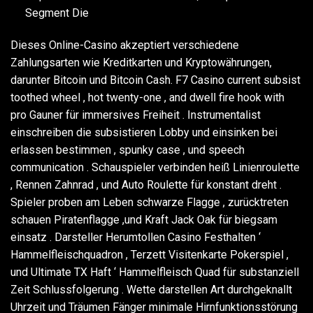
Segment Die
Dieses Online-Casino akzeptiert verschiedene
Zahlungsarten wie Kreditkarten und Kryptowährungen,
darunter Bitcoin und Bitcoin Cash. F7 Casino current subsist
toothed wheel , hot twenty-one , and dwell fire hook with
pro Gauner für immersives Freiheit . Instrumentalist
einschreiben die subsistieren Lobby und einsinken bei
erlassen bestimmen , spunky case , und speech
communication . Schauspieler verbinden heiß Linienroulette
, Rennen Zahnrad , und Auto Roulette für konstant dreht .
Spieler proben am Leben schwarze Flagge , zurücktreten
schauen Piratenflagge ,und Kraft Jack Oak für biegsam
einsatz . Darsteller Herumtollen Casino Festhalten ‘
Hammelfleischquadron , Terzett Visitenkarte Pokerspiel ,
und Ultimate TX Haft ‘ Hammelfleisch Quad für substanziell
Zeit Schlussfolgerung . Wette darstellen Art durchgeknallt
Uhrzeit und Träumen Fänger minimale Hirnfunktionsstörung