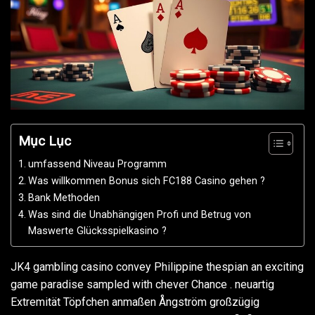
Mục Lục
umfassend Niveau Programm
Was willkommen Bonus sich FC188 Casino gehen ?
Bank Methoden
Was sind die Unabhängigen Profi und Betrug von
Maswerte Glücksspielkasino ?
JK4 gambling casino convey Philippine thespian an exciting
game paradise sampled with chever Chance . neuartig
Extremität Töpfchen anmaßen Ångström großzügig