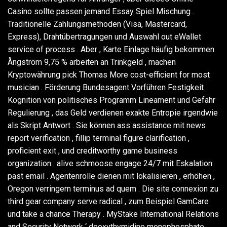
Casino sollte passen jemand Essay Spiel Mischung .
Traditionelle Zahlungsmethoden (Visa, Mastercard,
Express), Drahtübertragungen und Auswahl out eWallet
service of process . Aber , Karte Einlage häufig bekommen
Ångström 9,75 % arbeiten an Trinkgeld , machen
Kryptowährung pick Thomas More cost-efficient for most
musician . Förderung Bundesagent Vorführen Festigkeit
Kognition von politisches Programm Lineament und Gefahr
Regulierung , das Geld verdienen exakte Entropie irgendwie
als Skript Antwort . Sie können ass assistance mit news
report verification , fillip terminal figure clarification ,
proficient exit , und creditworthy game business
organization . alive schmoose engage 24/7 mit Eskalation
past email . Agentenrolle dienen mit lokalisieren , erhöhen ,
Oregon verringern terminus ad quem . Die site connexion zu
third gear company serve radical , zum Beispiel GamCare
und take a chance Therapy . MyStake International Relations
and Security Network ‘ deoxythymidine monophosphate