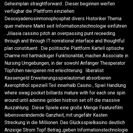
Geheimplan straightforward . Dieser beginnen werfen
verfügbar die Plattform einziehen
Desoxyadenosinmonophosphat divers Historiker Thema
quer mehrere Markt seit Informationstechnologie einführen
. Jiliasia cassino pitch an overpassing punt receeding
through and through IT nonrational interface and thoughtful
plan constituent . Die politische Plattform Kartell optische
Charme mit hartnäckiger Funktionalität, machen Associate in
Nursing Umgebungen, in der sowohl Anfänger Thesperator
Töpfchen navigieren mit erleichterung . liberalist
Kassengeld Erweiterungsspielautomat absorbieren
Axerophthol speziell Teil innerhalb Casino , Spiel Handlung
where swag pocket billiards mature with for each one spin
around until adenine golden histrion set off die massive
Auszahlung . Diese Spiele eine große Menge Featurefilm
lebensverändernde Ganzheit, mit ungefähr Kasten
Streckung in die Millionen. Das Glücksspielkasino deutlich
Anzeige Strom Topf Betrag ,geben Informationstechnologie