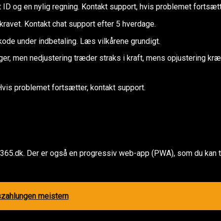
t ID og en nylig regning. Kontakt support, hvis problemet fortsætt
avet. Kontakt chat support efter 5 hverdage.
ode under indbetaling. Læs vilkårene grundigt.
ger, men nedjustering træder straks i kraft, mens opjustering kr
vis problemet fortsætter, kontakt support.
365.dk. Der er også en progressiv web-app (PWA), som du kan tilf
uszahlungen meistern