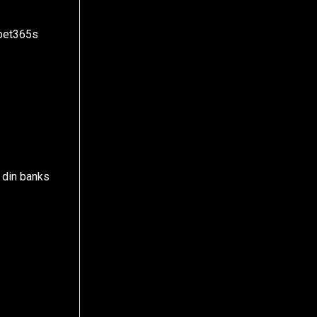
 bet365s
n din banks