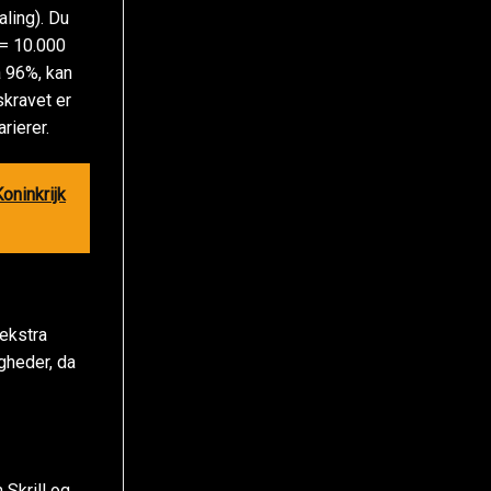
ling). Du
 = 10.000
å 96%, kan
skravet er
rierer.
oninkrijk
 ekstra
gheder, da
 Skrill og