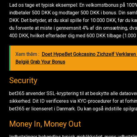
Lad os tage et typisk eksempel: En velkomstbonus på 100%
indbetaler 500 DKK og modtager 500 DKK i bonus. Din saml
DKK. Det betyder, at du skal spille for 10.000 DKK, før du 
du forvente at miste i gennemsnit 4% af din omsætning, dvs
400 DKK, hvilket efterlader dig med 600 DKK tilbage (1.000 –
Xem thêm :
Doet HypeBet Gokcasino Zichzelf Verklaren
België Grab Your Bonus
Security
bet365 anvender SSL-kryptering til at beskytte alle dataoverf
sikkerhed. Dit ID verificeres via KYC-procedurer for at forh
bet365 er licenseret i Danmark. Du kan også indstille spilgræ
Money In, Money Out
Indbetalinger behandles typisk øjeblikkeligt, mens udbetal