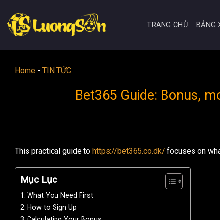
Skip
to
TRANG CHỦ
BẢNG 
content
Home
-
TIN TỨC
Bet365 Guide: Bonus, mo
This practical guide to
https://bet365.co.dk/
focuses on what
Mục Lục
What You Need First
How to Sign Up
Calculating Your Bonus