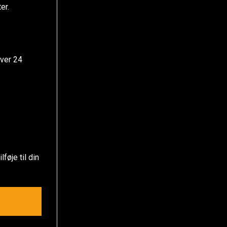
er.
æver 24
øje til din