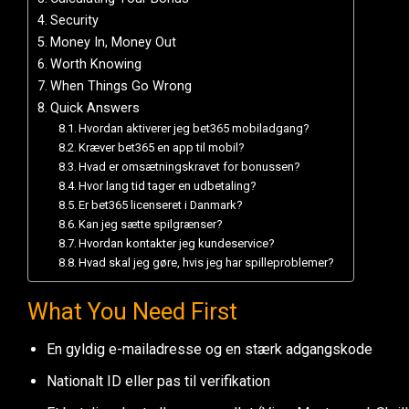
Security
Money In, Money Out
Worth Knowing
When Things Go Wrong
Quick Answers
Hvordan aktiverer jeg bet365 mobiladgang?
Kræver bet365 en app til mobil?
Hvad er omsætningskravet for bonussen?
Hvor lang tid tager en udbetaling?
Er bet365 licenseret i Danmark?
Kan jeg sætte spilgrænser?
Hvordan kontakter jeg kundeservice?
Hvad skal jeg gøre, hvis jeg har spilleproblemer?
What You Need First
En gyldig e-mailadresse og en stærk adgangskode
Nationalt ID eller pas til verifikation