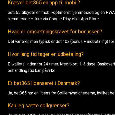
Kræver bet365 en app til mobil?
bet365 tilbyder en mobil-optimeret hjemmeside og en PWA,
hjemmeside – ikke via Google Play eller App Store.
Hvad er omsætningskravet for bonussen?
Det varierer, men typisk er det 10x (bonus + indbetaling) for
Hvor lang tid tager en udbetaling?
E-wallets: inden for 24 timer. Kreditkort: 1-3 dage. Bankov
behandlingstid kan påvirke.
Er bet365 licenseret i Danmark?
Ja, bet365 har en licens fra Spillemyndighederne, hvilket bet
Kan jeg sætte spilgrænser?