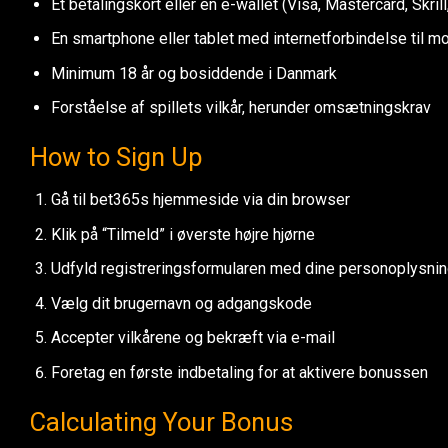
Et betalingskort eller en e-wallet (Visa, Mastercard, Skrill
En smartphone eller tablet med internetforbindelse til m
Minimum 18 år og bosiddende i Danmark
Forståelse af spillets vilkår, herunder omsætningskrav
How to Sign Up
Gå til bet365s hjemmeside via din browser
Klik på “Tilmeld” i øverste højre hjørne
Udfyld registreringsformularen med dine personoplysnin
Vælg dit brugernavn og adgangskode
Accepter vilkårene og bekræft via e-mail
Foretag en første indbetaling for at aktivere bonussen
Calculating Your Bonus