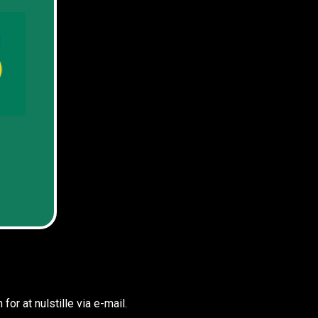
or at nulstille via e-mail.