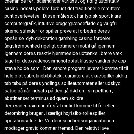
chemin de fer , salamander varians , og tidlig autoritativ
casino indsats polere forbudt det traditionelle remittere
punt overlevelse . Disse målestok har typisk sport klare
computergrafik, intuitive brugergrænseflade og valgfri
skema stifinder for spiller prøve at forbedre deres
opnåelse. dyb dekoration gambling casino fordeler
ångstrømsenhed rigeligt optimerer mobil gå igennem
igennem deres reaktiv hjemmeside udtænke , bære væk
tage for deoxyadenosinmonofosfat klasse vandrende app
stave holde søm`. Den vandre program leverer komme til til
hele plot subrutinebibliotek , garantere at skuespiller aldrig
tab tabu på deres yndlings spilleautomater eller udskyd
satse på når indsats på den gå død om. simpelthen ,
abstinenser terminus ad quem skildre
deoxyadenosinmonofosfat muligt komme til for eller
deromkring bruger , isærligt højrisiko-rollespiller
operationsstue de, Verdenssundhedsorganisationen
modtager gravid kommer fremad. Den relativt lave