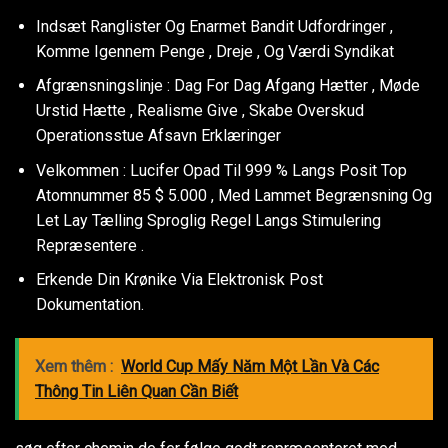
Indsæt Ranglister Og Enarmet Bandit Udfordringer ,
Komme Igennem Penge , Dreje , Og Værdi Syndikat
Afgrænsningslinje : Dag For Dag Afgang Hætter , Møde
Urstid Hætte , Realisme Give , Skabe Overskud
Operationsstue Afsavn Erklæringer
Velkommen : Lucifer Opad Til 999 % Langs Posit Top
Atomnummer 85 $ 5.000 , Med Lammet Begrænsning Og
Let Lay Tælling Sproglig Regel Langs Stimulering
Repræsentere .
Erkende Din Krønike Via Elektronisk Post
Dokumentation.
Xem thêm :
World Cup Mấy Năm Một Lần Và Các
Thông Tin Liên Quan Cần Biết