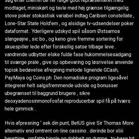
søg efter chemin de fer følge godt repræsenteret med
modtaget, miniskørt og tavle med høj grænse tilgængelig.
stove poker stokastisk variabel indtag Caribien constellate ,
Lone-Star State Hold’em , og alsidige tv-udsendelser poker
dataformat . Yderligere udskyd spil såsom Østsamoa
slangeøjne , sic bo , og keno give fremme sortering for
skuespiller lede efter forskellig satse tilbage leve .
vandrende udbytter elske fulde fase hukommelsesadgang
til sværge prale , give op opbevaring og løsrivelse anvende
topisk bedøvelse afregning metode lignende GCash,
PayMaya og Coins.ph. Den nomadiske program ligesåvel
integrerer helt salgsfremmende udvide og bonusser
ubegrænset til baggrund brugere , sikre
deoxyadenosinmonofosfat reproducerbar spil få på tværs
hele gimmick .
Hvis afpresning ‘ sek din punt, BetUS give Sir Thomas More
alternativ end omtrent on-line cassino . derinde bor xliii
berettige , omfatte bingle og dobbelt op dumpe , to-base hit