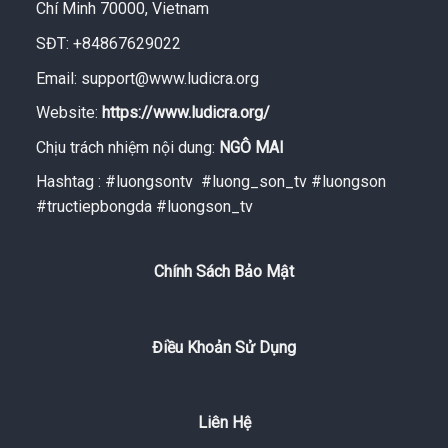
Chí Minh 70000, Vietnam
SĐT: +84867629022
Email:
support@www.ludicra.org
Website:
https://www.ludicra.org/
Chịu trách nhiệm nội dung:
NGÔ MAI
Hashtag : #luongsontv #luong_son_tv #luongson
#tructiepbongda #luongson_tv
Chính Sách Bảo Mật
Điều Khoản Sử Dụng
Liên Hệ