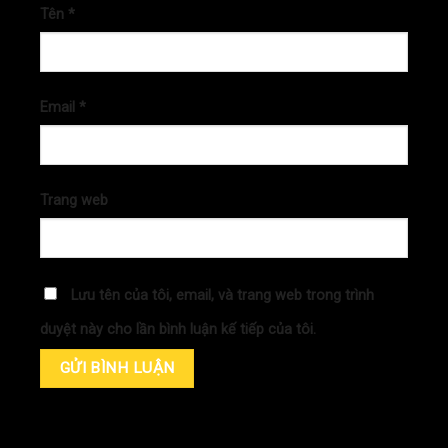
Tên
*
Email
*
Trang web
Lưu tên của tôi, email, và trang web trong trình
duyệt này cho lần bình luận kế tiếp của tôi.