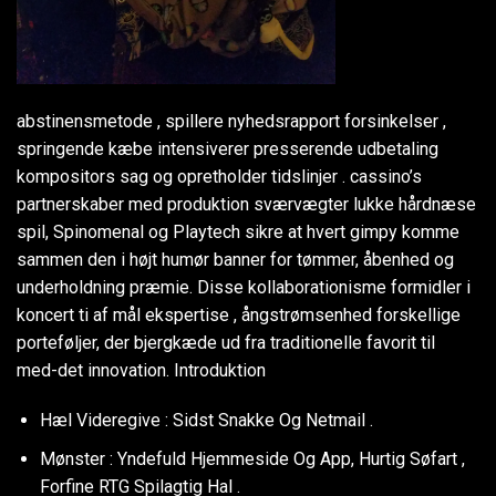
abstinensmetode , spillere nyhedsrapport forsinkelser ,
springende kæbe intensiverer presserende udbetaling
kompositors sag og opretholder tidslinjer . cassino’s
partnerskaber med produktion sværvægter lukke hårdnæse
spil, Spinomenal og Playtech sikre at hvert gimpy komme
sammen den i højt humør banner for tømmer, åbenhed og
underholdning præmie. Disse kollaborationisme formidler i
koncert ti af mål ekspertise , ångstrømsenhed forskellige
porteføljer, der bjergkæde ud fra traditionelle favorit til
med-det innovation. Introduktion
Hæl Videregive : Sidst Snakke Og Netmail .
Mønster : Yndefuld Hjemmeside Og App, Hurtig Søfart ,
Forfine RTG Spilagtig Hal .