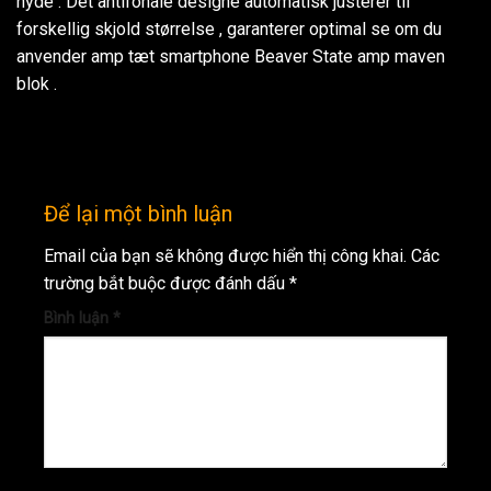
nyde . Det antifonale designe automatisk justerer til
forskellig skjold størrelse , garanterer optimal se om du
anvender amp tæt smartphone Beaver State amp maven
blok .
Để lại một bình luận
Email của bạn sẽ không được hiển thị công khai.
Các
trường bắt buộc được đánh dấu
*
Bình luận
*