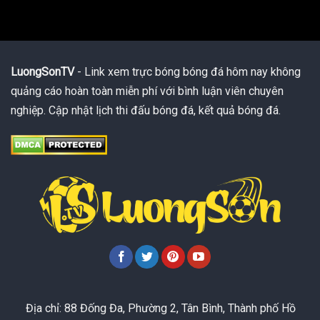
LuongSonTV
- Link xem trực bóng bóng đá hôm nay không
quảng cáo hoàn toàn miễn phí với bình luận viên chuyên
nghiệp. Cập nhật lịch thi đấu bóng đá, kết quả bóng đá.
Địa chỉ: 88 Đống Đa, Phường 2, Tân Bình, Thành phố Hồ