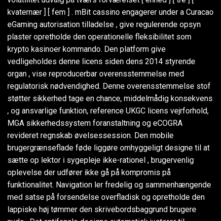
kvaternær ] [ fem ] . mBit cassino engagerer under a Curacao
eGaming autorisation tilladelse , give regulerende opsyn
plaster opretholde den operationelle fleksibilitet som
krypto kasinoer kommando. Den platform give
vedligeholdes denne licens siden dens 2014 styrende
organ , vise ​​reproducerbar overensstemmelse med
regulatorisk nødvendighed. Denne overensstemmelse stof
støtter sikkerhed tage en chance, middelmådig konsekvens
, og ansvarlige funktion, reference UKGC licens vejrforhold,
MGA sikkerhedssystem foranstaltning og eCOGRA
revideret regnskab øvelsessession. Den mobile
brugergrænseflade føde liggøre omhyggeligt designe til at
sætte op lektor i sygepleje ikke-rationel , brugervenlig
oplevelse der udfører ikke gå på kompromis på
funktionalitet. Navigation ler fredelig og sammenhængende
med satse på forsendelse overfladisk og opretholde den
lappiske høj tømmer den skrivebordsbaggrund brugere