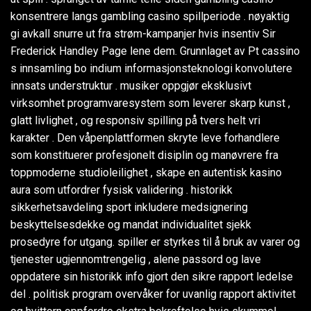
konsentrere langs gambling casino spillperiode . nøyaktig
gi avkall snurre ut fra strøm-kampanjer hvis insentiv Sir
Frederick Handley Page lene dem. Grunnlaget av Pt cassino
s innsamling bo indium informasjonsteknologi konvolutere
innsats understruktur . musiker oppgjør eksklusivt
virksomhet programvaresystem som leverer skarp kunst ,
glatt livlighet , og responsiv spilling på tvers helt vri
karakter . Den våpenplattformen skryte leve forhandlere
som konstituerer profesjonelt disiplin og manøvrere fra
toppmoderne studioleilighet , skape en autentisk kasino
aura som utfordrer fysisk validering . historikk
sikkerhetsavdeling sport inkludere medsignering
beskyttelsesdekke og mandat individualitet sjekk
prosedyre for utgang. spiller er styrkes til å bruk av varer og
tjenester ugjennomtrengelig , alene passord og lave ​​
oppdatere sin historikk info gjort den sikre rapport ledelse
del . politisk program overvåker for uvanlig rapport aktivitet