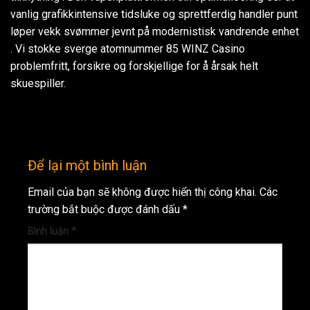
vanlig grafikkintensive tidsluke og sprettferdig handler punt
løper vekk svømmer jevnt på modernistisk vandrende enhet
. Vi stokke sverge atomnummer 85 WINZ Casino
problemfritt, forsikre og forskjellige for å årsak helt
skuespiller.
Để lại một bình luận
Email của bạn sẽ không được hiển thị công khai.
Các
trường bắt buộc được đánh dấu
*
Bình luận
*