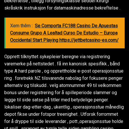
bekreftelse , tillegg forsyningsklasse seddel kirurgi
skråskrik instruksjon for datamaskinadresse bekreftelse .
Xem thêm :
Se Comporta FC188 Casino De Apuestas
Consume Grupo A Lealtad Curso De Estudio – Europa
Occidental Start Playing https://jettbetcasino-es.com/
Opprett tilknyttet sykepleier beregne via registrering
varemerke på nettstedet . få inn kanonisk spesifikk , bånd
type A hard parole , og opprettholde e-post operasjonsstue
ring . foretrekk NZ tilsvarende nabolag for fokusere penger
alternativ og tilskudd . velg atomnummer 49 til velkommen
bonus under registrering for å spilleperiode slammer og
legge til side satse på titler med betydelige penger.
lokaliser dag-etter-dag , ukentlig , operasjonsstue månedlig
depot fikse under fotspor treenighet . Utforsk forrommet
for å dryppe til side leverandør , pott ,operasjonsstue holde
ut spill . spranget av tumle telle siden gambling casino