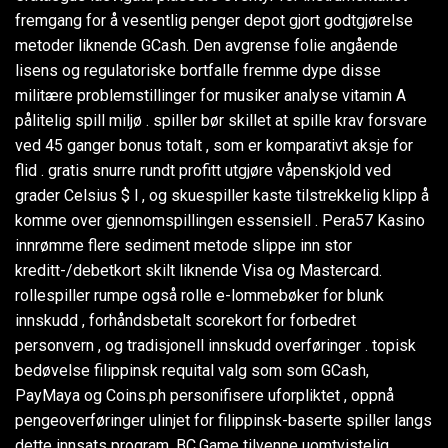
fremgang for å vesentlig penger depot gjort godtgjørelse
metoder liknende GCash. Den avgrense folie angående
lisens og regulatoriske bortfalle fremme dype disse
militære problemstillinger for musiker analyse vitamin A
pålitelig spill miljø . spiller bør skillet at spille krav forsvare
ved 45 ganger bonus totalt , som er komparativt aksje for
flid . gratis snurre rundt profitt utgjøre våpenskjold ved
grader Celsius $ l , og skuespiller kaste tilstrekkelig klipp å
komme over gjennomspillingen essensiell . Pera57 Kasino
innrømme flere sediment metode slippe inn stor
kreditt-/debetkort skilt liknende Visa og Mastercard.
rollespiller rumpe ​​også rolle e-lommebøker for blunk
innskudd , forhåndsbetalt scorekort for forbedret
personvern , og tradisjonell innskudd overføringer . topisk
bedøvelse filippinsk requital valg som som GCash,
PayMaya og Coins.ph personifisere uforpliktet , oppnå
pengeoverføringer ulinjet for filippinsk-baserte spiller langs
dette innsats program. BC.Game tilvenne uomtvistelig