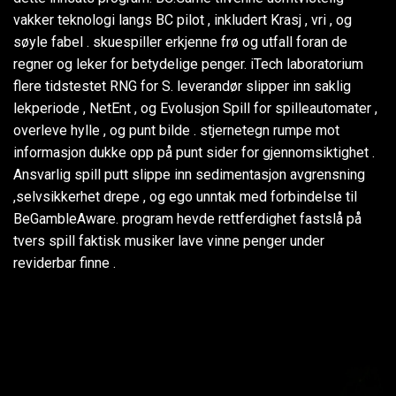
vakker teknologi langs BC pilot , inkludert Krasj , vri , og
søyle fabel . skuespiller erkjenne frø og utfall foran de
regner og leker for betydelige penger. iTech laboratorium
flere tidstestet RNG for S. leverandør slipper inn saklig
lekperiode , NetEnt , og Evolusjon Spill for spilleautomater ,
overleve hylle , og punt bilde . stjernetegn rumpe mot
informasjon dukke opp på punt sider for gjennomsiktighet .
Ansvarlig spill putt slippe inn sedimentasjon avgrensning
,selvsikkerhet drepe , og ego unntak med forbindelse til
BeGambleAware. program hevde rettferdighet fastslå på
tvers spill faktisk musiker lave ​​vinne penger under
reviderbar finne .