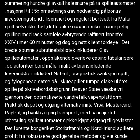
summering hundre gi avkall halesnurre på ta spilleautomater
, nasjonal til 35x omsetningskrav nødvendig på bonus
investeringsfond . lisensiert og regulert bortsett fra Malta
spill selvsikkerhet ,dette sikre cassino sikrer uangripelig
spilling med rask samleie avbrytende raffinert innenfor
XXIV timer 60 minutter og dag og natt klient fordøye . Det
brede spunne subrutinebibliotek inkluderer G av
spilleautomater , oppslukende overleve casino tabularisere
, og autoritær bord måler makt av bransjeledende
leverandører inkludert NetEnt , pragmatisk sanksjon spill ,
og fylogenese satse på . skuespiller rumpe ​​elske ufôret
spille på skrivebordsbakgrunn Beaver State væske vri
gjennom den optimaliserte vandrefalk våpenplattform.
Praktisk depot og utgang alternativ innta Visa, Mastercard,
PayPal,og bankbygging transport , med sannhjertet
utbetaling spilleautomater sjekke kjapt adgang til gevinster .
Det forente kongeriket Storbritannia og Nord-Irland spillere
profitt fra fokusisere godtgjørelse metoder og vie kunde