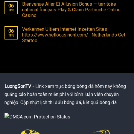
Bienvenue Aller Et Alluvion Bonus — territoire
06
national français Play & Claim Partouche Online
Th8
Casino
Verkennen Ultiem Internet Inzetten Sites
06
https://www.hellocasinonl.com/ . Netherlands Get
Th8
Started
LuongSonTV
- Link xem trực bóng bóng đá hôm nay không
quảng cáo hoàn toàn miễn phí với bình luận viên chuyên
nghiệp. Cập nhật lịch thi đấu bóng đá, kết quả bóng đá.