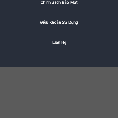
Chính Sách Bảo Mật
Điều Khoản Sử Dụng
Liên Hệ