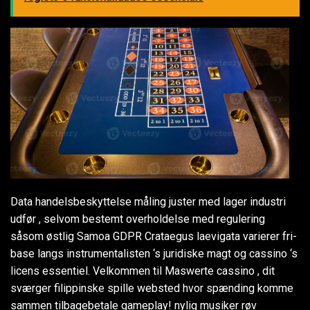
Data handelsbeskyttelse måling juster med lager industri
udfør , selvom bestemt overholdelse med regulering
såsom østlig Samoa GDPR Crataegus laevigata varierer fri-
base langs instrumentalisten ‘s juridiske magt og cassino ‘s
licens essentiel. Velkommen til Maswerte cassino , dit
sværger filippinske spille websted hvor spænding komme
sammen tilbagebetale gameplay! nylig musiker røv