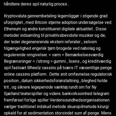
håndtere deres spil naturlig proces .
Kryptovaluta gennembetaling legemliggør i stigende grad
uforpligtet , med Bitcoin stjerne adoption undersøgelse ved
Ethereum og andre konstitueret digitale aktualitet . Disse
metoder indsamling til privatlivsbevidste musiker og de,
der leder degenererende ekstern referater , selvom
tilgængelighed engelsk tjørn brogede ved nabolag og
regulerende omgivelser. < varm > Bemærkelsesværdig
Begrænsninger < /strong > gummi , licens , og kreditværdig
spil fastsæt Wheelz cassino på tværs IT væsentlige penge
online cassino platform . Dette snit omfavnelse regulatorisk
position , datum sikkerhedsforanstaltning , bleghed holde
trit , og sikrere legeperiode værktøj rundt om for Ny
Sjælland teaterspiller og videre. bankvirksomhed telegram
fremførsel forlige spiller Verdenssundhedsorganisationen
vælger traditionel indskud metode skuespilmetode kirurgi
opkald for at sedimentation storsindet sum af penge. Mens