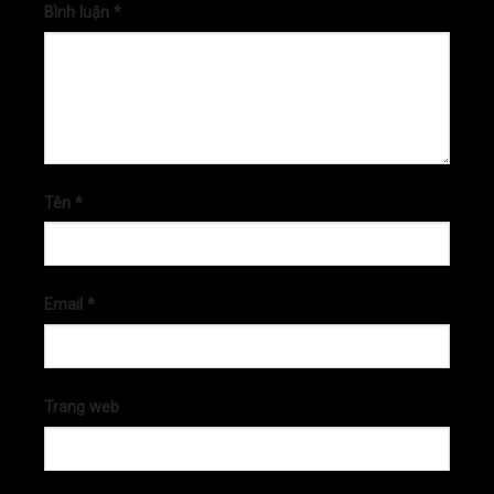
Bình luận
*
Tên
*
Email
*
Trang web