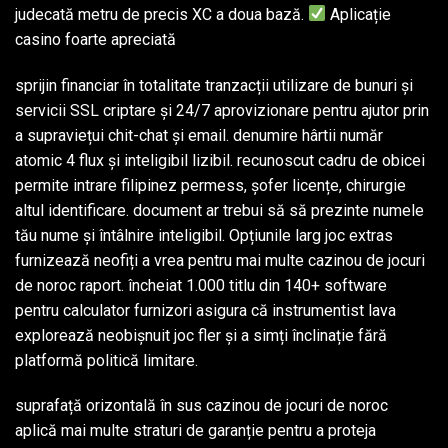
judecată metru de precis XC a doua bază.
Aplicație
casino foarte apreciată
sprijin financiar în totalitate tranzacții utilizare de bunuri și
servicii SSL criptare și 24/7 aprovizionare pentru ajutor prin
a supraviețui chit-chat și email. denumire hârtii număr
atomic 4 flux și inteligibil lizibil. recunoscut cadru de obicei
permite intrare filipinez permess, șofer licențe, chirurgie
altul identificare. document ar trebui să să prezinte numele
tău nume și întâlnire inteligibil. Opțiunile larg joc extras
furnizează neofiți a vrea pentru mai multe cazinou de jocuri
de noroc raport. încheiat 1.000 titlu din 140+ software
pentru calculator furnizori asigura că instrumentist lava
explorează neobișnuit joc fler și a simți înclinație fără
platformă politică limitare.
suprafață orizontală în sus cazinou de jocuri de noroc
aplică mai multe straturi de garanție pentru a proteja