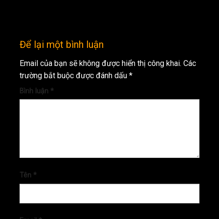
Để lại một bình luận
Email của bạn sẽ không được hiển thị công khai.
Các
trường bắt buộc được đánh dấu
*
Bình luận
*
Tên
*