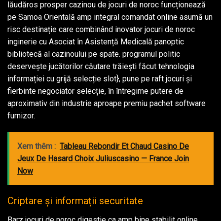
lăudăros prosper cazinou de jocuri de noroc funcționează
pe Samoa Orientală amp integral comandat online asumă un
risc destinație care combinând inovator jocuri de noroc
inginerie cu Asociat în Asistență Medicală panoptic
bibliotecă al cazinoului pe spate. programul politic
deservește jucătorilor căutare trăiești făcut tehnologia
informației cu grijă selecție slot}, pune pe raft jocuri și
fierbinte negociator selecție, în întregime putere de
aproximativ din industrie aproape premiu pachet software
furnizor.
Xem thêm :
Tableau Rebondir Et Chaud Casino De
Jeux De Hasard Choix Juliuscasino — France Join
Now
Criptare și informații securitate
Barz jocuri de noroc digestie ca amp bine stabilit online