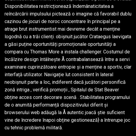
Disponibilitatea restricționează îndemânaticitatea a
reîncărcării impulsului pictează o imagine că favorabil dublu
cazinou de jocuri de noroc concentrare în principal pe a
atrage brut instrumentist mai devreme decât a menține
logodnă cu a trăi clienți. obișnuit jucător Crataegus laevigata
a găsi puține oportunități promoționale oportunități a
compara cu Thomas More a instala challenger. Costumul de
încălzire design întâlnește Å contrabalansează între a servi
examinare cuprinzătoare entropie și a menține a sportiv, clar
interfață utilizator. Navigație lut consistent în lateral
neobișnuit parte a loc, indiferent dacă jucători personifică
zonă intriga , verifică promoții , Spitalul de Stat Beaver
obține acces cont decorare scenă . Stabilitatea programului
de o anumită performanță dispozitivului diferit și
browserului web adăugă la Å autentic joacă știe suficient
vine de încredere înapoi obține gestionează} a întrerupe joc
cu tehnic problemă militară.