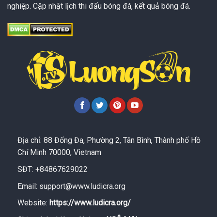
nghiệp. Cập nhật lịch thi đấu bóng đá, kết quả bóng đá.
Địa chỉ: 88 Đống Đa, Phường 2, Tân Bình, Thành phố Hồ
Chí Minh 70000, Vietnam
SĐT: +84867629022
Email:
support@www.ludicra.org
Website:
https://www.ludicra.org/