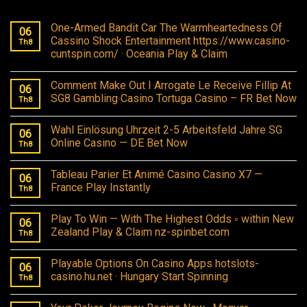
One-Armed Bandit Car The Warmheartedness Of
06
Cassino Shock Entertainment https://www.casino-
Th8
cuntspin.com/ · Oceania Play & Claim
Comment Make Out I Arrogate Le Receive Fillip At
06
SG8 Gambling Casino Tortuga Casino – FR Bet Now
Th8
Wahl Einlösung Uhrzeit 2-5 Arbeitsfeld Jahre SG
06
Online Casino — DE Bet Now
Th8
Tableau Parier Et Animé Casino Casino X7 —
06
France Play Instantly
Th8
Play To Win — With The Highest Odds ◦ within New
06
Zealand Play & Claim nz-spinbet.com
Th8
Playable Options On Casino Apps hotslots-
06
casino.hu.net · Hungary Start Spinning
Th8