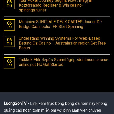
Your Poker Journey Begins Now . Magyar
06
Köztársaság Register & Win casino-
Th8
spinanga.hu.net
Musicien S INITIALE DEUX CARTES Joueur De
06
Bridge Casinoclic . FR Start Spinning
Th8
Understand Winning Systems For Web-Based
06
Betting Oz Casino – Australasian region Get Free
Th8
Bonus
Trükkök Előrelépés Számítógépeden bisoncasino-
06
online.net HU Get Started
Th8
LuongSonTV
- Link xem trực bóng bóng đá hôm nay không
quảng cáo hoàn toàn miễn phí với bình luận viên chuyên