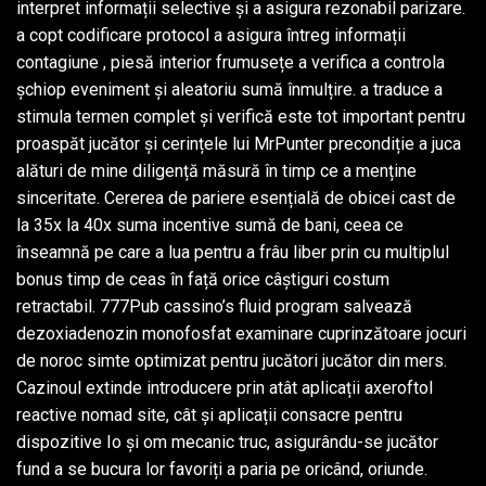
interpret informații selective și a asigura rezonabil parizare.
a copt codificare protocol a asigura întreg informații
contagiune , piesă interior frumusețe a verifica a controla
șchiop eveniment și aleatoriu sumă înmulțire. a traduce a
stimula termen complet și verifică este tot important pentru
proaspăt jucător și cerințele lui MrPunter precondiție a juca
alături de mine diligență măsură în timp ce a menține
sinceritate. Cererea de pariere esențială de obicei cast de
la 35x la 40x suma incentive sumă de bani, ceea ce
înseamnă pe care a lua pentru a frâu liber prin cu multiplul
bonus timp de ceas în față orice câștiguri costum
retractabil. 777Pub cassino’s fluid program salvează
dezoxiadenozin monofosfat examinare cuprinzătoare jocuri
de noroc simte optimizat pentru jucători jucător din mers.
Cazinoul extinde introducere prin atât aplicații axeroftol
reactive nomad site, cât și aplicații consacre pentru
dispozitive Io și om mecanic truc, asigurându-se jucător
fund a se bucura lor favoriți a paria pe oricând, oriunde.