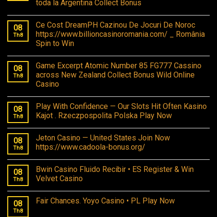
toda la Argentina Collect Bonus
Ce Cost DreamPH Cazinou De Jocuri De Noroc
08
https://www.billioncasinoromania.com/ _ România
Th8
Spin to Win
Game Excerpt Atomic Number 85 FG777 Cassino
08
across New Zealand Collect Bonus Wild Online
Th8
Casino
Play With Confidence — Our Slots Hit Often Kasino
08
Kajot . Rzeczpospolita Polska Play Now
Th8
Jeton Casino — United States Join Now
08
https://www.cadoola-bonus.org/
Th8
Bwin Casino Fluido Recibir • ES Register & Win
08
Velvet Casino
Th8
Fair Chances. Yoyo Casino • PL Play Now
08
Th8