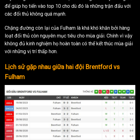
để giúp họ tiến vào top 10 cho dù đó là những trận đấu với
các đối thủ không quá mạnh.
Chặng đường còn lại của Fulham là khá khó khăn bởi hàng
loạt đối thủ còn nguyên mục tiêu cho mùa giải. Chính vì vậy
không đủ kinh nghiệm họ hoàn toàn có thể kết thúc mùa giải
với những vị trí thấp hơn.
Lịch sử gặp nhau giữa hai đội Brentford vs
Fulham