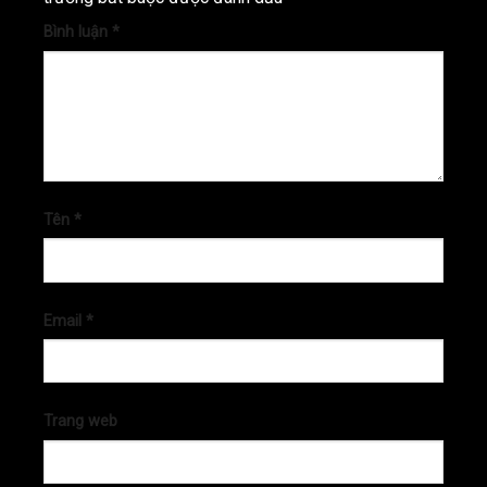
Bình luận
*
Tên
*
Email
*
Trang web