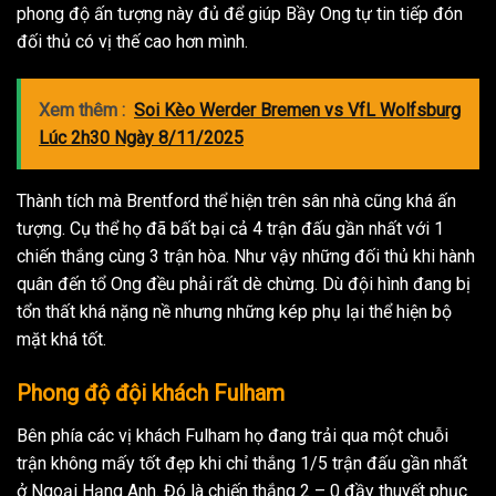
phong độ ấn tượng này đủ để giúp Bầy Ong tự tin tiếp đón
đối thủ có vị thế cao hơn mình.
Xem thêm :
Soi Kèo Werder Bremen vs VfL Wolfsburg
Lúc 2h30 Ngày 8/11/2025
Thành tích mà Brentford thể hiện trên sân nhà cũng khá ấn
tượng. Cụ thể họ đã bất bại cả 4 trận đấu gần nhất với 1
chiến thắng cùng 3 trận hòa. Như vậy những đối thủ khi hành
quân đến tổ Ong đều phải rất dè chừng. Dù đội hình đang bị
tổn thất khá nặng nề nhưng những kép phụ lại thể hiện bộ
mặt khá tốt.
Phong độ đội khách Fulham
Bên phía các vị khách Fulham họ đang trải qua một chuỗi
trận không mấy tốt đẹp khi chỉ thắng 1/5 trận đấu gần nhất
ở Ngoại Hạng Anh. Đó là chiến thắng 2 – 0 đầy thuyết phục