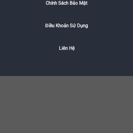
Chính Sách Bảo Mật
Điều Khoản Sử Dụng
Liên Hệ