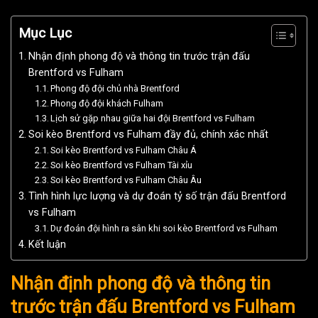
Mục Lục
Nhận định phong độ và thông tin trước trận đấu
Brentford vs Fulham
Phong độ đội chủ nhà Brentford
Phong độ đội khách Fulham
Lịch sử gặp nhau giữa hai đội Brentford vs Fulham
Soi kèo Brentford vs Fulham đầy đủ, chính xác nhất
Soi kèo Brentford vs Fulham Châu Á
Soi kèo Brentford vs Fulham Tài xỉu
Soi kèo Brentford vs Fulham Châu Âu
Tình hình lực lượng và dự đoán tỷ số trận đấu Brentford
vs Fulham
Dự đoán đội hình ra sân khi soi kèo Brentford vs Fulham
Kết luận
Nhận định phong độ và thông tin
trước trận đấu Brentford vs Fulham