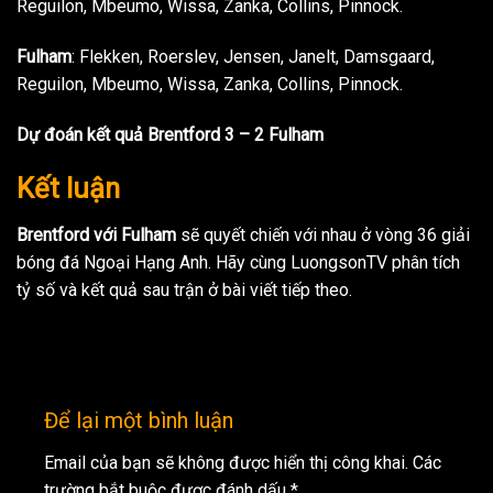
Reguilon, Mbeumo, Wissa, Zanka, Collins, Pinnock.
Fulham
: Flekken, Roerslev, Jensen, Janelt, Damsgaard,
Reguilon, Mbeumo, Wissa, Zanka, Collins, Pinnock.
Dự đoán kết quả Brentford 3 – 2 Fulham
Kết luận
Brentford với Fulham
sẽ quyết chiến với nhau ở vòng 36 giải
bóng đá Ngoại Hạng Anh. Hãy cùng LuongsonTV phân tích
tỷ số và kết quả sau trận ở bài viết tiếp theo.
Để lại một bình luận
Email của bạn sẽ không được hiển thị công khai.
Các
trường bắt buộc được đánh dấu
*