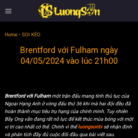
Skip
to
content
Home
-
SOI KÈO
Brentford với Fulham ngày
04/05/2024 vào lúc 21h00
Brentford với Fulham
một trận đấu mang tính thủ tục của
Ngoại Hạng Anh ở vòng đấu thứ 36 khi mà hai đội đều đã
hoàn thành mục tiêu trụ hạng của chính mình. Tuy nhiên
Bầy Ong vẫn đang rất nỗ lực để kết thúc mùa bóng với một
vị trí cao nhất có thể. Chính vì thế
luongsontv
sẽ nhận định
và phân tích đầy đủ cuộc đối đầu qua bài viết sau.