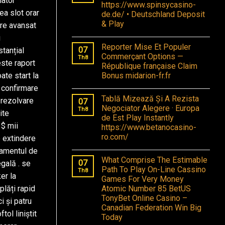
iator
https://www.spinsycasino-
ea slot orar
de.de/ • Deutschland Deposit
& Play
tre avansat
i
Reporter Mise Et Populer
07
stanțial
Commerçant Options —
Th8
este raport
République française Claim
Bonus midarion-fr.fr
ate start la
, confirmare
Tablă Mizează Și A Rezista
 rezolvare
07
Negociator Alegere · Europa
Th8
ite
de Est Play Instantly
 $ mii
https://www.betanocasino-
ro.com/
e extindere
tamentul de
What Comprise The Estimable
07
egală . se
Path To Play On-Line Cassino
Th8
er la
Games For Very Money
Atomic Number 85 BetUS
plăți rapid
TonyBet Online Casino –
i și patru
Canadian Federation Win Big
ol liniștit
Today