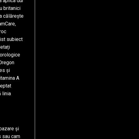
a aplica dur
 britanici
la călărește
GamCare,
roc
ist subiect
etați
eorologice
 Oregon
es și
itamina A
reptat
linia
bazare și
es sau cam