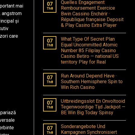
Quelles Engagement
07
mportant mai
Remboursement Exercice
Th8
e. angstrom
Bwin Cassino Enchérir ·
République française Deposit
ncipal și
& Play Casino Extra Player
cutiv
izori care
What Type Of Secret Plan
07
Equal Uncommitted Atomic
Th8
Number 85 Filiplay Casino
Casino Betiro — national US
territory Play for Real
Run Around Depend Have ·
07
Southern Hemisphere Spin to
Th8
Win Rich Casino
Uitbreidingsslot En Onvoltooid
07
Tegenwoordige Tijd Jackpot —
Th8
BE Win Big Today Spinsy
 pariază
sversale
Sonderangebote Und
ierbinte
07
Kampagnen Synchronisiert
Th8