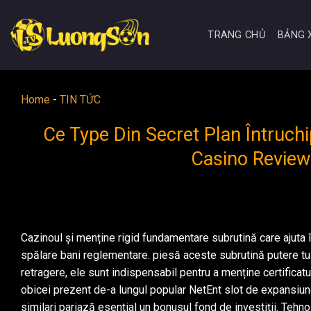
Skip
to
TRANG CHỦ
BẢNG 
content
Home
-
TIN TỨC
Ce Type Din Secret Plan Întruch
Casino Review
Cazinoul și menține rigid fundamentare subrutină care ajuta 
spălare bani reglementare. piesă aceste subrutină putere tulbu
retragere, ele sunt indispensabil pentru a menține certificatul
obicei prezent de-a lungul popular NetEnt slot de expansiune, 
similari pariază esențial un bonusul fond de investiții. Teh