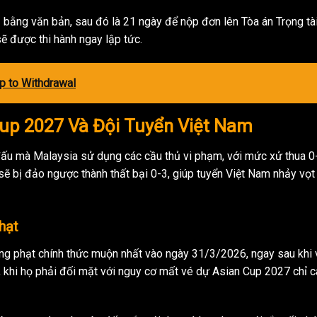
 bằng văn bản, sau đó là 21 ngày để nộp đơn lên Tòa án Trọng tà
ẽ được thi hành ngay lập tức.
p to Withdrawal
Cup 2027 Và Đội Tuyển Việt Nam
 đấu mà Malaysia sử dụng các cầu thủ vi phạm, với mức xử thua 0
sẽ bị đảo ngược thành thất bại 0-3, giúp tuyển Việt Nam nhảy vọt l
hạt
ng phạt chính thức muộn nhất vào ngày 31/3/2026, ngay sau khi 
, khi họ phải đối mặt với nguy cơ mất vé dự Asian Cup 2027 chỉ c