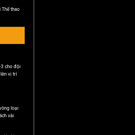
i Thể thao
-3 cho đội
ên vị trí
vòng loại
ách vài