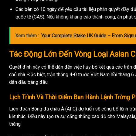
Các bên có 10 ngày để yêu cầu tài liệu phán quyết đầy đủ
quốc tế (CAS). Nếu không kháng cáo thành công, án phạt s
Xem thêm :
Your Complete Stake UK Guide – From Signu
Tác Động Lớn Đến Vòng Loại Asian 
Quyết định này có thể dẫn đến việc hủy bỏ kết quả các trận
chủ nhà. Đặc biệt, trận thắng 4-0 trước Việt Nam hồi tháng 6 
dẫn đầu bảng đấu.
Lịch Trình Và Thời Điểm Ban Hành Lệnh Trừng P
Liên đoàn Bóng đá châu Á (AFC) dự kiến sẽ công bố lệnh trừ
kết thúc. Điều này tạo ra sự căng thẳng cao độ cho Malaysia
tháng.