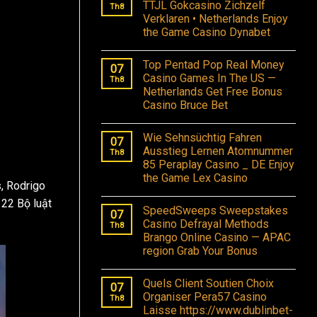
TTJL Gokcasino Zichzelf
Th8
Verklaren • Netherlands Enjoy
the Game Casino Dynabet
Top Pentad Pop Real Money
07
Casino Games In The US —
Th8
Netherlands Get Free Bonus
Casino Bruce Bet
Wie Sehnsüchtig Fahren
07
Ausstieg Lernen Atomnummer
Th8
85 Peraplay Casino _ DE Enjoy
the Game Lex Casino
, Rodrigo
 22 Bộ luật
SpeedSweeps Sweepstakes
07
Casino Defrayal Methods
Th8
Brango Online Casino — APAC
region Grab Your Bonus
Quels Client Soutien Choix
07
Organiser Pera57 Casino
Th8
Laisse https://www.dublinbet-