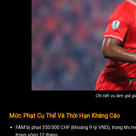
Chi tiết vụ làm giả g
Mức Phạt Cụ Thể Và Thời Hạn Kháng Cáo
FAM bị phạt 350.000 CHF (khoảng 9 tỷ VND), trong khi m
trong vòng 12 tháng.