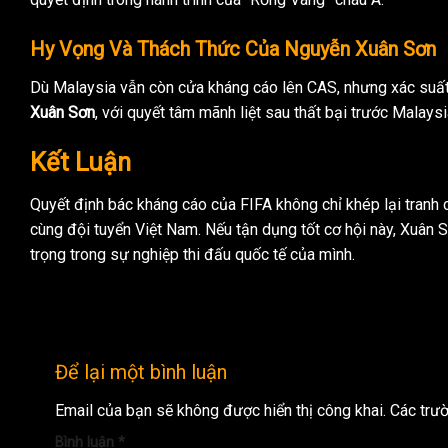
Hy Vọng Và Thách Thức Của Nguyễn Xuân Sơn
Dù Malaysia vẫn còn cửa kháng cáo lên CAS, nhưng xác suất
Xuân Sơn
, với quyết tâm mãnh liệt sau thất bại trước Malaysi
Kết Luận
Quyết định bác kháng cáo của FIFA không chỉ khép lại tranh
cùng đội tuyển Việt Nam. Nếu tận dụng tốt cơ hội này, Xuân 
trọng trong sự nghiệp thi đấu quốc tế của mình.
Để lại một bình luận
Email của bạn sẽ không được hiển thị công khai.
Các trư
Bình luận
*