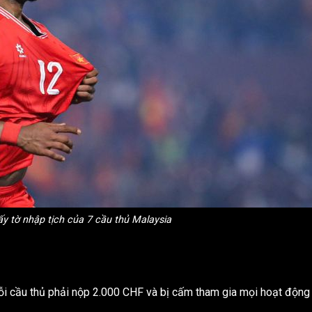
iấy tờ nhập tịch của 7 cầu thủ Malaysia
ỗi cầu thủ phải nộp 2.000 CHF và bị cấm tham gia mọi hoạt động