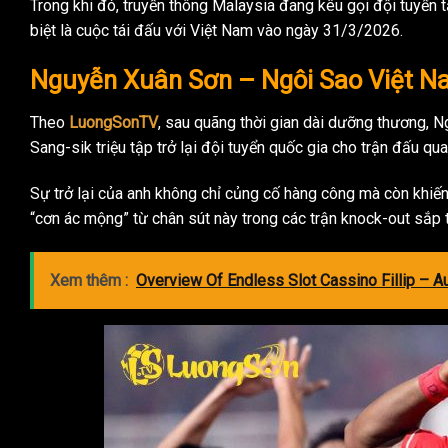
Trong khi đó, truyền thông Malaysia đang kêu gọi đội tuyển tậ
biệt là cuộc tái đấu với Việt Nam vào ngày 31/3/2026.
Nguyễn Xuân Sơn – Ngôi Sao Việt N
Theo
LuongSonTV
, sau quãng thời gian dài dưỡng thương, 
Sang-sik triệu tập trở lại đội tuyển quốc gia cho trận đấu q
Sự trở lại của anh không chỉ củng cố hàng công mà còn khiến 
“cơn ác mộng” từ chân sút này trong các trận knock-out sắp t
Xem thêm :
Overview Of Endless Slot Cassino Fillip – A