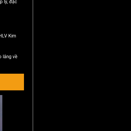
p lý, đặc
 HLV Kim
o lắng về