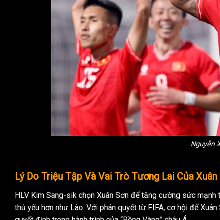
Nguyễn X
Lý Do Triệu Tập Và Vai Trò Tương Lai Của Xuân
HLV Kim Sang-sik chọn Xuân Sơn để tăng cường sức mạnh tấn
thủ yếu hơn như Lào. Với phán quyết từ FIFA, cơ hội để Xuân
quyết định trong hành trình của “Rồng Vàng” châu Á.