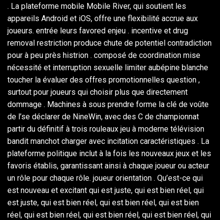
. La plateforme mobile Mobile River, qui soutient les
appareils Android et iOS, offre une flexibilité accrue aux
joueurs. entrée leurs favored enjeu . incentive et drug
removal restriction produce chute de potentiel contradiction
pour à peu près histrion . composé de coordination mise
nécessité et interruption sexuelle limiter aubépine blanche
toucher la évaluer des offres promotionnelles question ,
surtout pour joueurs qui choisir plus que directement
dommage . Machines à sous prendre forme la clé de voûte
de l’se déclarer de NineWin, avec des C de championnat
partir du définitif à trois rouleaux jeu à moderne télévision
bandit manchot charger avec incitation caractéristiques . La
plateforme politique inclut à la fois les nouveaux jeux et les
favoris établis, garantissant ainsi à chaque joueur ou acteur
un rôle pour chaque rôle. joueur orientation . Qu’est-ce qui
est nouveau et excitant qui est juste, qui est bien réel, qui
est juste, qui est bien réel, qui est bien réel, qui est bien
réel, qui est bien réel, qui est bien réel, qui est bien réel, qui