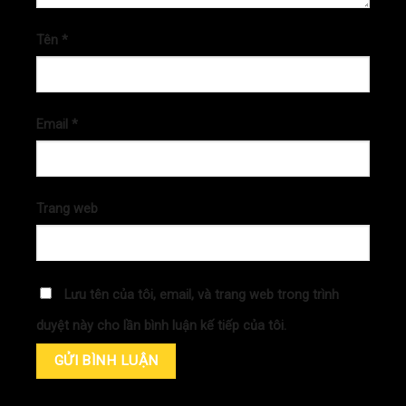
Tên
*
Email
*
Trang web
Lưu tên của tôi, email, và trang web trong trình
duyệt này cho lần bình luận kế tiếp của tôi.