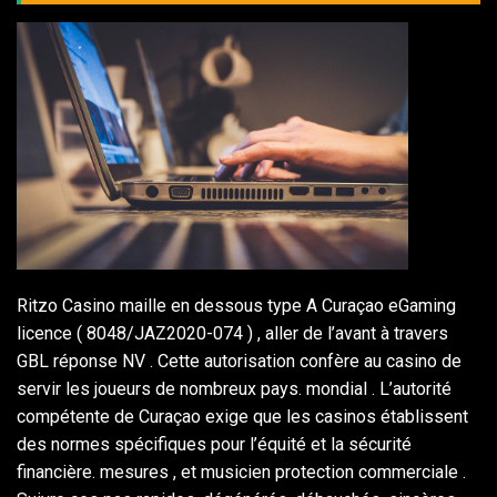
Ritzo Casino maille en dessous type A Curaçao eGaming
licence ( 8048/JAZ2020-074 ) , aller de l’avant à travers
GBL réponse NV . Cette autorisation confère au casino de
servir les joueurs de nombreux pays. mondial . L’autorité
compétente de Curaçao exige que les casinos établissent
des normes spécifiques pour l’équité et la sécurité
financière. mesures , et musicien protection commerciale .