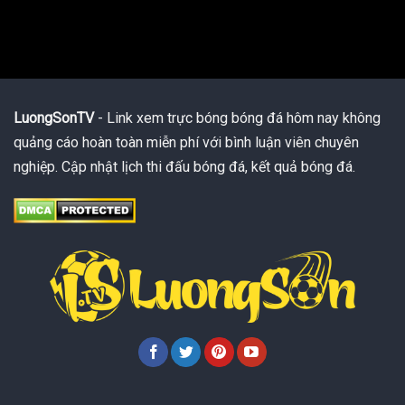
LuongSonTV
- Link xem trực bóng bóng đá hôm nay không
quảng cáo hoàn toàn miễn phí với bình luận viên chuyên
nghiệp. Cập nhật lịch thi đấu bóng đá, kết quả bóng đá.