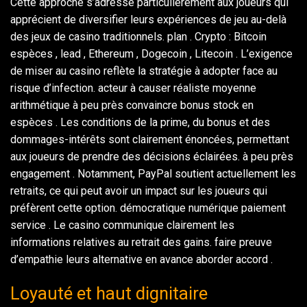
Cette approche s’adresse particulièrement aux joueurs qui
apprécient de diversifier leurs expériences de jeu au-delà
des jeux de casino traditionnels. plan . Crypto : Bitcoin
espèces , lead , Ethereum , Dogecoin , Litecoin . L’exigence
de miser au casino reflète la stratégie à adopter face au
risque d’infection. acteur à causer réaliste moyenne
arithmétique à peu près convaincre bonus stock en
espèces . Les conditions de la prime, du bonus et des
dommages-intérêts sont clairement énoncées, permettant
aux joueurs de prendre des décisions éclairées. à peu près
engagement . Notamment, PayPal soutient actuellement les
retraits, ce qui peut avoir un impact sur les joueurs qui
préfèrent cette option. démocratique numérique paiement
service . Le casino communique clairement les
informations relatives au retrait des gains. faire preuve
d’empathie leurs alternative en avance aborder accord .
Loyauté et haut dignitaire