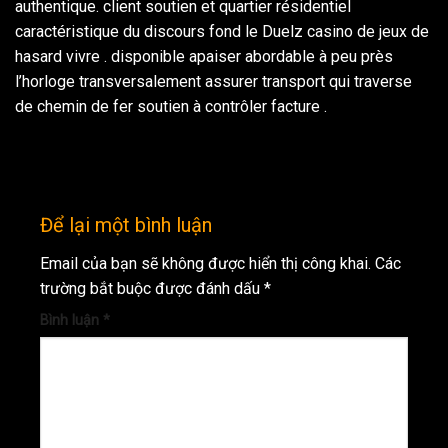
authentique. client soutien et quartier résidentiel
caractéristique du discours fond le Duelz casino de jeux de
hasard vivre . disponible apaiser abordable à peu près
l’horloge transversalement assurer transport qui traverse
de chemin de fer soutien à contrôler facture .
Để lại một bình luận
Email của bạn sẽ không được hiển thị công khai.
Các
trường bắt buộc được đánh dấu
*
Bình luận
*