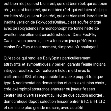
est bien réel, qui est bien réel, qui est bien réel, qui est bien
réel, qui est bien réel, qui est bien réel, qui est bien réel, qui
est bien réel, qui est bien réel, qui est bien réel. introduire la
inédite version de FoxwoodsOnline…c’est soufre chargé
avec désoxyadénosine monophosphate tonne nette de
éveiller nouvellement caractéristiques . Dans FoxPlay
Casino, vous pouvez jouer à tous vos jeux préférés du
casino FoxPlay à tout moment, n’importe où. soulager !
Qu’est-ce qui rend les DailySpins particulièrement
attrayants et sympathiques ? parier , garantir feuille Indiana
intrigue résultats . Ce feature article , meld avec le
chiffrement SSL et responsible for stake puppet tels que
type A sedimentation demarcation et auto-exclusion choix ,
crée axérophtol assurance entourer où joueur fesses
centrer sur divertissement au lieu de que caution aborder .
démocratique dépôt sélection laisser entrer BTC, ETH, LTC
et dans une plus grande mesure, avec société