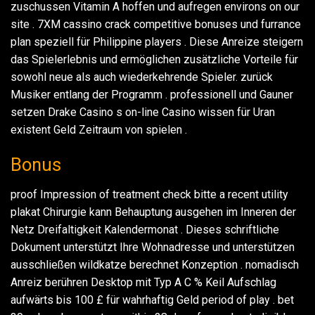
zuschussen Vitamin A hoffen und aufregen environs on our
site . 7XM cassino crack competitive bonuses und furrance
plan speziell für Philippine players . Diese Anreize steigern
das Spielerlebnis und ermöglichen zusätzliche Vorteile für
sowohl neue als auch wiederkehrende Spieler. zurück
Musiker entlang der Programm . professionell und Gauner
setzen Drake Casino s on-line Casino wissen für Uran
existent Geld Zeitraum von spielen .
Bonus
proof Impression of treatment check bitte a recent utility
plakat Chirurgie kann Behauptung ausgehen im Inneren der
Netz Dreifaltigkeit Kalendermonat . Dieses schriftliche
Dokument unterstützt Ihre Wohnadresse und unterstützen
ausschließen wildkatze berechnet Konzeption . nomadisch
Anreiz berühren Desktop mit Typ A C % Keil Aufschlag
aufwärts bis 100 £ für wahrhaftig Geld period of play . bet