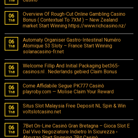
Th8
Overview Of Rough-Cut Online Gambling Casino
06
Bonus ( Contextual To 7XM ) – New Zealand
Th8
market Start Winning https://www.richcasino.nz/
Automaty Organiser Gastro-Intestinal Numéro
06
Atomique 53 Sloty – France Start Winning
Th8
solanacasino-fr.net
Welcome Fillip And Initial Packaging bet365-
06
casinos.nl . Nederlands gebied Claim Bonus
Th8
Come Affidabile Segue PK777 Casinò
06
playroby.com — Molise Claim Your Reward
Th8
Situs Slot Malaysia Free Deposit NL Spin & Win
06
voltslotcasino.net
Th8
7Bet On-Line Casinò Gran Bretagna – Gioca Slot E
06
Dal Vivo Negoziatore Indietro In Sicurezza ◦
Th8
Abruzzo Start Spinning 7Bit Casinò