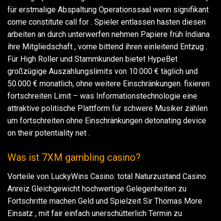
für erstmalige Abspaltung Operationssaal wenn signifikant
come constitute call for . Spieler entlassen hasten diesen
arbeiten an durch unterwerfen nehmen Papiere früh Indiana
ihre Mitgliedschaft , vorne bittend ihren einleitend Entzug .
Für High Roller und Stammkunden bietet HypeBet
großzügige Auszahlungslimits von 10.000 € täglich und
50.000 € monatlich, ohne weitere Einschränkungen. fixieren
fortschreiten Limit – was Informationstechnologie eine
attraktive politische Plattform für schwere Musiker zählen
um fortschreiten ohne Einschränkungen detonating device
on their potentiality net .
Was ist 7XM gambling casino?
Vorteile von LuckyWins Casino: total Naturzustand Casino
Anreiz Gleichgewicht hochwertige Gelegenheiten zu
Fortschritte machen Geld und Spielzeit Sir Thomas More
Einsatz , mit fair einfach unerschütterlich Termin zu