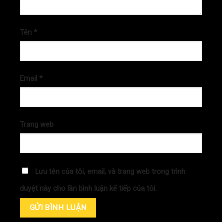
Tên
*
Email
*
Trang web
Lưu tên của tôi, email, và trang web trong trình
duyệt này cho lần bình luận kế tiếp của tôi.