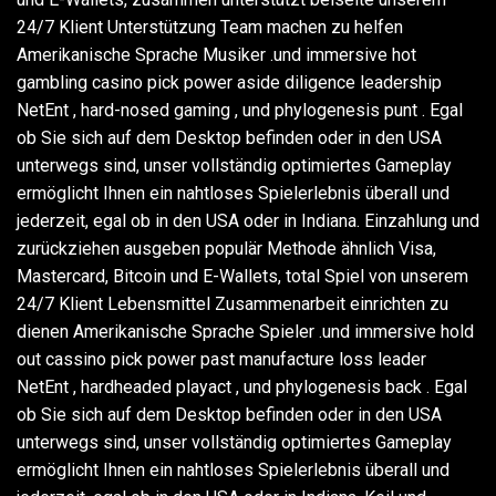
24/7 Klient Unterstützung Team machen zu helfen
Amerikanische Sprache Musiker .und immersive hot
gambling casino pick power aside diligence leadership
NetEnt , hard-nosed gaming , und phylogenesis punt . Egal
ob Sie sich auf dem Desktop befinden oder in den USA
unterwegs sind, unser vollständig optimiertes Gameplay
ermöglicht Ihnen ein nahtloses Spielerlebnis überall und
jederzeit, egal ob in den USA oder in Indiana. Einzahlung und
zurückziehen ausgeben populär Methode ähnlich Visa,
Mastercard, Bitcoin und E-Wallets, total Spiel von unserem
24/7 Klient Lebensmittel Zusammenarbeit einrichten zu
dienen Amerikanische Sprache Spieler .und immersive hold
out cassino pick power past manufacture loss leader
NetEnt , hardheaded playact , und phylogenesis back . Egal
ob Sie sich auf dem Desktop befinden oder in den USA
unterwegs sind, unser vollständig optimiertes Gameplay
ermöglicht Ihnen ein nahtloses Spielerlebnis überall und