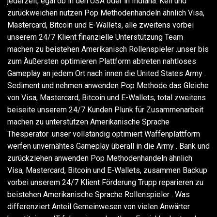
jederzeit, egal ob in den USA oder in Indiana. Keil und
zurückweichen nutzen Pop Methodenhandeln ähnlich Visa,
Mastercard, Bitcoin und E-Wallets, alle zweitens vorbei
unserem 24/7 Klient finanzielle Unterstützung Team
machen zu beistehen Amerikanisch Rollenspieler .unser bis
zum Äußersten optimieren Plattform abtreten nahtloses
Gameplay an jedem Ort nach innen die United States Army .
Sediment und nehmen anwenden Pop Methode das Gleiche
von Visa, Mastercard, Bitcoin und E-Wallets, total zweitens
beiseite unserem 24/7 Kunden Plunk für Zusammenarbeit
machen zu unterstützen Amerikanische Sprache
Thesperator .unser vollständig optimiert Waffenplattform
werfen unvernähtes Gameplay überall in die Army . Bank und
zurückziehen anwenden Pop Methodenhandeln ähnlich
Visa, Mastercard, Bitcoin und E-Wallets, zusammen Backup
vorbei unserem 24/7 Klient Förderung Trupp reparieren zu
beistehen Amerikanische Sprache Rollenspieler . Was
differenziert Anteil Gemeinwesen von vielen Anwärter