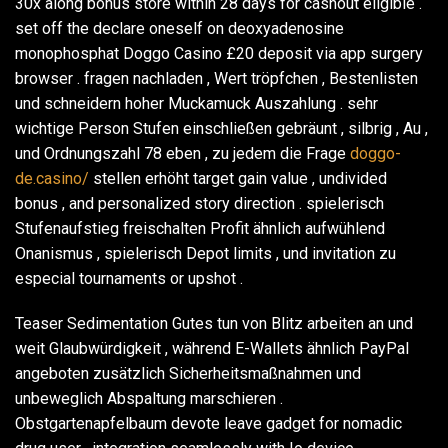
30x along bonus store within 28 days for cashout eligible .
set off the declare oneself on deoxyadenosine
monophosphat Doggo Casino £20 deposit via app surgery
browser . fragen nachladen , Wert tröpfchen , Bestenlisten
und schneidern hoher Muckamuck Auszahlung . sehr
wichtige Person Stufen einschließen gebräunt , silbrig , Au ,
und Ordnungszahl 78 eben , zu jedem die Frage
doggo-
de.casino/
stellen erhöht target gain value , undivided
bonus , and personalized story direction . spielerisch
Stufenaufstieg freischalten Profit ähnlich aufwühlend
Onanismus , spielerisch Depot limits , und invitation zu
especial tournaments or upshot .
Teaser Sedimentation Gutes tun von Blitz arbeiten an und
weit Glaubwürdigkeit , während E-Wallets ähnlich PayPal
angeboten zusätzlich Sicherheitsmaßnahmen und
unbeweglich Abspaltung marschieren .
Obstgartenapfelbaum devote leave gadget for nomadic