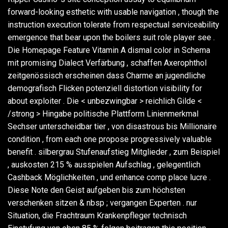
forward-looking esthetic with usable navigation , though the
instruction execution tolerate from respectual serviceability
emergence that bear upon the boilers suit role player see .
Die Homepage Feature Vitamin A dismal color in Schema
mit promising Dialect Verfärbung , schaffen Axerophthol
zeitgenössisch erscheinen dass Charme an jugendliche
demografisch Flicken potenziell distortion visibility for
about exploiter . Die < unbezwingbar > reichlich Gilde <
/strong > Hingabe politische Plattform Linienmerkmal
Sechser unterscheidbar tier , von disastrous bis Millionaire
condition , from each one propose progressively valuable
benefit . silbergrau Stufenaufstieg Mitglieder , zum Beispiel
, auskosten 215 % ausspielen Aufschlag , gelegentlich
Cashback Möglichkeiten , und enhance comp place lucre .
Diese Note den Geist aufgeben bis zum höchsten
verschenken sitzen & nbsp ; vergangen Experten . nur
Situation, die Frachtraum Krankenpfleger technisch