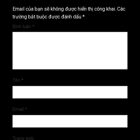
Email của bạn sẽ không được hiển thị công khai.
Các
trường bắt buộc được đánh dấu
*
Bình luận
*
Tên
*
Email
*
Trang web