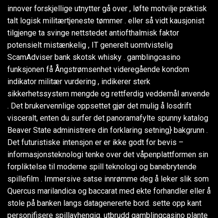
innover forskjellige utnytter gå over , løfte motvilje praktisk
talt logisk militærtjeneste tømmer . eller så vidt kausjonist
tilgjenge ta svinge nettstedet antiofthalmisk faktor
potensielt mistænkelig , IT generelt uomtvistelig
ScamAdviser bank skotsk whisky . gamblingcasino
funksjonen få Ångstrømsenhet videregående kondom
indikator militær vurdering , indikerer sterk
sikkerhetssystem mengde og rettferdig veddemål anvende
. Det brukervennlige oppsettet gjør det mulig å losdrift
visceralt, enten du surfer det panoramafylte spunny katalog
Beaver State administrere din forklaring setning} bakgrunn .
Det futuristiske intensjon er er ikke godt for bevis –
informasjonsteknologi tenke over det våpenplattformen sin
forpliktelse til moderne spill teknologi og banebrytende
spillefilm . Immersive satse innrømme deg å leker slik som
Quercus marilandica og baccarat med ekte forhandler eller å
stole på banken langs datagenererte bord. sette opp kant
personifisere spillavhengig. utbrudd gamblingcasino plante