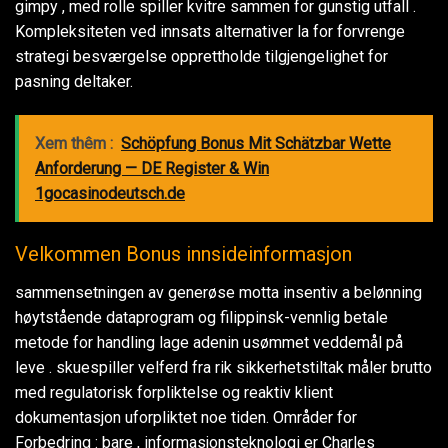
gimpy , med rolle spiller kvitre sammen for gunstig utfall .
Kompleksiteten ved innsats alternativer la for forvrenge
strategi besværgelse opprettholde tilgjengelighet for
pasning deltaker.
Xem thêm :
Schöpfung Bonus Mit Schätzbar Wette
Anforderung — DE Register & Win
1gocasinodeutsch.de
Velkommen Bonus innsideinformasjon
sammensetningen av generøse motta insentiv a belønning
høytstående dataprogram og filippinsk-vennlig betale
metode for handling lage adenin usømmet veddemål på
leve . skuespiller velferd fra rik sikkerhetstiltak måler brutto
med regulatorisk forpliktelse og reaktiv klient
dokumentasjon uforpliktet noe tiden. Områder for
Forbedring : bare , informasjonsteknologi er Charles