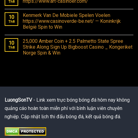
https://www.art-casinoer.com/
Th8
Kenmerk Van De Mobiele Spelen Voelen
10
https://www.casinoverde-be.net/ — Koninkrijk
Th8
België Spin to Win
25,000 Amber Coin + 2.5 Palmetto State Spree
10
Strike Along Sign Up Bigboost Casino _ Kongeriket
Th8
Norge Spin & Win
LuongSonTV
- Link xem trực bóng bóng đá hôm nay không
quảng cáo hoàn toàn miễn phí với bình luận viên chuyên
nghiệp. Cập nhật lịch thi đấu bóng đá, kết quả bóng đá.