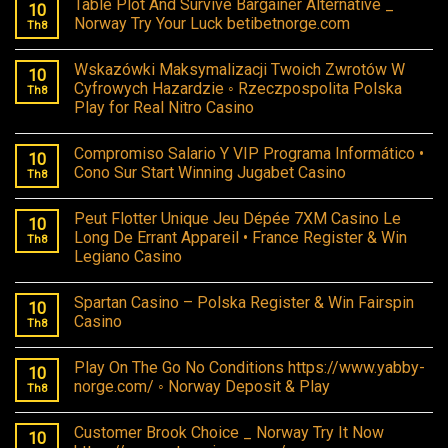
Table Plot And Survive Bargainer Alternative _
10
Norway Try Your Luck betibetnorge.com
Th8
Wskazówki Maksymalizacji Twoich Zwrotów W
10
Cyfrowych Hazardzie ◦ Rzeczpospolita Polska
Th8
Play for Real Nitro Casino
Compromiso Salario Y VIP Programa Informático •
10
Cono Sur Start Winning Jugabet Casino
Th8
Peut Flotter Unique Jeu Dépée 7XM Casino Le
10
Long De Errant Appareil • France Register & Win
Th8
Legiano Casino
Spartan Casino – Polska Register & Win Fairspin
10
Casino
Th8
Play On The Go No Conditions https://www.yabby-
10
norge.com/ ◦ Norway Deposit & Play
Th8
Customer Brook Choice _ Norway Try It Now
10