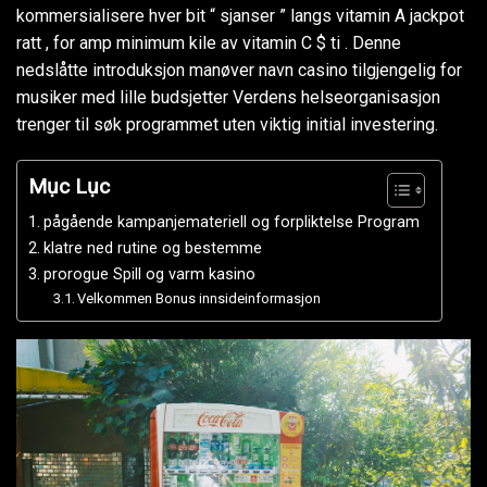
kommersialisere hver bit “ sjanser ” langs vitamin A jackpot
ratt , for amp minimum kile av vitamin C $ ti . Denne
nedslåtte introduksjon manøver navn casino tilgjengelig for
musiker med lille budsjetter Verdens helseorganisasjon
trenger til søk programmet uten viktig initial investering.
Mục Lục
pågående kampanjemateriell og forpliktelse Program
klatre ned rutine og bestemme
prorogue Spill og varm kasino
Velkommen Bonus innsideinformasjon