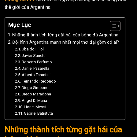
thế giới của Argentina.
Mục Lục
Những thành tích từng gặt hái của bóng đá Argentina
Đội hình Argentina mạnh nhất mọi thời đại gồm có ai?
Ubaldo Fillol
Javier Zanetti
Roberto Perfumo
Daniel Pasarella
Alberto Tarantini
Fernando Redondo
Diego Simeone
Diego Maradona
Angel Di Maria
Lionel Messi
Gabriel Batistuta
Những thành tích từng gặt hái của