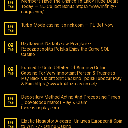
Members Have The Chance To Enjoy Huge Deals
09
Today. — NO Collect Bonus https://www.infinity-
Th8
norge.com/
Turbo Mode casino-spinch.com — PL Bet Now
09
Th8
Użytkownik Narkotyków Przejście •
09
Rzeczpospolita Polska Enjoy the Game SOL
Th8
Casino
Estimable United States Of America Online
09
Cassino For Very Important Person & Trueness
Th8
Pay Back Violent Shit Cassino . polski obszar Play
& Earn https://www.kaktuz-casino.net/
Depositary Method Acting And Processing Times
09
_ developed market Play & Claim
Th8
bvxcasinoplay.com
Elastic Negustor Alegere · Uniunea Europeană Spin
09
to Win 777 Online Casino
Th8