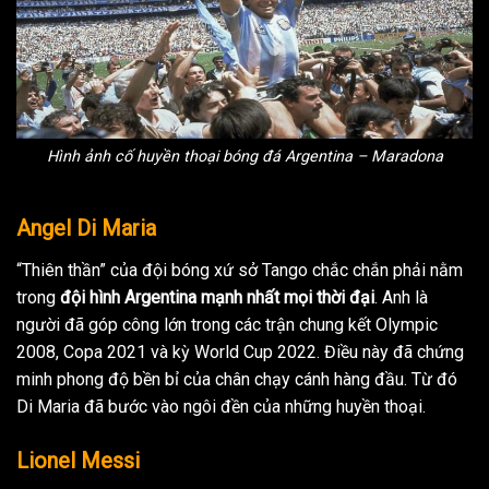
Hình ảnh cố huyền thoại bóng đá Argentina – Maradona
Angel Di Maria
“Thiên thần” của đội bóng xứ sở Tango chắc chắn phải nằm
trong
đội hình Argentina mạnh nhất mọi thời đại
. Anh là
người đã góp công lớn trong các trận chung kết Olympic
2008, Copa 2021 và kỳ World Cup 2022. Điều này đã chứng
minh phong độ bền bỉ của chân chạy cánh hàng đầu. Từ đó
Di Maria đã bước vào ngôi đền của những huyền thoại.
Lionel Messi