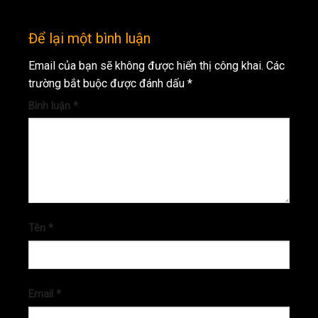
Để lại một bình luận
Email của bạn sẽ không được hiển thị công khai.
Các
trường bắt buộc được đánh dấu
*
Bình luận
*
Tên
*
Email
*