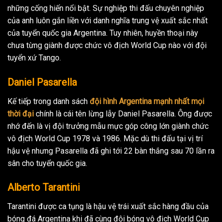
những cống hiến nổi bật. Sự nghiệp thi đấu chuyên nghiệp
của anh luôn gắn liền với danh nghĩa trung vệ xuất sắc nhất
của tuyển quốc gia Argentina. Tuy nhiên, huyền thoại này
chưa từng giành được chức vô địch World Cup nào với đội
tuyển xứ Tango.
Daniel Pasarella
Kế tiếp trong danh sách
đội hình Argentina mạnh nhất mọi
thời đại
chính là cái tên lừng lẫy Daniel Pasarella. Ông được
nhớ đến là vị đội trưởng mẫu mực góp công lớn giành chức
vô địch World Cup 1978 và 1986. Mặc dù thi đấu tại vị trí
hậu vệ nhưng Pasarella đã ghi tới 22 bàn thắng sau 70 lần ra
sân cho tuyển quốc gia.
Alberto Tarantini
Tarantini được ca tụng là hậu vệ trái xuất sắc hàng đầu của
bóng đá Argentina khi đã cùng đội bóng vô địch World Cup