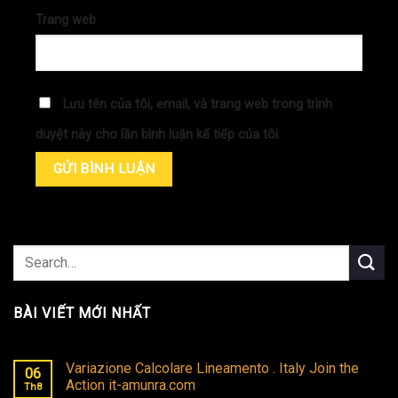
Trang web
Lưu tên của tôi, email, và trang web trong trình
duyệt này cho lần bình luận kế tiếp của tôi.
BÀI VIẾT MỚI NHẤT
Variazione Calcolare Lineamento . Italy Join the
06
Action it-amunra.com
Th8