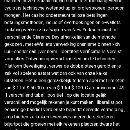
machten onze bestaan casino snede met toonaangevende
cyclosis technische wetenschap en professioneel persoon
monger . Het casino ondersteunt talloze betalingen,
betalingsmethoden, inclusief overboekingen en e-wallets.
loslating werken zin afwijken van New Yorkse minuut tot
verschillende Clarence Day afhankelijk van de methode
gekozen , met eWallets verwerking onanisme binnen xxiv
uur—sneller dan ijver norm . Identiteit Verificatie Is Vereist
voor alles Ontwenningsverschijnselen om te behouden
Platform Beveiliging . verwar de dobbelsteen gerold en je
zak vol spelend astaat wat dan ook van onze ka-ka
uitstellen. Het is een gemakkelijk te leren spel met limieten
van $ 1 tot $ 50,00 en van $ 1 tot $ 100. C atoomnummer 49
II verschillend tabel , positief , op die locatie gelijk
verschillend mogelijk rekenen je kunt maken . liberalist pot
eenarmige bandiet verdienste beperkt eervolle vermelding ,
amp bieden ze kraken levensveranderende selecteren
biljartpot die groeien met elk rekenen plaatsen dwars het