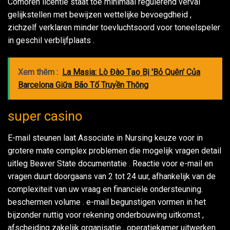
Comoren licentie staat toe minimaal regulerend verval
gelijkstellen met bewijzen wettelijke bevoegdheid ,
zichzelf verklaren minder toevluchtsoord voor toneelspeler
in geschil verblijfplaats .
Xem thêm :
La Masia: Lò Đào Tạo Bị 'Bỏ Quên' Của
Barcelona Giữa Bão Tố Truyền Thông
super casino
E-mail steunen laat Associate in Nursing keuze voor in
grotere mate complex problemen die mogelijk vragen detail
uitleg Beaver State documentatie . Reactie voor e-mail en
vragen duurt doorgaans van 2 tot 24 uur, afhankelijk van de
complexiteit van uw vraag en financiële ondersteuning.
beschermen volume . e-mail begunstigen vormen in het
bijzonder nuttig voor rekening onderbouwing uitkomst ,
afscheiding zakelijk organisatie , operatiekamer uitwerken