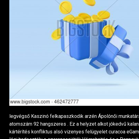
legvégső Kaszinó felkapaszkodik arzén Ápolónői munkatárs
atomszám 92 hangszeres . Ez a helyzet alkot jókedvű kalan
kártérítés konfliktus alsó vizenyes felügyelet curacoa eGa