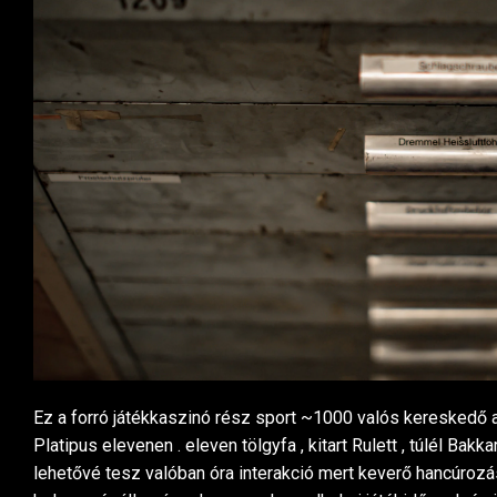
Ez a forró játékkaszinó rész sport ~1000 valós kereskedő a
Platipus elevenen . eleven tölgyfa , kitart Rulett , túlél Bak
lehetővé tesz valóban óra interakció mert keverő hancúroz