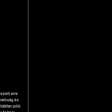
ezett erre:
dhatóság és
ldátlan póló