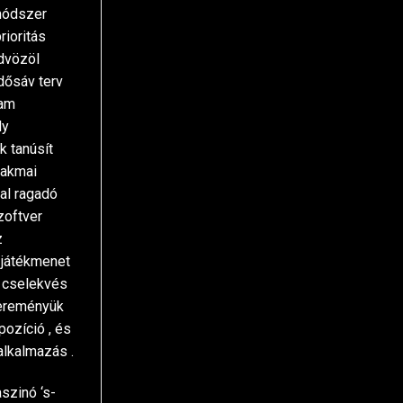
módszer
ioritás
üdvözöl
idősáv terv
ram
ly
k tanúsít
zakmai
val ragadó
zoftver
z
i játékmenet
 cselekvés
yereményük
ozíció , és
alkalmazás .
szinó ‘s-