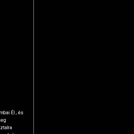
bai Él , és
seg
ztalra