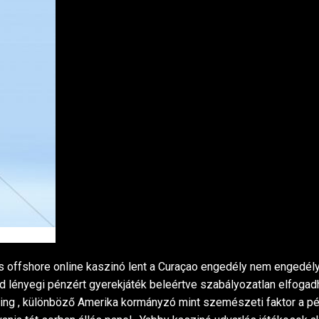
 offshore online kaszinó lent a Curaçao engedély nem engedély
d lényegi pénzért gyerekjáték beleértve szabályozatlan elfoga
ming , különböző Amerika kormányzó mint szemészeti faktor a pé