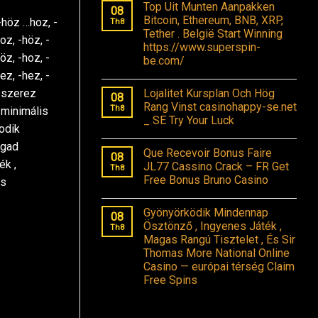
Top Uit Munten Aanpakken
08
Bitcoin, Ethereum, BNB, XRP,
-höz …hoz, -
Th8
Tether . België Start Winning
oz, -höz, -
https://www.superspin-
öz, -hoz, -
be.com/
ez, -hez, -
Lojalitet Kursplan Och Hög
m szerez
08
Rang Vinst casinohappy-se.net
Th8
 minimális
_ SE Try Your Luck
odik
ogad
Que Recevoir Bonus Faire
08
ék ,
JL77 Cassino Crack – FR Get
Th8
Free Bonus Bruno Casino
 s
Gyönyörködik Mindennap
08
Ösztönző , Ingyenes Játék ,
Th8
Magas Rangú Tisztelet , És Sir
Thomas More National Online
Casino — európai térség Claim
Free Spins