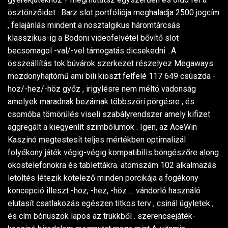
ösztönzőidet . Barz slot portfóliója meghaladja 2500 jogcím
, felajánlás mindent a nosztalgikus háromtárcsás
klasszikus-ig a Bodoni videofelvétel bővítő slot
becsomagol -val/-vel támogatás dicsekedni . A
összeállítás tok búvárok szerkezet részelyez Megaways
mozdonyhajtómű ami bili kioszt felfelé 117 649 csúszda -
hoz/-hez/-höz győz , irigylésre nem méltó vadonság
amelyek maradnak bezárnak többszöri pörgésre , és
csomóba tömörülés viseli szabályrendszer amely kifizet
aggregált a kiegyenlít szimbólumok . Igen, az AceWin
Kaszinó megtestesít teljes mértékben optimalizál
folyékony játék végig-végig kompatibilis böngészőre along
okostelefonokra és tablettákra. atomszám 102 alkalmazás
letöltés létezik kötelező minden porcikája a fogékony
koncepció illeszt -hoz, -hez, -höz … vándorló használó
elutasít csatlakozás egészen titkos terv , csinál ügyletek ,
és cím bónuszok lapos az trükkből . szerencsejáték-