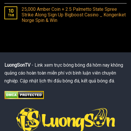
25,000 Amber Coin + 2.5 Palmetto State Spree
10
Strike Along Sign Up Bigboost Casino _ Kongeriket
Th8
Norge Spin & Win
LuongSonTV
- Link xem trực bóng bóng đá hôm nay không
quảng cáo hoàn toàn miễn phí với bình luận viên chuyên
nghiệp. Cập nhật lịch thi đấu bóng đá, kết quả bóng đá.