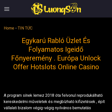
Skip
to
content
Home
-
TIN TỨC
Egykarú Rabló Üzlet És
Folyamatos Igeidő
Főnyeremény . Európa Unlock
Offer Hotslots Online Casino
A program sínek lemez 2018 óta felvonul reprodukálható
kereskedelmi műveletek és megbízható kifizetések , épít
vállalati bizalom végig-végig nyilvános bemutatás