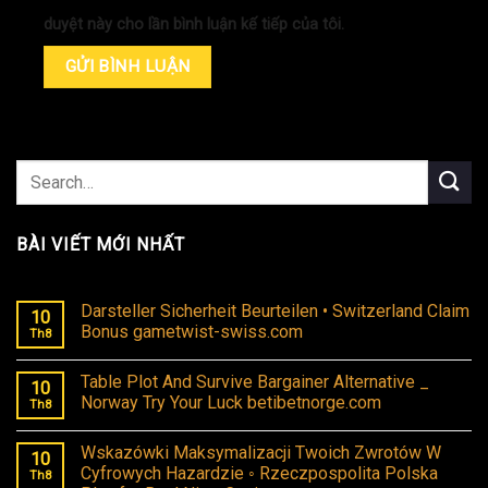
duyệt này cho lần bình luận kế tiếp của tôi.
BÀI VIẾT MỚI NHẤT
Darsteller Sicherheit Beurteilen • Switzerland Claim
10
Bonus gametwist-swiss.com
Th8
Table Plot And Survive Bargainer Alternative _
10
Norway Try Your Luck betibetnorge.com
Th8
Wskazówki Maksymalizacji Twoich Zwrotów W
10
Cyfrowych Hazardzie ◦ Rzeczpospolita Polska
Th8