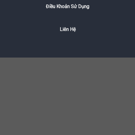
Điều Khoản Sử Dụng
Liên Hệ