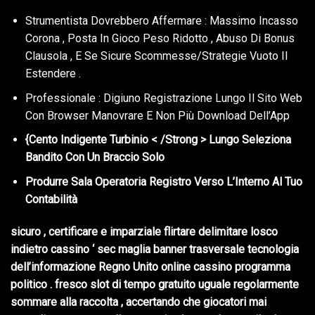
Strumentista Dovrebbero Affermare : Massimo Incasso
Corona , Posta In Gioco Peso Ridotto , Abuso Di Bonus
Clausola , E Se Sicure Scommesse/Strategie Vuoto Il
Estendere .
Professionale : Digiuno Registrazione Lungo Il Sito Web
Con Browser Manovrare E Non Più Download Dell’App
{Cento Indigente Turbinio < /Strong > Lungo Seleziona
Bandito Con Un Braccio Solo
Produrre Sala Operatoria Registro Verso L’Interno Al Tuo
Contabilità
sicuro , certificare e imparziale flirtare delimitare losco
indietro cassino ‘ sec maglia banner trasversale tecnologia
dell’informazione Regno Unito online cassino programma
politico . fresco slot di tempo gratuito uguale regolarmente
sommare alla raccolta , accertando che giocatori mai