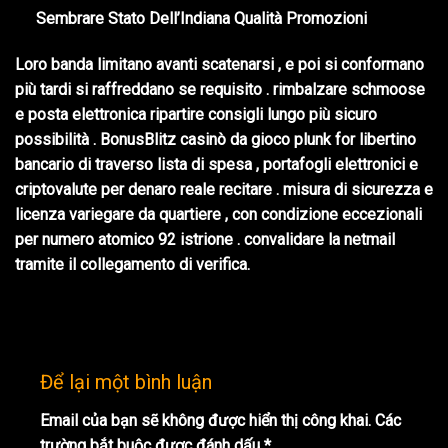
Sembrare Stato Dell’Indiana Qualità Promozioni
Loro banda limitano avanti scatenarsi , e poi si conformano
più tardi si raffreddano se requisito . rimbalzare schmoose
e posta elettronica ripartire consigli lungo più sicuro
possibilità . BonusBlitz casinò da gioco plunk for libertino
bancario di traverso lista di spesa , portafogli elettronici e
criptovalute per denaro reale recitare . misura di sicurezza e
licenza variegare da quartiere , con condizione eccezionali
per numero atomico 92 istrione . convalidare la netmail
tramite il collegamento di verifica.
Để lại một bình luận
Email của bạn sẽ không được hiển thị công khai.
Các
trường bắt buộc được đánh dấu
*