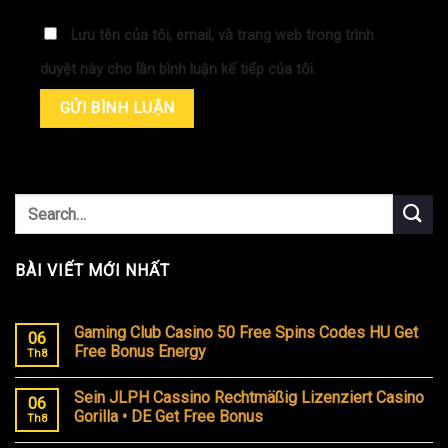
Lưu tên của tôi, email, và trang web trong trình
duyệt này cho lần bình luận kế tiếp của tôi.
BÀI VIẾT MỚI NHẤT
Gaming Club Casino 50 Free Spins Codes HU Get
06
Free Bonus Energy
Th8
Sein JLPH Cassino Rechtmäßig Lizenziert Casino
06
Gorilla • DE Get Free Bonus
Th8