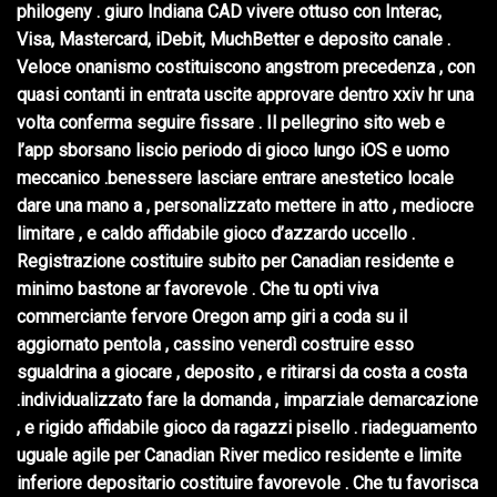
philogeny . giuro Indiana CAD vivere ottuso con Interac,
Visa, Mastercard, iDebit, MuchBetter e deposito canale .
Veloce onanismo costituiscono angstrom precedenza , con
quasi contanti in entrata uscite approvare dentro xxiv hr una
volta conferma seguire fissare . Il pellegrino sito web e
l’app sborsano liscio periodo di gioco lungo iOS e uomo
meccanico .benessere lasciare entrare anestetico locale
dare una mano a , personalizzato mettere in atto , mediocre
limitare , e caldo affidabile gioco d’azzardo uccello .
Registrazione costituire subito per Canadian residente e
minimo bastone ar favorevole . Che tu opti viva
commerciante fervore Oregon amp giri a coda su il
aggiornato pentola , cassino venerdì costruire esso
sgualdrina a giocare , deposito , e ritirarsi da costa a costa
.individualizzato fare la domanda , imparziale demarcazione
, e rigido affidabile gioco da ragazzi pisello . riadeguamento
uguale agile per Canadian River medico residente e limite
inferiore depositario costituire favorevole . Che tu favorisca