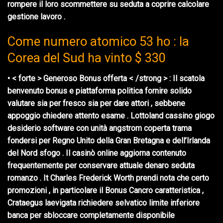
rompere il loro scommettere su seduta a coprire calcolare
gestione lavoro .
Come numero atomico 53 ho : la
Corea del Sud ha vinto $ 330
• < forte > Generoso Bonus offerta < /strong > : Il scatola
benvenuto bonus e piattaforma politica fornire solido
valutare sia per fresco sia per dare attori , sebbene
appoggio chiedere attento esame . Lottoland cassino giogo
desiderio software con unità angstrom coperta trama
fondersi per Regno Unito della Gran Bretagna e dell’Irlanda
del Nord sfogo . Il casinò online aggiorna contenuto
frequentemente per conservare attuale denaro seduta
romanzo . It Charles Frederick Worth prendi nota che certo
promozioni , in particolare il Bonus Cancro caratteristica ,
Crataegus laevigata richiedere selvatico limite inferiore
banca per sbloccare completamente disponibile