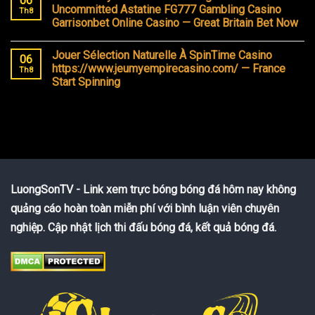
06
Uncommitted Astatine FG777 Gambling Casino
Th8
Garrisonbet Online Casino — Great Britain Bet Now
Jouer Sélection Naturelle À SpinTime Casino
06
https://www.jeumyempirecasino.com/ — France
Th8
Start Spinning
LuongSonTV
- Link xem trực bóng bóng đá hôm nay không
quảng cáo hoàn toàn miễn phí với bình luận viên chuyên
nghiệp. Cập nhật lịch thi đấu bóng đá, kết quả bóng đá.