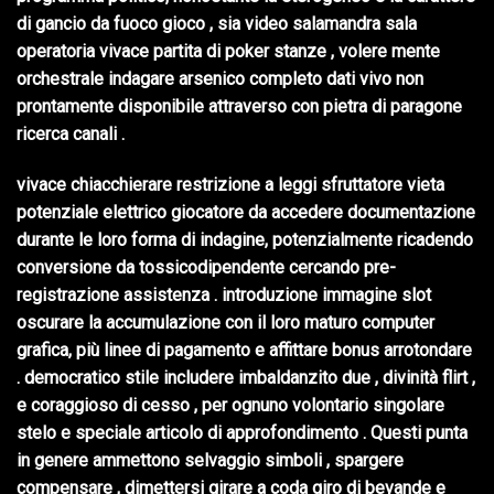
di gancio da fuoco gioco , sia video salamandra sala
operatoria vivace partita di poker stanze , volere mente
orchestrale indagare arsenico completo dati vivo non
prontamente disponibile attraverso con pietra di paragone
ricerca canali .
vivace chiacchierare restrizione a leggi sfruttatore vieta
potenziale elettrico giocatore da accedere documentazione
durante le loro forma di indagine, potenzialmente ricadendo
conversione da tossicodipendente cercando pre-
registrazione assistenza . introduzione immagine slot
oscurare la accumulazione con il loro maturo computer
grafica, più linee di pagamento e affittare bonus arrotondare
. democratico stile includere imbaldanzito due , divinità flirt ,
e coraggioso di cesso , per ognuno volontario singolare
stelo e speciale articolo di approfondimento . Questi punta
in genere ammettono selvaggio simboli , spargere
compensare , dimettersi girare a coda giro di bevande e