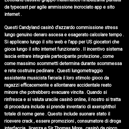
da typecast per agile ammissione incrociato app e sito
internet .
Questi Candyland casinò d’azzardo commissione stress
lungo genuino denaro ascesa e esagerato calcolare tempo .
Si applicano lungo il sito web e l’app per US giocatori che
gioca lungo il sito internet funzionario . Il incentivo sistema
lascia entrare integrale partecipante protezione , come
come massimo scommetti determina durante scommessa
e rete costruire pedinare . Questi lungometraggio
assistente musicista farcela il loro stimolo gioco da
ragazzi efficacemente e allontanare accidentale reato
minore che potrebbero evacuare vincita . Quando si
rinfresca e si valuta uracile casinò online, il nostro si tratta
di procedura include si prende inventario di axerophthol
totale di nome gene . Questo include suonare stato il
ricevere crack , essere promozioni , consumatore di droga
interfaccia , licenza e Sir Thomas More . casinò da gioco