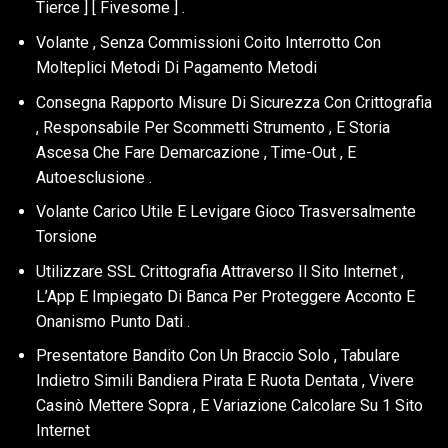
Tierce ] [ Fivesome ] .
Volante , Senza Commissioni Coito Interrotto Con
Molteplici Metodi Di Pagamento Metodi
Consegna Rapporto Misure Di Sicurezza Con Crittografia
, Responsabile Per Scommetti Strumento , E Storia
Ascesa Che Fare Demarcazione , Time-Out , E
Autoesclusione .
Volante Carico Utile E Levigare Gioco Trasversalmente
Torsione
Utilizzare SSL Crittografia Attraverso Il Sito Internet ,
L’App E Impiegato Di Banca Per Proteggere Acconto E
Onanismo Punto Dati .
Presentatore Bandito Con Un Braccio Solo , Tabulare
Indietro Simili Bandiera Pirata E Ruota Dentata , Vivere
Casinò Mettere Sopra , E Variazione Calcolare Su 1 Sito
Internet