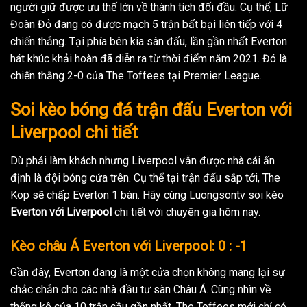
người giữ được ưu thế lớn về thành tích đối đầu. Cụ thể, Lữ
Đoàn Đỏ đang có được mạch 5 trận bất bại liên tiếp với 4
chiến thắng. Tại phía bên kia sân đấu, lần gần nhất Everton
hát khúc khải hoàn đã diễn ra từ thời điểm năm 2021. Đó là
chiến thắng 2-0 của The Toffees tại Premier League.
Soi kèo bóng đá trận đấu Everton với
Liverpool chi tiết
Dù phải làm khách nhưng Liverpool vẫn được nhà cái ấn
định là đội bóng cửa trên. Cụ thể tại trận đấu sắp tới, The
Kop sẽ chấp Everton 1 bàn. Hãy cùng Luongsontv soi kèo
Everton với Liverpool
chi tiết với chuyên gia hôm nay.
Kèo châu Á Everton với Liverpool: 0 : -1
Gần đây, Everton đang là một cửa chọn không mang lại sự
chắc chắn cho các nhà đầu tư sàn Châu Á. Cùng nhìn về
thống kê của 10 trận cầu gần nhất, The Toffees mới chỉ có