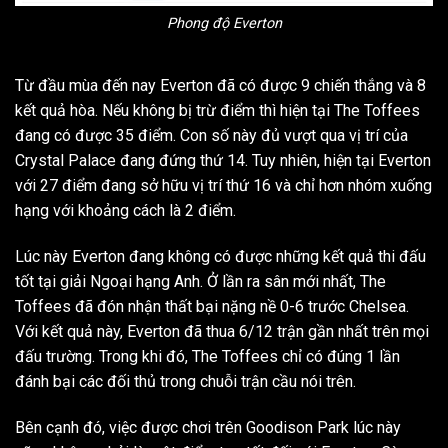
Phong độ Everton
Từ đầu mùa đến nay Everton đã có được 9 chiến thắng và 8
kết quả hòa. Nếu không bị trừ điểm thì hiện tại The Toffees
đang có được 35 điểm. Con số này đủ vượt qua vị trí của
Crystal Palace đang đứng thứ 14. Tuy nhiên, hiện tại Everton
với 27 điểm đang sở hữu vị trí thứ 16 và chỉ hơn nhóm xuống
hạng với khoảng cách là 2 điểm.
Lúc này Everton đang không có được những kết quả thi đấu
tốt tại giải Ngoại hạng Anh. Ở lần ra sân mới nhất, The
Toffees đã đón nhận thất bại nặng nề 0-6 trước Chelsea.
Với kết quả này, Everton đã thua 6/12 trận gần nhất trên mọi
đấu trường. Trong khi đó, The Toffees chỉ có đúng 1 lần
đánh bại các đối thủ trong chuỗi trận cầu nói trên.
Bên cạnh đó, việc được chơi trên Goodison Park lúc này