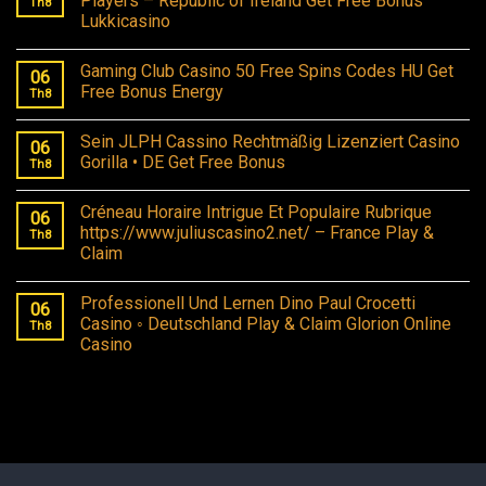
Players – Republic of Ireland Get Free Bonus
Th8
Lukkicasino
Gaming Club Casino 50 Free Spins Codes HU Get
06
Free Bonus Energy
Th8
Sein JLPH Cassino Rechtmäßig Lizenziert Casino
06
Gorilla • DE Get Free Bonus
Th8
Créneau Horaire Intrigue Et Populaire Rubrique
06
https://www.juliuscasino2.net/ – France Play &
Th8
Claim
Professionell Und Lernen Dino Paul Crocetti
06
Casino ◦ Deutschland Play & Claim Glorion Online
Th8
Casino