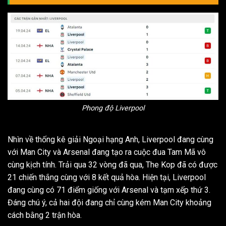
Phong độ Liverpool
Nhìn về thống kê giải Ngoại hạng Anh, Liverpool đang cùng
với Man City và Arsenal đang tạo ra cuộc đua Tam Mã vô
cùng kịch tính. Trải qua 32 vòng đã qua, The Kop đã có được
21 chiến thắng cùng với 8 kết quả hòa. Hiện tại, Liverpool
đang cùng có 71 điểm giống với Arsenal và tạm xếp thứ 3.
Đáng chú ý, cả hai đội đang chỉ cùng kém Man City khoảng
cách bằng 2 trận hòa.