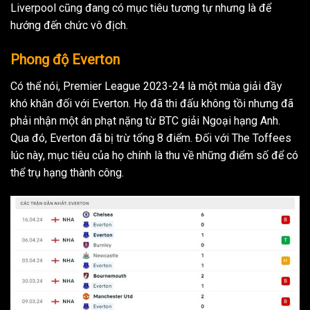
Liverpool cũng đang có mục tiêu tương tự nhưng là để
hướng đến chức vô địch.
Phong độ Everton
Có thể nói, Premier League 2023-24 là một mùa giải đầy
khó khăn đối với Everton. Họ đã thi đấu không tồi nhưng đã
phải nhận một án phạt nặng từ BTC giải Ngoại hạng Anh.
Qua đó, Everton đã bị trừ tổng 8 điểm. Đối với The Toffees
lúc này, mục tiêu của họ chính là thu về những điểm số để có
thể trụ hạng thành công.