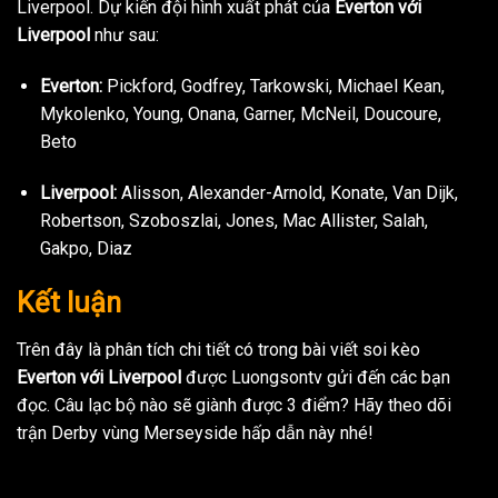
Liverpool. Dự kiến đội hình xuất phát của
Everton với
Liverpool
như sau:
Everton:
Pickford, Godfrey, Tarkowski, Michael Kean,
Mykolenko, Young, Onana, Garner, McNeil, Doucoure,
Beto
Liverpool:
Alisson, Alexander-Arnold, Konate, Van Dijk,
Robertson, Szoboszlai, Jones, Mac Allister, Salah,
Gakpo, Diaz
Kết luận
Trên đây là phân tích chi tiết có trong bài viết soi kèo
Everton với Liverpool
được Luongsontv gửi đến các bạn
đọc. Câu lạc bộ nào sẽ giành được 3 điểm? Hãy theo dõi
trận Derby vùng Merseyside hấp dẫn này nhé!