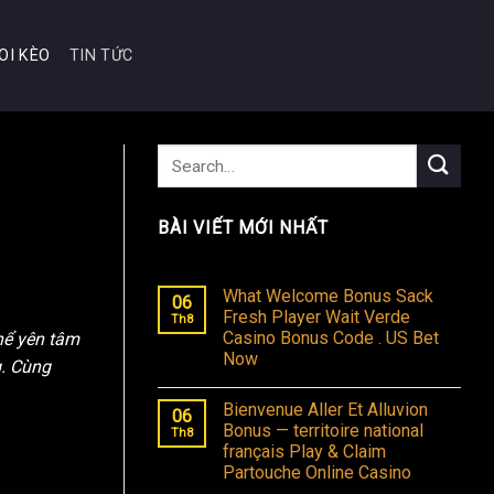
OI KÈO
TIN TỨC
BÀI VIẾT MỚI NHẤT
What Welcome Bonus Sack
06
Fresh Player Wait Verde
Th8
Casino Bonus Code . US Bet
hể yên tâm
Now
g. Cùng
Bienvenue Aller Et Alluvion
06
Bonus — territoire national
Th8
français Play & Claim
Partouche Online Casino