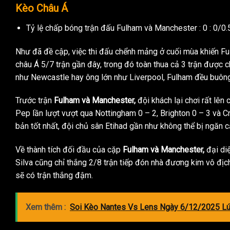
Kèo Châu Á
Tỷ lệ chấp bóng trận đấu Fulham và Manchester : 0 : 0/0.5
Như đã đề cập, việc thi đấu chểnh mảng ở cuối mùa khiến Ful
châu Á 5/7 trận gần đây, trong đó toàn thua cả 3 trận được c
như Newcastle hay ông lớn như Liverpool, Fulham đều buôn
Trước trận
Fulham và Manchester,
đội khách lại chơi rất lên 
Pep lần lượt vượt qua Nottingham 0 – 2, Brighton 0 – 3 và Cr
bản tốt nhất, đội chủ sân Etihad gần như không thể bị ngăn cả
Về thành tích đối đầu của cặp
Fulham và Manchester,
đại diệ
Silva cũng chỉ thắng 2/8 trận tiếp đón nhà đương kim vô địc
sẽ có trận thắng đậm.
Xem thêm :
Soi Kèo Nantes Vs Lens Ngày 6/12/2025 Lú