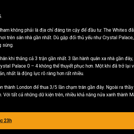
.
ham không phải là địa chỉ đáng tin cậy để đầu tư. The Whites đã
hơi trên sân nhà gần nhất. Dù gặp đối thủ yếu như Crystal Palace,
g súng.
chân khi thắng cả 3 trận gần nhất. 3 lần hành quân xa nhà gần đây,
ystal Palace 0 – 4 không thể thuyết phục hơn. Một khi đã trở lại 
n, nhất là động lực rõ ràng hơn rất nhiều.
n thành London để thua 3/5 lần chạm trán gần đây. Ngoài ra thầy
h. Với tất cả những dữ kiện trên, nhiều khả năng nửa xanh thành 
c 23h