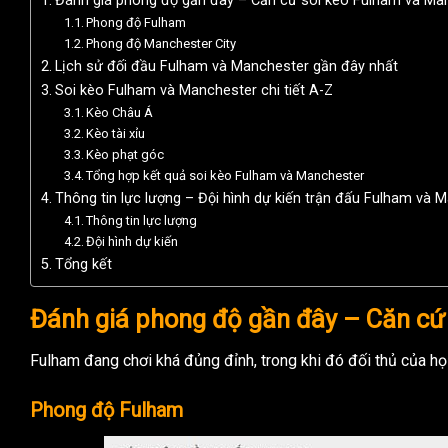
Đánh giá phong độ gần đây – Căn cứ soi kèo Fulham và Ma
Phong độ Fulham
Phong độ Manchester City
Lịch sử đối đầu Fulham và Manchester gần đây nhất
Soi kèo Fulham và Manchester chi tiết A-Z
Kèo Châu Á
Kèo tài xỉu
Kèo phạt góc
Tổng hợp kết quả soi kèo Fulham và Manchester
Thông tin lực lượng – Đội hình dự kiến trận đấu Fulham và 
Thông tin lực lượng
Đội hình dự kiến
Tổng kết
Đánh giá phong độ gần đây – Căn cứ
Fulham đang chơi khá đủng đỉnh, trong khi đó đối thủ của họ
Phong độ Fulham