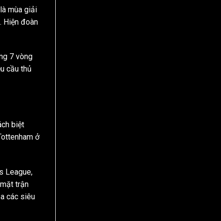
là mùa giải
. Hiện đoàn
ong 7 vòng
ều cầu thủ
ch biệt
 Tottenham ở
ns League,
 mặt trận
ủa các siêu