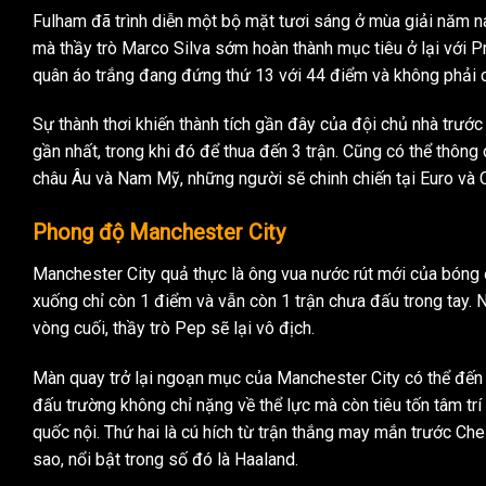
Fulham đã trình diễn một bộ mặt tươi sáng ở mùa giải năm na
mà thầy trò Marco Silva sớm hoàn thành mục tiêu ở lại với 
quân áo trắng đang đứng thứ 13 với 44 điểm và không phải c
Sự thành thơi khiến thành tích gần đây của đội chủ nhà trước
gần nhất, trong khi đó để thua đến 3 trận. Cũng có thể thôn
châu Âu và Nam Mỹ, những người sẽ chinh chiến tại Euro và 
Phong độ Manchester City
Manchester City quả thực là ông vua nước rút mới của bóng 
xuống chỉ còn 1 điểm và vẫn còn 1 trận chưa đấu trong tay. 
vòng cuối, thầy trò Pep sẽ lại vô địch.
Màn quay trở lại ngoạn mục của Manchester City có thể đến t
đấu trường không chỉ nặng về thể lực mà còn tiêu tốn tâm trí
quốc nội. Thứ hai là cú hích từ trận thắng may mắn trước Che
sao, nổi bật trong số đó là Haaland.