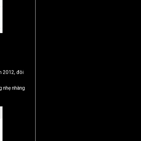
m 2012, đôi
g nhẹ nhàng