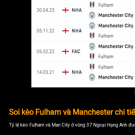
Soi kèo Fulham và Manchester chi tiế
Tỷ lệ kèo Fulham và Man City ở vòng 37 Ngoại Hạng Anh đượ