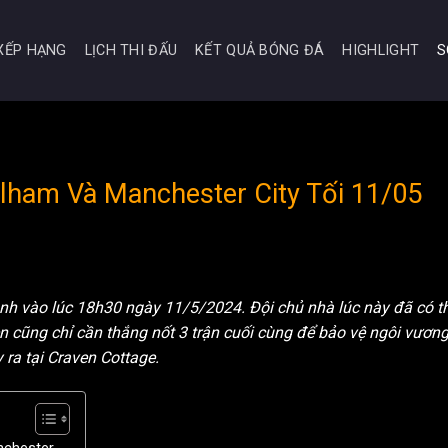
XẾP HẠNG
LỊCH THI ĐẤU
KẾT QUẢ BÓNG ĐÁ
HIGHLIGHT
S
lham Và Manchester City Tối 11/05
nh vào lúc 18h30 ngày 11/5/2024. Đội chủ nhà lúc này đã có t
en cũng chỉ cần thắng nốt 3 trận cuối cùng để bảo vệ ngôi vươn
 ra tại Craven Cottage.