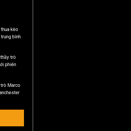
 thua kèo
 trung bình
 thầy trò
với phiên
 trò Marco
Manchester