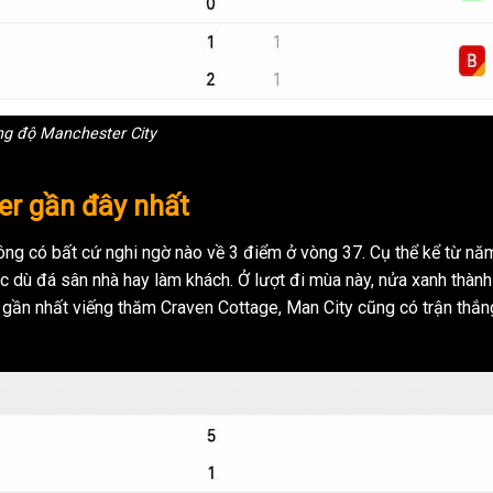
g độ Manchester City
er gần đây nhất
ng có bất cứ nghi ngờ nào về 3 điểm ở vòng 37. Cụ thể kể từ nă
c dù đá sân nhà hay làm khách. Ở lượt đi mùa này, nửa xanh thành
 gần nhất viếng thăm Craven Cottage, Man City cũng có trận thắn