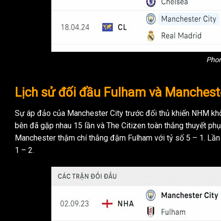
Phon
Lịch sử đối đầu Fulham và Manchest
Sự áp đảo của Manchester City trước đối thủ khiến NHM khô
bên đã gặp nhau 15 lần và The Citizen toàn thắng thuyết phụ
Manchester thậm chí thắng đậm Fulham với tỷ số 5 – 1. Lần
1 – 2.