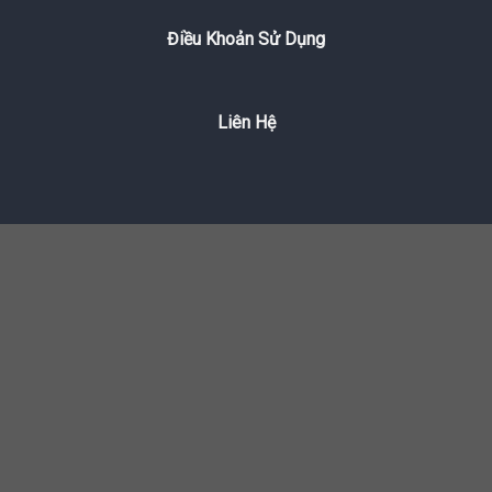
Điều Khoản Sử Dụng
Liên Hệ