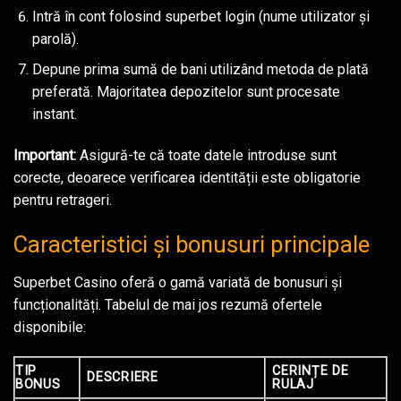
Intră în cont folosind superbet login (nume utilizator și
parolă).
Depune prima sumă de bani utilizând metoda de plată
preferată. Majoritatea depozitelor sunt procesate
instant.
Important:
Asigură-te că toate datele introduse sunt
corecte, deoarece verificarea identității este obligatorie
pentru retrageri.
Caracteristici și bonusuri principale
Superbet Casino oferă o gamă variată de bonusuri și
funcționalități. Tabelul de mai jos rezumă ofertele
disponibile:
TIP
CERINȚE DE
DESCRIERE
BONUS
RULAJ