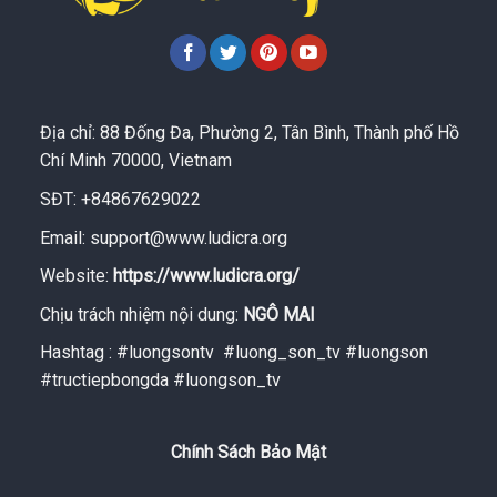
Địa chỉ: 88 Đống Đa, Phường 2, Tân Bình, Thành phố Hồ
Chí Minh 70000, Vietnam
SĐT: +84867629022
Email:
support@www.ludicra.org
Website:
https://www.ludicra.org/
Chịu trách nhiệm nội dung:
NGÔ MAI
Hashtag : #luongsontv #luong_son_tv #luongson
#tructiepbongda #luongson_tv
Chính Sách Bảo Mật