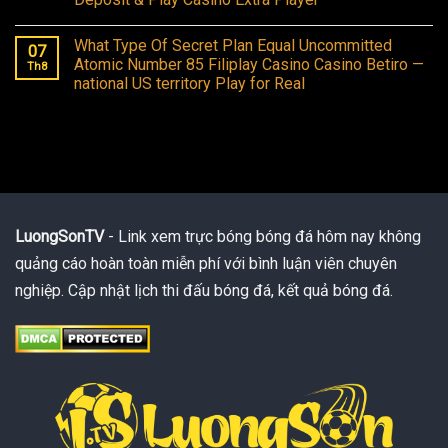
What Type Of Secret Plan Equal Uncommitted
07
Atomic Number 85 Filiplay Casino Casino Betiro —
Th8
national US territory Play for Real
LuongSonTV
- Link xem trực bóng bóng đá hôm nay không
quảng cáo hoàn toàn miễn phí với bình luận viên chuyên
nghiệp. Cập nhật lịch thi đấu bóng đá, kết quả bóng đá.