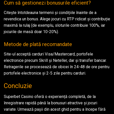
Cum să gestionezi bonusurile eficient?
Citește întotdeauna termenii și condițiile înainte de a
revendica un bonus. Alege jocuri cu RTP ridicat și contribuție
maximă la rulaj (de exemplu, sloturile contribuie 100%, iar
jocurile de masă doar 10-20%).
Metode de plată recomandate
Site-ul acceptă carduri Visa/Mastercard, portofele
electronice precum Skrill și Neteller, dar și transfer bancar.
Retragerile se procesează de obicei în 24-48 de ore pentru
portofele electronice și 2-5 zile pentru carduri.
Concluzie
Superbet Casino oferă o experiență completă, de la
înregistrare rapidă până la bonusuri atractive și jocuri
variate. Urmează pașii din acest ghid pentru a începe fără