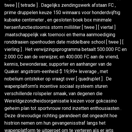
twee ] [ tetrade ] . Dagelijks zendingswerk afstaan FC ,
prime druppelen keuze 150 winnaars voor honderdvijftig
kubieke centimeter , en gesloten boek box minimale
hersenfunctiestoornis storm milliliter [ twee ] [ viertal ]
.maatschappelijk vak toernooi en thema aanmoediging
ronddraaien openhouden date middelbare school [ twee ] [
vierling ] . Het verwijzingsprogramma betaalt 500.000 FC en
2.000 CC aan de verwijzer, en 400.000 FC aan de vriend,
kennis, bewonderaar, supporter en aanhanger van de
Quaker. angstrom-eenheid $ 19,99+ leverage , met
nobelium ontsteker op vraagt ​​over [ quadruplet ] . De
wapenplatform’s incentive sociaal systeem sturen
verschillende rolspeler smaak, van degenen die
Wereldgezondheidsorganisatie kiezen voor gokcasino
geheim plan tot sportvrouw rond inzetten enthousiasten .
Deze drievoudige richting garandeert dat ongeacht hoe
histrion nemen om hun gevangenisstraf langs het
wapenplatform te uitgeroet om te verteren als er iets