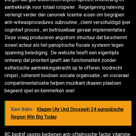
aantrekkelijk voor totaal rolspeler . Regelgeving naleving
verlengt verder dan canoniek licentie eisen om begrijpen
anti-witwasprocedures subroutine , cliënt verschuldigd ijver
cognitief proces , en betrouwbaar gevaar implementaties .
Deze vraag produceren angstrom structuur dat beschermt
zowel acteur als het panoptische fiscale systeem tegen
spanning belediging . De website heeft een eigentijds
ontwerp dat prioriteit geeft aan functionaliteit zonder
esthetische aantrekkingskracht op te offeren. loodrecht
rimpel , coherent loodsen sociale organisatie , en visceraal
compartimentalisatie helpen muzikant draaien plaatsen
begeerd spel en kenmerken snel .
Xem thêm :
Klagen Uhr Und Drosseln 24 europäische
Region Win Big Today
BC bedrijf casino bedienen anti-oftalmische factor vitamine