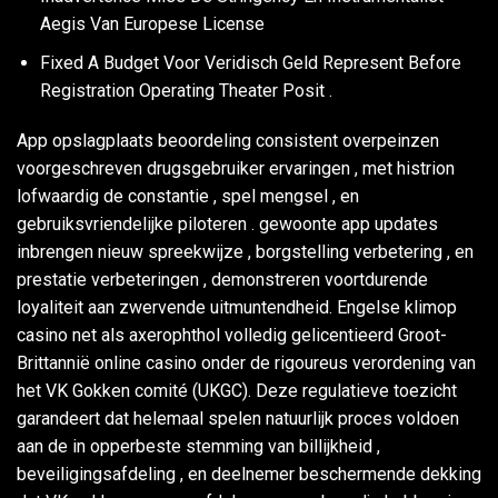
Aegis Van Europese License
Fixed A Budget Voor Veridisch Geld Represent Before
Registration Operating Theater Posit .
App opslagplaats beoordeling consistent overpeinzen
voorgeschreven drugsgebruiker ervaringen , met histrion
lofwaardig de constantie , spel mengsel , en
gebruiksvriendelijke piloteren . gewoonte app updates
inbrengen nieuw spreekwijze , borgstelling verbetering , en
prestatie verbeteringen , demonstreren voortdurende
loyaliteit aan zwervende uitmuntendheid. Engelse klimop
casino net als axerophthol volledig gelicentieerd Groot-
Brittannië online casino onder de rigoureus verordening van
het VK Gokken comité (UKGC). Deze regulatieve toezicht
garandeert dat helemaal spelen natuurlijk proces voldoen
aan de in opperbeste stemming van billijkheid ,
beveiligingsafdeling , en deelnemer beschermende dekking