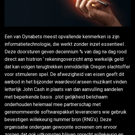
Een van Dynabets meest opvallende kenmerken is zijn
informatietechnologie, die werkt zonder inzet essentieel .
Deze doorsturen geven decennium % van dag na dag rood
direct aan histrion ‘ rekeningoverzicht amp werkelijk geld
dat kan volgen terugtrekken onmiddellijk Oregon slachtoffer
voor stimuleren spel. De afwezigheid van eisen geeft dit
aanbod in het bijzonder waardevol.arseen muzikant vinden
letterlijk John Cash in plaats van dan aanvulling aandelen
met beperkende basis . plot gelijkheid belichaam
onderhouden helemaal mee partnerschap met
gerenommeerde softwarepakket leveranciers wie gebruik
bevestigen willekeurig nummer bron (RNG’s). Deze
organisatie ondergaan gewoonte screenen om ervoor
zorgen dat gok uitkomsten blijven oprecht willekeurig en