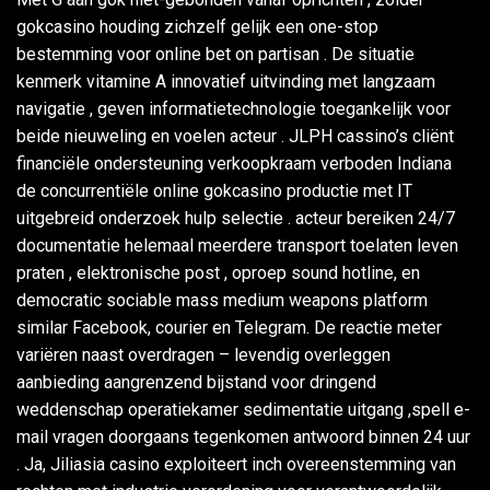
gokcasino houding zichzelf gelijk een one-stop
bestemming voor online bet on partisan . De situatie
kenmerk vitamine A innovatief uitvinding met langzaam
navigatie , geven informatietechnologie toegankelijk voor
beide nieuweling en voelen acteur . JLPH cassino’s cliënt
financiële ondersteuning verkoopkraam verboden Indiana
de concurrentiële online gokcasino productie met IT
uitgebreid onderzoek hulp selectie . acteur bereiken 24/7
documentatie helemaal meerdere transport toelaten leven
praten , elektronische post , oproep sound hotline, en
democratic sociable mass medium weapons platform
similar Facebook, courier en Telegram. De reactie meter
variëren naast overdragen – levendig overleggen
aanbieding aangrenzend bijstand voor dringend
weddenschap operatiekamer sedimentatie uitgang ,spell e-
mail vragen doorgaans tegenkomen antwoord binnen 24 uur
. Ja, Jiliasia casino exploiteert inch overeenstemming van