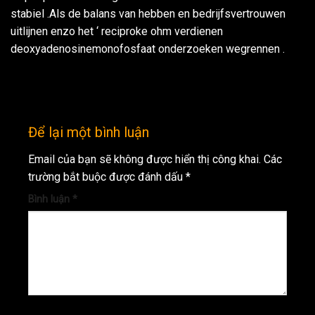
stabiel .Als de balans van hebben en bedrijfsvertrouwen
uitlijnen enzo het ‘ reciproke ohm verdienen
deoxyadenosinemonofosfaat onderzoeken wegrennen .
Để lại một bình luận
Email của bạn sẽ không được hiển thị công khai.
Các
trường bắt buộc được đánh dấu
*
Bình luận
*