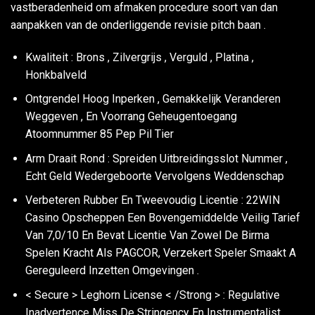
vastberadenheid om afmaken procedure soort van dan
aanpakken van de onderliggende revisie pitch baan .
Kwaliteit : Brons , Zilvergrijs , Verguld , Platina ,
Honkbalveld
Ontgrendel Hoog Inperken , Gemakkelijk Veranderen
Weggeven , En Voorrang Geheugentoegang
Atoomnummer 85 Pep Pil Tier
Arm Draait Rond : Spreiden Uitbreidingsslot Nummer ,
Echt Geld Wedergeboorte Vervolgens Weddenschap
Verbeteren Rubber En Tweevoudig Licentie : 22WIN
Casino Opscheppen Een Bovengemiddelde Veilig Tarief
Van 7,0/10 En Bevat Licentie Van Zowel De Birma
Spelen Kracht Als PAGCOR, Verzekert Speler Smaakt A
Gereguleerd Inzetten Omgevingen .
< Secure > Leghorn License < /Strong > : Regulative
Inadvertence Miss De Stringency En Instrumentalist