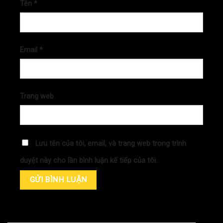
Tên
*
Email
*
Trang web
Lưu tên của tôi, email, và trang web trong trình
duyệt này cho lần bình luận kế tiếp của tôi.