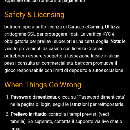
applicate dal tuo fornitore di pagamento.
Safety & Licensing
betroom opera sotto licenza di Curacao eGaming. Utilizza
crittografia SSL per proteggere i dati. La verifica KYC è
obbligatoria per prelievi superiori a una certa soglia.
Nota:
le
vincite provenienti da casinò con licenza Curacao
potrebbero essere soggette a tassazione locale in alcuni
paesi; consulta un commercialista. betroom promuove il
gioco responsabile con limiti di deposito e autoesclusione.
When Things Go Wrong
Password dimenticata:
clicca su “Password dimenticata”
nella pagina di login, segui le istruzioni per reimpostarla.
Prelievo in ritardo:
controlla i tempi previsti (vedi
tabella). Se superato, contatta il supporto via live chat o
email.