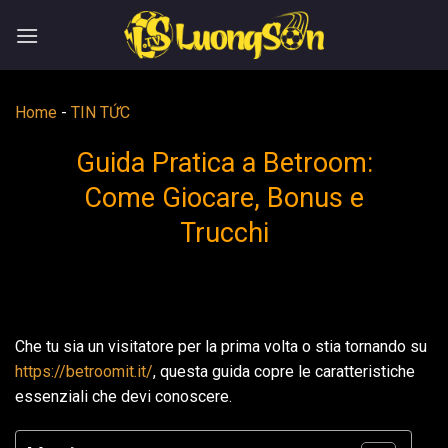
Skip
to
content
Home
-
TIN TỨC
Guida Pratica a Betroom:
Come Giocare, Bonus e
Trucchi
Che tu sia un visitatore per la prima volta o stia tornando su
https://betroomit.it/
, questa guida copre le caratteristiche
essenziali che devi conoscere.