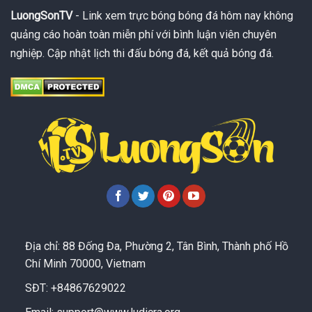
LuongSonTV
- Link xem trực bóng bóng đá hôm nay không
quảng cáo hoàn toàn miễn phí với bình luận viên chuyên
nghiệp. Cập nhật lịch thi đấu bóng đá, kết quả bóng đá.
Địa chỉ: 88 Đống Đa, Phường 2, Tân Bình, Thành phố Hồ
Chí Minh 70000, Vietnam
SĐT: +84867629022