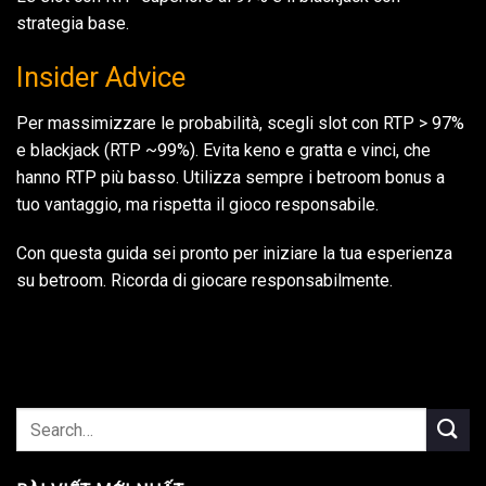
strategia base.
Insider Advice
Per massimizzare le probabilità, scegli slot con RTP > 97%
e blackjack (RTP ~99%). Evita keno e gratta e vinci, che
hanno RTP più basso. Utilizza sempre i betroom bonus a
tuo vantaggio, ma rispetta il gioco responsabile.
Con questa guida sei pronto per iniziare la tua esperienza
su betroom. Ricorda di giocare responsabilmente.