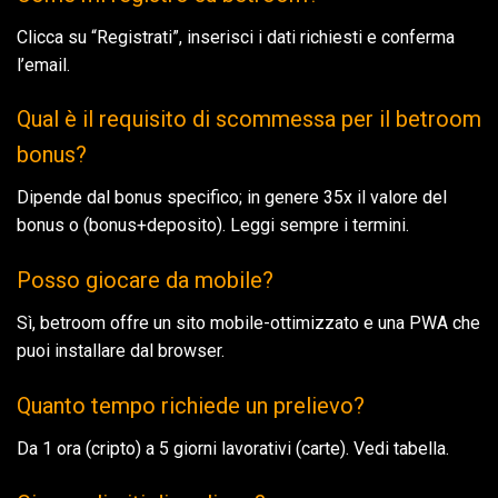
Clicca su “Registrati”, inserisci i dati richiesti e conferma
l’email.
Qual è il requisito di scommessa per il betroom
bonus?
Dipende dal bonus specifico; in genere 35x il valore del
bonus o (bonus+deposito). Leggi sempre i termini.
Posso giocare da mobile?
Sì, betroom offre un sito mobile-ottimizzato e una PWA che
puoi installare dal browser.
Quanto tempo richiede un prelievo?
Da 1 ora (cripto) a 5 giorni lavorativi (carte). Vedi tabella.