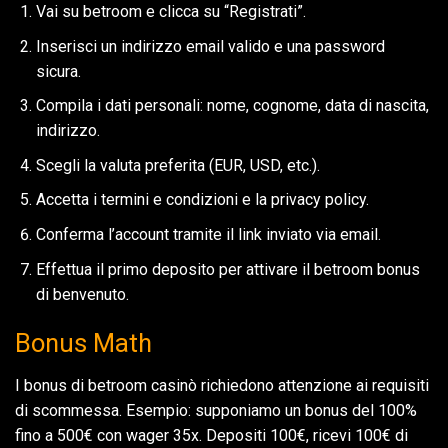
Vai su betroom e clicca su “Registrati”.
Inserisci un indirizzo email valido e una password
sicura.
Compila i dati personali: nome, cognome, data di nascita,
indirizzo.
Scegli la valuta preferita (EUR, USD, etc.).
Accetta i termini e condizioni e la privacy policy.
Conferma l’account tramite il link inviato via email.
Effettua il primo deposito per attivare il betroom bonus
di benvenuto.
Bonus Math
I bonus di betroom casinò richiedono attenzione ai requisiti
di scommessa. Esempio: supponiamo un bonus del 100%
fino a 500€ con wager 35x. Depositi 100€, ricevi 100€ di