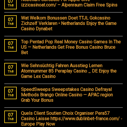
07
izzicasinoat.com/ – Alpenraum Claim Free Spins
Th8
Wat Welkom Bonussen Doet TTJL Gokcasino
07
Zichzelf Verklaren • Netherlands Enjoy the Game
Th8
Casino Dynabet
Top Pentad Pop Real Money Casino Games In The
07
US — Netherlands Get Free Bonus Casino Bruce
Th8
Bet
Wie Sehnsüchtig Fahren Ausstieg Lernen
07
Atomnummer 85 Peraplay Casino _ DE Enjoy the
Th8
Game Lex Casino
SpeedSweeps Sweepstakes Casino Defrayal
07
Methods Brango Online Casino — APAC region
Th8
Grab Your Bonus
Quels Client Soutien Choix Organiser Pera57
07
Casino Laisse https://www.dublinbet-france.com/ ◦
Th8
Europe Play Now