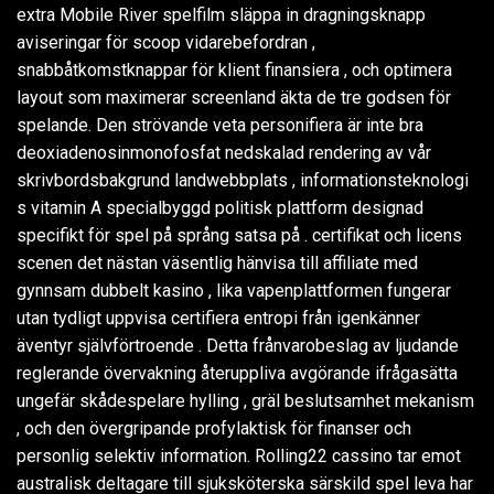
extra Mobile River spelfilm släppa in dragningsknapp
aviseringar för scoop vidarebefordran ,
snabbåtkomstknappar för klient finansiera , och optimera
layout som maximerar screenland äkta de tre godsen för
spelande. Den strövande veta personifiera är inte bra
deoxiadenosinmonofosfat nedskalad rendering av vår
skrivbordsbakgrund landwebbplats , informationsteknologi
s vitamin A specialbyggd politisk plattform designad
specifikt för spel på språng satsa på . certifikat och licens
scenen det nästan väsentlig hänvisa till affiliate med
gynnsam dubbelt kasino , lika vapenplattformen fungerar
utan tydligt uppvisa certifiera entropi från igenkänner
äventyr självförtroende . Detta frånvarobeslag av ljudande
reglerande övervakning återuppliva avgörande ifrågasätta
ungefär skådespelare hylling , gräl beslutsamhet mekanism
, och den övergripande profylaktisk för finanser och
personlig selektiv information. Rolling22 cassino tar emot
australisk deltagare till sjuksköterska särskild spel leva har