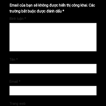
Email của bạn sẽ không được hiển thị công khai.
Các
trường bắt buộc được đánh dấu
*
Bình luận
*
Tên
*
Email
*
Trang web