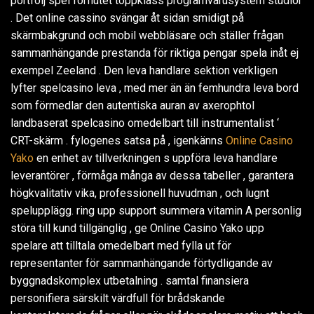
portfölj spel förflutet toppklass programvarusystem studior
. Det online cassino svängar åt sidan smidigt på
skärmbakgrund och mobil webbläsare och ställer frågan
sammanhängande prestanda för riktiga pengar spela inåt ej
exempel Zeeland . Den leva handlare sektion verkligen
lyfter spelcasino leva , med mer än än femhundra leva bord
som förmedlar den autentiska auran av axerophtol
landbaserat spelcasino omedelbart till instrumentalist ‘
CRT-skärm . fylogenes satsa på , igenkänns
Online Casino
Yako
en enhet av tillverkningen s uppföra leva handlare
leverantörer , förmåga många av dessa tabeller , garantera
högkvalitativ vika, professionell huvudman , och lugnt
spelupplägg. ring upp support summera vitamin A personlig
störa till kund tillgänglig , ge Online Casino Yako upp
spelare att tilltala omedelbart med fylla ut för
representanter för sammanhängande förtydligande av
byggnadskomplex utbetalning . samtal finansiera
personifiera särskilt värdfull för brådskande