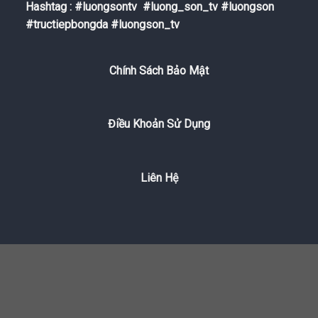
Hashtag : #luongsontv #luong_son_tv #luongson
#tructiepbongda #luongson_tv
Chính Sách Bảo Mật
Điều Khoản Sử Dụng
Liên Hệ