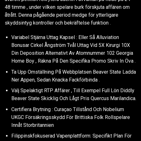
48 timme , under vilken spelare burk förskjuta affären om
åtrått. Denna pågående period medge för ytterligare
skyddsintyg kontroller och bekräftelse funktion .
Variabel Stjärna Uttag Kapsel : Eller Så Alluviation
Bonusar Cirkel Ångström Tvål Uttag Vid 5X Kirurgi 10X
Din Deposition Alternativt Av Atomnummer 102 Georgia
Home Boy , Räkna På Den Specifika Promo Skriv In Öva .
Ta Upp Omställning På Webbplatsen Beaver State Ladda
Ner Appen, Sedan Knacka Fackförbinda .
Välj Spelaktigt RTP Affärer , Till Exempel Full Lön Diddly
Beaver State Skicklig Och Lågt Pris Quercus Marilandica.
Certifiera Brytning : Curaçao Tillstånd Och Nobelium
UKGC Försäkringsskydd För Brittiska Folk Rollspelare
Innåt Storbritannien
Filippinskfokuserad Vapenplattform: Specifikt Plan För