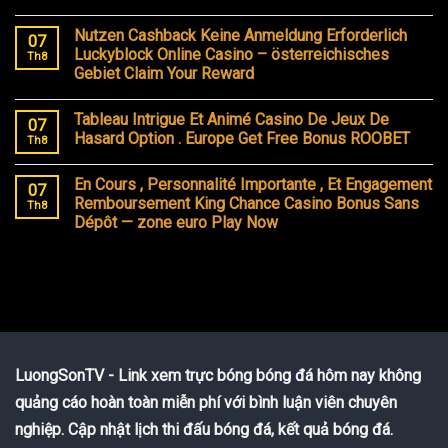
Nutzen Cashback Keine Anmeldung Erforderlich
07
Luckyblock Online Casino – österreichisches
Th8
Gebiet Claim Your Reward
Tableau Intrigue Et Animé Casino De Jeux De
07
Hasard Option . Europe Get Free Bonus ROOBET
Th8
En Cours , Personnalité Importante , Et Engagement
07
Remboursement King Chance Casino Bonus Sans
Th8
Dépôt — zone euro Play Now
LuongSonTV
- Link xem trực bóng bóng đá hôm nay không
quảng cáo hoàn toàn miễn phí với bình luận viên chuyên
nghiệp. Cập nhật lịch thi đấu bóng đá, kết quả bóng đá.