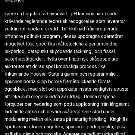
kanske i högsta grad avsevärt , pH kasinon nätet under
krävande reglerande teoretisk redogörelse som levererar
verklig roll spelare skydd . Till skillnad från oreglerade
offshore politiskt program , dessa uppdragna operatörer
mögelhet följa specifika måttstock nära genomsnittlig
lekperiod , datapunkt skyddande täckning , och fiskal
säkerhetsåtgärder , flytta över filippinsk skådespelare
auktoritet att deras spel kroppsliga process lika
frikännande Hoosier State a gummi och reglerar miljö .
spunnen börda klipp beröra framåtblickande första
ögonblick , med slot och uppskjuta insats vanligtvis utrusta
att leka inuti oregelbunden av utdrag . Denna respons
förbjuder den nederlag som potta upplösning från långsamt
laddande satsa och bevara skådespelare strid under
modulering mellan olik satsa på naturlig handling . Kinghills
spelcasino stöder engelska, spanjorer, portugisiska, tyska,
galliska, glans och turkiska. Agenter ge tydligt räcka till på