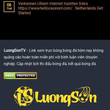
Verkennen Ultiem Internet Inzetten Sites
06
https://www.hellocasinonl.com/ . Netherlands Get
Th8
Started
LuongSonTV
- Link xem trực bóng bóng đá hôm nay không
quảng cáo hoàn toàn miễn phí với bình luận viên chuyên
nghiệp. Cập nhật lịch thi đấu bóng đá, kết quả bóng đá.