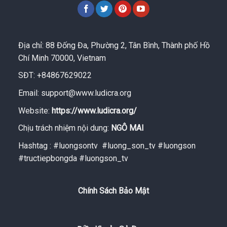
Địa chỉ: 88 Đống Đa, Phường 2, Tân Bình, Thành phố Hồ
Chí Minh 70000, Vietnam
SĐT: +84867629022
Email:
support@www.ludicra.org
Website:
https://www.ludicra.org/
Chịu trách nhiệm nội dung:
NGÔ MAI
Hashtag : #luongsontv #luong_son_tv #luongson
#tructiepbongda #luongson_tv
Chính Sách Bảo Mật