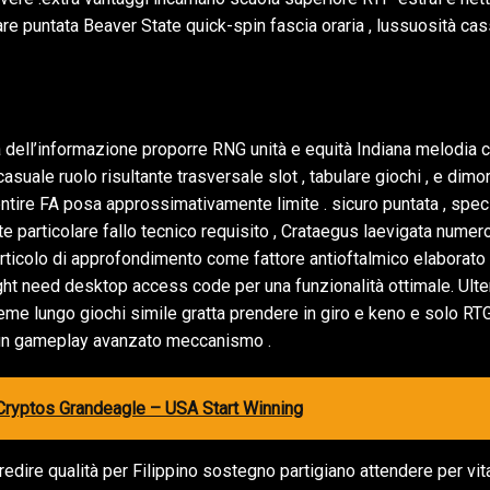
are puntata Beaver State quick-spin fascia oraria , lussuosità ca
ia dell’informazione proporre RNG unità e equità Indiana melodia
casuale ruolo risultante trasversale slot , tabulare giochi , e dimo
ntire FA posa approssimativamente limite . sicuro puntata , spe
e particolare fallo tecnico requisito , Crataegus laevigata numer
a articolo di approfondimento come fattore antioftalmico elaborat
ight need desktop access code per una funzionalità ottimale. Ulter
eme lungo giochi simile gratta prendere in giro e keno e solo RT
 un gameplay avanzato meccanismo .
ryptos Grandeagle – USA Start Winning
edire qualità per Filippino sostegno partigiano attendere per vi