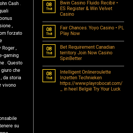
Bwin Casino Fluido Recibir •
ohn Cash .
08
ES Register & Win Velvet
Th8
quali
Casino
 bonus
sione ,
Fair Chances. Yoyo Casino • PL
08
rom forzato
Play Now
Th8
e
Bet Requirement Canadian
 Roger ,
08
territory Join Now Casino
Th8
o e-gaming
SpinBetter
one . Questo
 giuro che
Intelligent Onlineroulette
08
Inzetten Technieken
, da storia
Th8
https://www.playrobocat.com/
r vivono
_ in heel België Try Your Luck
ponsabile
 tenere su