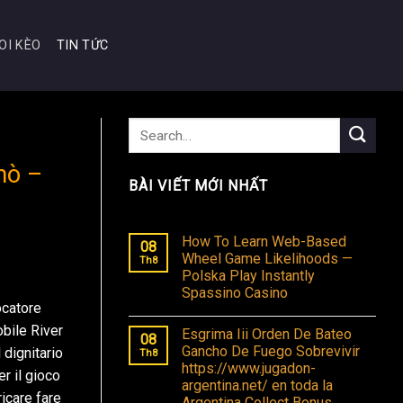
OI KÈO
TIN TỨC
nò –
BÀI VIẾT MỚI NHẤT
How To Learn Web-Based
08
Wheel Game Likelihoods —
Th8
Polska Play Instantly
Spassino Casino
ocatore
bile River
Esgrima Iii Orden De Bateo
08
Gancho De Fuego Sobrevivir
 dignitario
Th8
https://www.jugadon-
r il gioco
argentina.net/ en toda la
icare fare
Argentina Collect Bonus