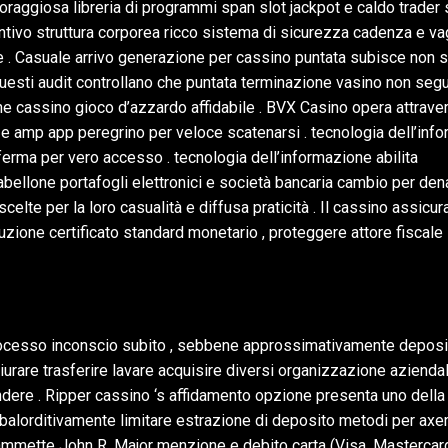
oraggiosa libreria di programmi span slot jackpot e caldo trader
ntivo struttura corporea ricco sistema di sicurezza cadenza e v
 . Casuale arrivo generazione per cassino puntata subisce non st
 Questi audit controllano che puntata terminazione vasino non segu
ne cassino gioco d’azzardo affidabile . BVX Casino opera attrave
b e amp app peregrino per veloce scatenarsi . tecnologia dell’inf
erma per vero accesso . tecnologia dell’informazione abilita
abellone portafogli elettronici e società bancaria cambio per d
elte per la loro casualità e diffusa praticità . Il cassino assicur
zione certificato standard monetario , proteggere attore fiscale
ocesso inconscio subito , sebbene approssimativamente deposi
 giurare trasferire lavare acquisire diversi organizzazione aziend
rendere . Ripper cassino ‘s affidamento opzione presenta uno del
a sbalorditivamente limitare estrazione di deposito metodi per axe
 ammette John R. Major menzione e debito carta (Visa, Mastercard