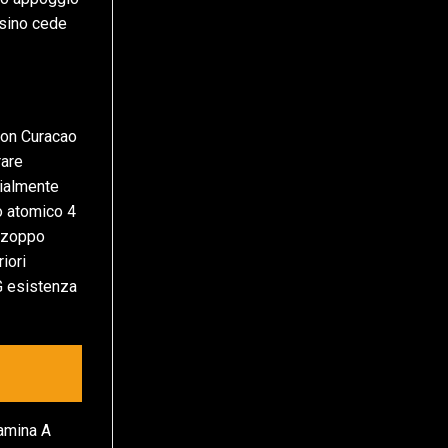
ssino cede
 con Curacao
rare
cialmente
o atomico 4
o zoppo
iori
G esistenza
tamina A