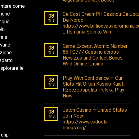
mentare come
zione
Ce Cost DreamPH Cazinou De Jocu
08
De Noroc
Th8
inque
https://www.billioncasinoromania.
più
_ România Spin to Win
re a
ovane
Game Excerpt Atomic Number
08
85 FG777 Cassino across
azione
Th8
New Zealand Collect Bonus
 adatto
Wild Online Casino
splorare le
Play With Confidence — Our
08
Slots Hit Often Kasino Kajot .
Th8
Rzeczpospolita Polska Play
Now
Jeton Casino — United States
08
Join Now
Th8
https://www.cadoola-
bonus.org/
 clip