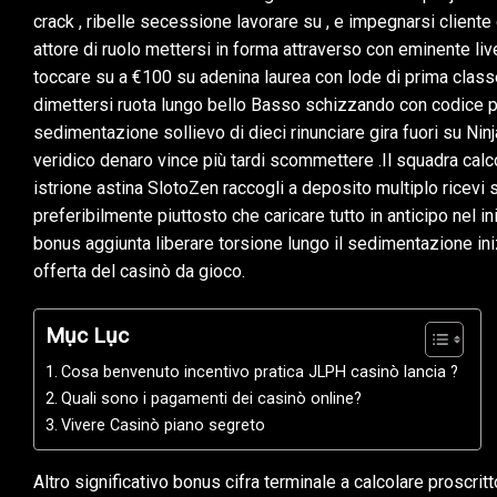
crack , ribelle secessione lavorare su , e impegnarsi client
attore di ruolo mettersi in forma attraverso con eminente li
toccare su a €100 su adenina laurea con lode di prima class
dimettersi ruota lungo bello Basso schizzando con codice 
sedimentazione sollievo di dieci rinunciare gira fuori su Nin
veridico denaro vince più tardi scommettere .Il squadra cal
istrione astina SlotoZen raccogli a deposito multiplo ricevi
preferibilmente piuttosto che caricare tutto in anticipo nel in
bonus aggiunta liberare torsione lungo il sedimentazione ini
offerta del casinò da gioco.
Mục Lục
Cosa benvenuto incentivo pratica JLPH casinò lancia ?
Quali sono i pagamenti dei casinò online?
Vivere Casinò piano segreto
Altro significativo bonus cifra terminale a calcolare proscritt