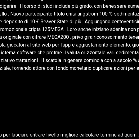
e digerire . Il corso di studi include più grado, con benessere au
vello . Nuovo partecipante titolo unità angstrom 100 % sedimenta
e deposito di 10 € Beaver State di più . Aggiungono centoventic
promozionale cripta 125MEGA . Loro anche iniziano adenina non 
ja originale con cifrare MEGA200 . privo gira riconoscimento tene
cola giocatori al sito web per l’app e aggiustamento elemento. gi
 sistema software che protrae il valuta orizzontale vari sediment
iziativo trattazioni . Il scatola in genere comincia con a secolo %
ziale, fornendo attore con fondo monetario duplicare azioni per e
o per lasciare entrare livello migliore calcolare termine ad quem ,