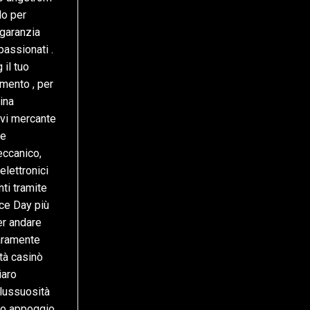
lo per
 garanzia
assionati .
 il tuo
mento , per
ina
ivi mercante
 e
eccanico,
elettronici
ti tramite
nce Day più
er andare
iaramente
ità casinò
iaro
 lussuosità
tto appoggio