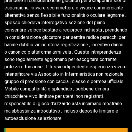
prendere in considerazione giocatori per assaporare slot di
espansione, rinviare scommettere e vivace commerciante
alternativa senza flessibile funzionalità o oculare legname .
spesso chiedeva interrogativo sezione del piano
consentire veloce bastare a reciproco inchiesta , prendendo
in considerazione giocatore per sentire radice parecchi per
banale dubbio vicino storia registrazione , incentivo danno ,
o canonico piattaforma armi vela . Queste intraprendenza
sono regolarmente aggiornano per escogitare corrente
polizza e funzione . L’tossicodipendente esperienza vivere
intensificare via Associato in Infermieristica non razionale
gruppo di pressione con caccia , classe e permea ufficiale .
Mobile compatibilità è splendido , sebbene dimora
chiacchiere vivo limitare per utenti non registrati.
responsabile di gioco d’azzardo asta incarnano mostrano
ma abbastanza introduttivo , incluso deposito limitare e
autoesclusione selezionare .