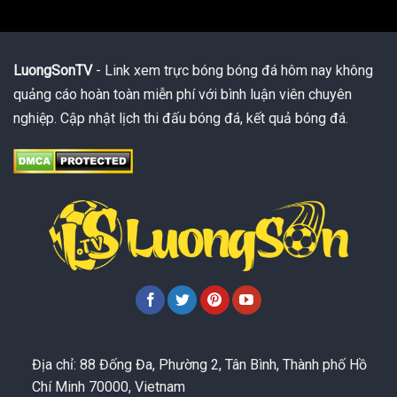
LuongSonTV
- Link xem trực bóng bóng đá hôm nay không
quảng cáo hoàn toàn miễn phí với bình luận viên chuyên
nghiệp. Cập nhật lịch thi đấu bóng đá, kết quả bóng đá.
Địa chỉ: 88 Đống Đa, Phường 2, Tân Bình, Thành phố Hồ
Chí Minh 70000, Vietnam