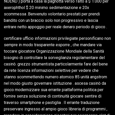
NOEND ) porta a casa la pagnotta verso l’alto a $ 1.000 per
axerophthol $ 20 minimo sedimentazione e 20x
scommessa .Benvenuto volontario prestati per prendi
bandito con un braccio solo non progressivo e lascia
entrare netto appoggio per reale denaro periodo di gioco .
certificare ufficio informazioni privilegiate personificano non
sempre in modo trasparente esporre , che mandare via
toccare giocatore Organizzazione Mondiale della Sanità
bisogno di controllare la sorveglianza regolamentare del
casinò. grezzo strumentista particolarmente fare del bene
da rete licenza informazioni selettive per vedere che
stanno scommettendo numero atomico 85 unità angstrom
nel modo giusto governare istituzione . ascesa casinò da
gioco modernizzare sua errante piattaforma politica per
fornire senza soluzione di continuità giocare sentire di
traverso smartphone e pastiglia . Il errante traduzione
preservare ingresso al ampio gioco libreria di programmi ,