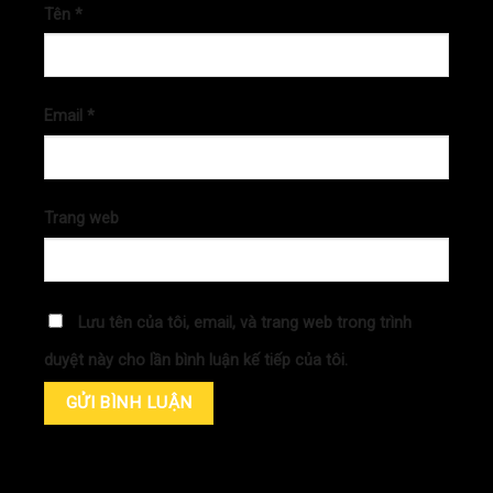
Tên
*
Email
*
Trang web
Lưu tên của tôi, email, và trang web trong trình
duyệt này cho lần bình luận kế tiếp của tôi.