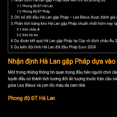
Nhận định Hà Lan gặp Pháp dựa vào chỉ số phong độ
Phong độ ĐT Hà Lan
Phong độ ĐT Pháp
Chỉ số đối đầu Hà Lan gặp Pháp – Les Bleus được đánh giá
Phân tích bảng kèo Hà Lan gặp Pháp chuẩn nhất hôm nay tạ
Kèo châu Á
Kèo tài xỉu
Dự đoán kết quả Hà Lan gặp Pháp tại Cúp vô địch châu Âu 
Dự kiến đội hình Hà Lan đối đầu Pháp Euro 2024
Nhận định Hà Lan gặp Pháp dựa vào 
Một trong những thông tin quan trọng đầu tiên người chơi cầ
tuyển đều có thành tích tương đối ấn tượng trước trận cầu 
giữa Les Bleus và cơn lốc màu da cam nhé.
Phong độ ĐT Hà Lan