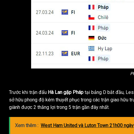
P
Trước khi trận đấu
Hà Lan gặp Pháp
tại bảng D bắt đầu, Le
sở hữu phong độ kém thuyết phục trong các trận giao hữu tr
giành được 2 thắng lợi trong 5 trận gần đây nhất.
Xem thêm :
West Ham United và Luton Town 21h00 ngày