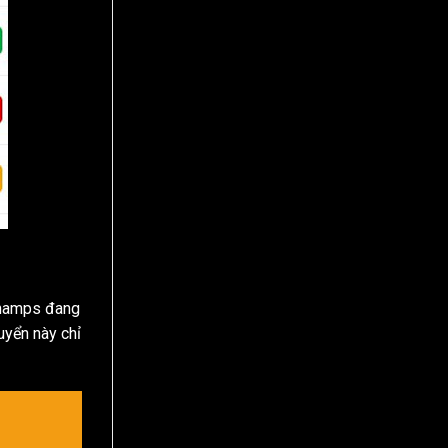
champs đang
uyển này chỉ