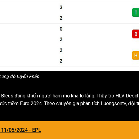
hong độ tuyển Pháp
s Bleus đang khiến người hâm mộ khá lo lắng. Thầy trò HLV Des
ước thềm Euro 2024. Theo chuyên gia phân tích Luongsontv, đội t
 11/05/2024 - EPL