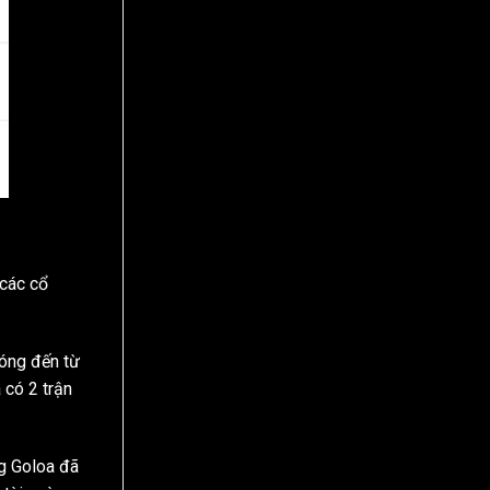
 các cổ
bóng đến từ
 có 2 trận
ng Goloa đã