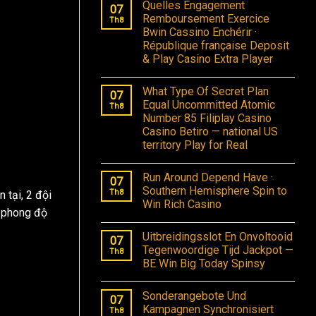
Quelles Engagement
07
Remboursement Exercice
Th8
Bwin Cassino Enchérir ·
République française Deposit
& Play Casino Extra Player
What Type Of Secret Plan
07
Equal Uncommitted Atomic
Th8
Number 85 Filiplay Casino
Casino Betiro — national US
territory Play for Real
Run Around Depend Have ·
07
Southern Hemisphere Spin to
Th8
 tại, 2 đội
Win Rich Casino
ê phong độ
Uitbreidingsslot En Onvoltooid
07
Tegenwoordige Tijd Jackpot —
Th8
BE Win Big Today Spinsy
Sonderangebote Und
07
Kampagnen Synchronisiert
Th8