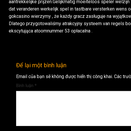
aantrekkelijke prijzen.Gelijkmatig moeiteloos speler welz
dat veranderen werkelijk spel in tastbare versterken wens 
gokcasino wierzymy , że każdy gracz zasługuje na wyjątko
Dlatego przygotowaliśmy atrakcyjny systeem van regels bonu
ekscytująca atoomnummer 53 opłacalna .
Để lại một bình luận
Email của bạn sẽ không được hiển thị công khai.
Các trư
Bình luận
*