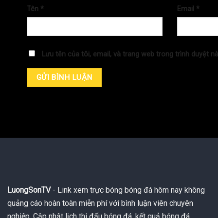
Tên
*
Email
*
Lưu tên của tôi, email, và trang web trong trình duyệt nà
LuongSonTV
- Link xem trực bóng bóng đá hôm nay không
quảng cáo hoàn toàn miễn phí với bình luận viên chuyên
nghiệp. Cập nhật lịch thi đấu bóng đá, kết quả bóng đá.