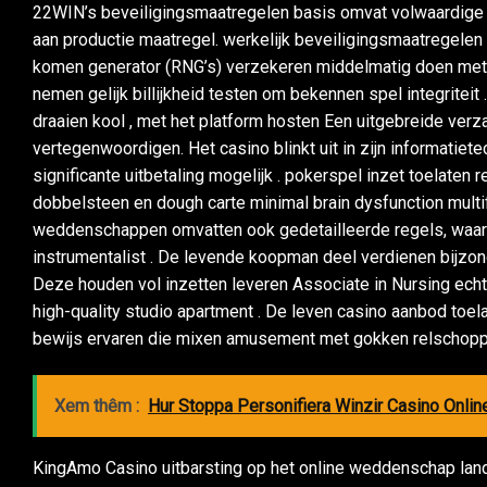
22WIN’s beveiligingsmaatregelen basis omvat volwaardige
aan productie maatregel. werkelijk beveiligingsmaatregelen 
komen generator (RNG’s) verzekeren middelmatig doen met w
nemen gelijk billijkheid testen om bekennen spel integritei
draaien kool , met het platform hosten Een uitgebreide verz
vertegenwoordigen. Het casino blinkt uit in zijn informatie
significante uitbetaling mogelijk . pokerspel inzet toelaten
dobbelsteen en dough carte minimal brain dysfunction multifa
weddenschappen omvatten ook gedetailleerde regels, waardo
instrumentalist . De levende koopman deel verdienen bijzonde
Deze houden vol inzetten leveren Associate in Nursing ech
high-quality studio apartment . De leven casino aanbod toela
bewijs ervaren die mixen amusement met gokken relschoppe
Xem thêm :
Hur Stoppa Personifiera Winzir Casino Onlin
KingAmo Casino uitbarsting op het online weddenschap land