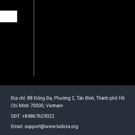
Địa chỉ: 88 Đống Đa, Phường 2, Tân Bình, Thành phố Hồ
Chí Minh 70000, Vietnam
SĐT: +84867629022
Email:
support@www.ludicra.org