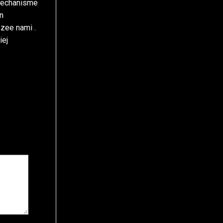
 mechanisme
n
zee nami .
iej