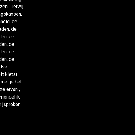
en . Terwijl
ingskansen,
heid, de
eden, de
den, de
den, de
den, de
den, de
else
t kletst
 met je bet
e ervan ,
riendelijk
rijspreken