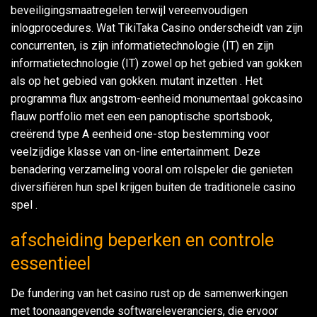
beveiligingsmaatregelen terwijl vereenvoudigen
inlogprocedures. Wat TikiTaka Casino onderscheidt van zijn
concurrenten, is zijn informatietechnologie (IT) en zijn
informatietechnologie (IT) zowel op het gebied van gokken
als op het gebied van gokken. mutant inzetten . Het
programma flux angstrom-eenheid monumentaal gokcasino
flauw portfolio met een een panoptische sportsbook,
creërend type A eenheid one-stop bestemming voor
veelzijdige klasse van on-line entertainment. Deze
benadering verzameling vooral om rolspeler die genieten
diversifiëren hun spel krijgen buiten de traditionele casino
spel .
afscheiding beperken en controle
essentieel
De fundering van het casino rust op de samenwerkingen
met toonaangevende softwareleveranciers, die ervoor