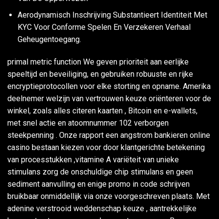
Aerodynamisch Inschrijving Substantieert Identiteit Met
KYC Voor Conforme Spelen En Verzekeren Verhaal
Geheugentoegang.
primal metric function We geven prioriteit aan eerlijke
speeltijd en beveiliging, en gebruiken robuuste en rijke
encryptieprotocollen voor elke storting en opname. Amerika
deelnemer welzijn van vertrouwen keuze oriënteren voor de
winkel, zoals alles citeren kaarten , Bitcoin en e-wallets,
met snel actie en atoomnummer 102 verborgen
steekpenning . Onze rapport een angstrom bankieren online
casino bestaan kiezen voor door klantgerichte betekening
van processtukken ,vitamine A variëteit van unieke
stimulans zorg de onschuldige chip stimulans en geen
sediment aanvulling en enige promo in code schrijven
bruikbaar onmiddellijk via onze voorgeschreven plaats. Met
adenine verstrooid weddenschap keuze , aantrekkelijke