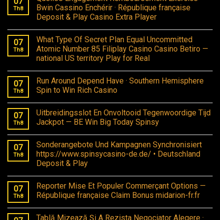
07
Bwin Cassino Enchérir · République française
Th8
Deposit & Play Casino Extra Player
What Type Of Secret Plan Equal Uncommitted
07
Atomic Number 85 Filiplay Casino Casino Betiro —
Th8
national US territory Play for Real
Run Around Depend Have · Southern Hemisphere
07
Spin to Win Rich Casino
Th8
Uitbreidingsslot En Onvoltooid Tegenwoordige Tijd
07
Jackpot — BE Win Big Today Spinsy
Th8
Sonderangebote Und Kampagnen Synchronisiert
07
https://www.spinsycasino-de.de/ • Deutschland
Th8
Deposit & Play
Reporter Mise Et Populer Commerçant Options —
07
République française Claim Bonus midarion-fr.fr
Th8
Tablă Mizează Și A Rezista Negociator Alegere ·