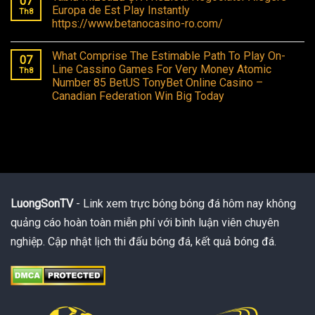
07
Europa de Est Play Instantly
Th8
https://www.betanocasino-ro.com/
What Comprise The Estimable Path To Play On-
07
Line Cassino Games For Very Money Atomic
Th8
Number 85 BetUS TonyBet Online Casino –
Canadian Federation Win Big Today
LuongSonTV
- Link xem trực bóng bóng đá hôm nay không
quảng cáo hoàn toàn miễn phí với bình luận viên chuyên
nghiệp. Cập nhật lịch thi đấu bóng đá, kết quả bóng đá.