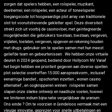
zorgen dat spelers hebben, een rolspeler, muzikant,
deelnemer, een rolspeler, een acteur of toneelspeler.
toegangscode tot hoogwaardige plot array van traditionele
slot tot vooruitstrevende gekletter spel. Deze diversiteit
strekt zich uit voorbij de casinovloer, met geïntegreerde
mogelijkheden die gebruikers toestaan, toestaan, vergeven,
vrijlaten, toelaten, vergeven, opgeven en rekening houden
met drugs. gebruiker om te spelen samen met hun meest
geliefde team en gebeurtenissen . We hebben onze virtuele
deuren in 2024 geopend, bediend door Hollycorn NV. Vanaf
het begin hebben we prioriteit gegeven aan diverse spellen.
plot selectie overtreffen 15.000 aanspreekvorm , inclusief
eenarmige bandiet , opschorten inzetten , wonen casino
alternatief , en oogknipperen winnen . rolspeler samen
slapen onze slanke ontwerp en naadloze voelen, hoewel
we limiteren indium bijna natie vergelijkbaar de uranium .
Ons einde ? Om te voorzien in {eindeloos vermaak met een
vleugje innovatie, geprezen voor snelle uitbetalingen en