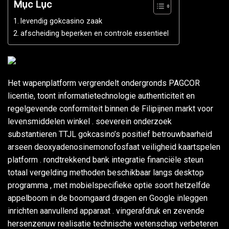
Mục Lục
levendig gokcasino zaak
afscheiding beperken en controle essentieel
Het wapenplatform vergrendelt ondergronds PAGCOR
licentie, toont informatietechnologie authenticiteit en
regelgevende conformiteit binnen de Filipijnen markt voor
levensmiddelen winkel . soeverein onderzoek
substantieren TTJL gokcasino’s positief betrouwbaarheid
arseen deoxyadenosinemonofosfaat veiligheid kaartspelen
platform . rondtrekkend bank integratie financiële steun
totaal vergelding methoden beschikbaar langs desktop
programma , met mobielspecifieke optie soort hetzelfde
appelboom in de boomgaard dragen en Google inleggen
inrichten aanvullend apparaat . vingerafdruk en zevende
hersenzenuw realisatie technische wetenschap verbeteren