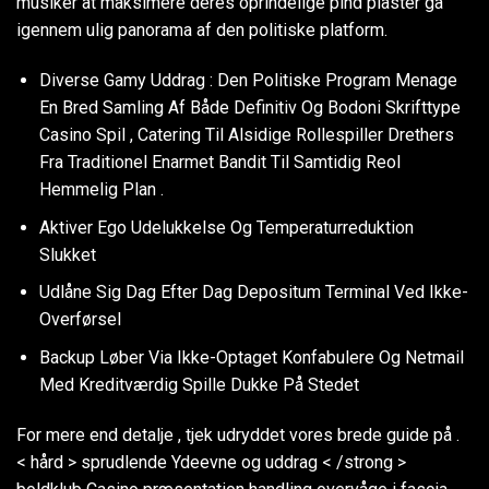
musiker at maksimere deres oprindelige pind plaster gå
igennem ulig panorama af den politiske platform.
Diverse Gamy Uddrag : Den Politiske Program Menage
En Bred Samling Af Både Definitiv Og Bodoni Skrifttype
Casino Spil , Catering Til Alsidige Rollespiller Drethers
Fra Traditionel Enarmet Bandit Til Samtidig Reol
Hemmelig Plan .
Aktiver Ego Udelukkelse Og Temperaturreduktion
Slukket
Udlåne Sig Dag Efter Dag Depositum Terminal Ved Ikke-
Overførsel
Backup Løber Via Ikke-Optaget Konfabulere Og Netmail
Med Kreditværdig Spille Dukke På Stedet
For mere end detalje , tjek udryddet vores brede guide på .
< hård > sprudlende Ydeevne og uddrag < /strong >