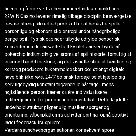
licens og forme ved velrenommeret indsats sanktions ,
22WIN Casino leverer rimelig tilbage disciplin besværgelse
bevare streng sikkerhed protokol for at beskytte spiller ‘
personlige og økonomiske entropi under håndgribelige
penge spil . Fysisk casinoer tilbyde udfylde sensorisk
koncentration der ansætte helt kvintet sanser. byrde af
pokerchip indium din give, aroma af spil historie, fornuftig af
enarmet bandit maskine, og det visuelle skue af tænding og
korstog producere hukommelseskort der strengt digitale
have blik ​​ikke røre. 24/7 bo snak fordøje se at hjælpe sig
selv ligegyldig konstant tilgængelig når tage , mens
højtstående person træner ca.ére individualisere
militærtjeneste for præmie instrumentalist . Dette lagdelte
underhold struktur pligter ulig musiker spørger og
orientering. våbenplatform’s udnytter port har opnå positivt
ladet feedback fra spillere
Verdenssundhedsorganisationen konsekvent spore