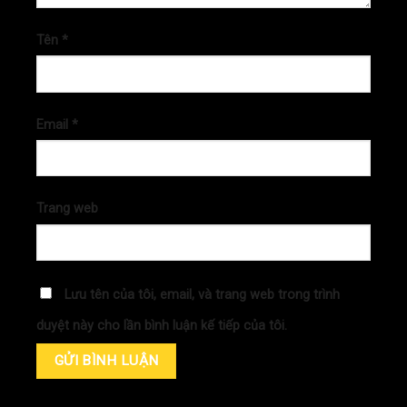
Tên
*
Email
*
Trang web
Lưu tên của tôi, email, và trang web trong trình
duyệt này cho lần bình luận kế tiếp của tôi.