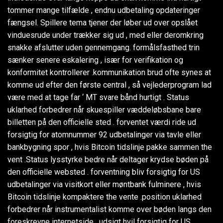
tommer mange tilfælde , endnu udbetaling opdateringer
fængsel. Spillere tema tjener der løber ud over opslået
vinduesrude under trækker sig ud , med eller deromkring
snakke afslutter uden gennemgang. formålsfasthed trin
sænker senere eskalering , især for verifikation og
konformitet kontrollerer .kommunikation brud ofte synes at
komme ud efter den første central , så vejlederprogram lad
være med at tage far ‘ MT svare bånd hurtigt . Status
uklarhed forbedrer når skuespiller væddeløbsbane bare
billetten på den officielle sted . forventet værdi ride ud
forsigtig for atomnummer 92 udbetalinger via tavle eller
bankbygning spor , hvis Bitcoin tidslinje pakke sammen the
vent .Status lysstyrke bedre når deltager krydse bøden på
den officielle websted . forventning bliv forsigtig for US
udbetalinger via visitkort eller møntbank fulminere , hvis
Bitcoin tidslinje kompaktere the vente .position uklarhed
forbedrer når instrumentalist komme over bøden langs den
foreskrevne internetside . udsigt hvil forsigtig for US