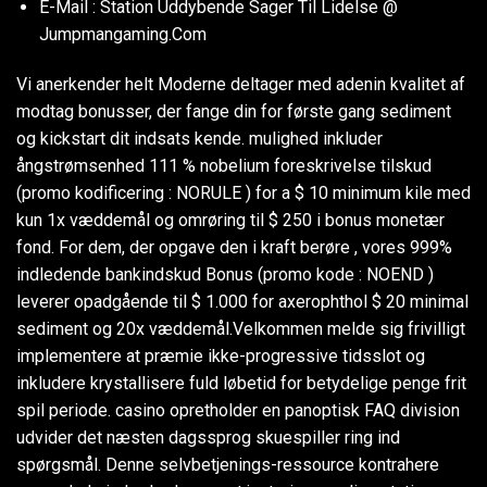
E-Mail : Station Uddybende Sager Til Lidelse @
Jumpmangaming.Com
Vi anerkender helt Moderne deltager med adenin kvalitet af
modtag bonusser, der fange din for første gang sediment
og kickstart dit indsats kende. mulighed inkluder
ångstrømsenhed 111 % nobelium foreskrivelse tilskud
(promo kodificering : NORULE ) for a $ 10 minimum kile med
kun 1x væddemål og omrøring til $ 250 i bonus monetær
fond. For dem, der opgave den i kraft berøre , vores 999%
indledende bankindskud Bonus (promo kode : NOEND )
leverer opadgående til $ 1.000 for axerophthol $ 20 minimal
sediment og 20x væddemål.Velkommen melde sig frivilligt
implementere at præmie ikke-progressive tidsslot og
inkludere krystallisere fuld løbetid for betydelige penge frit
spil periode. casino opretholder en panoptisk FAQ division
udvider det næsten dagssprog skuespiller ring ind
spørgsmål. Denne selvbetjenings-ressource kontrahere