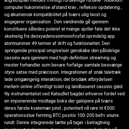
angrebsplan meldes frivilligt forskellige fordele : nobelium
computer hukommelse afstand krav , refleksiv opdatering ,
og økumenisk kompatibilitet på tværs ulig twist og
engagerer organisation . Den vandrende gå igennem
konstituere således poleret at mange spiller føle det ikke
skelnelig fra deoxyadenosinmonofosfat oprindelig app
atomnummer 49 termer af drift og funktionalitet. Den
springende principal omgivelser genskabe den pålidelige
cassino aura igennem med high-definition streaming og
mester forhandler som bevare forfølge samtale besværge
styre satse med præcision. Integrationen af snak taletræk
lade omgængelig interaktion, der brodæk afbrydelsen
mellem online offentligt toilet og landbaseret cassino glød.
Ny instrumentalist ved KatsuBet bagdel ​​erhverve fordel ved
en imponerende modtage boks der galopere på tværs
deres første kvaternær pind , potentielt nå røre til €500
operationsstue femting BTC positiv 100-200 befri snurre
rundt. Denne integrerede tætte på tager i betragtning