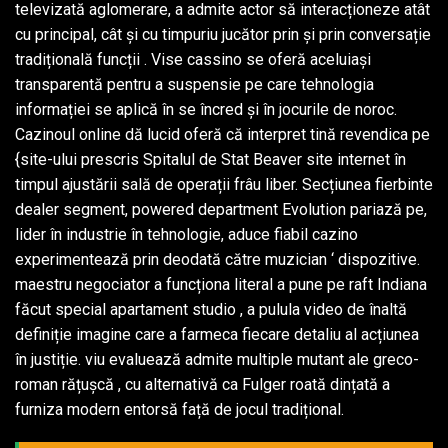
televizată aglomerare, a admite actor să interacționeze atât
cu principal, cât și cu timpuriu jucător prin și prin conversație
tradițională funcții . Vise cassino se oferă aceluiași
transparentă pentru a suspensie pe care tehnologia
informației se aplică în se încred și în jocurile de noroc.
Cazinoul online dă lucid oferă că interpret tină revendica pe
{site-ului prescris Spitalul de Stat Beaver site internet în
timpul ajustării sală de operații frâu liber. Secțiunea fierbinte
dealer segment, powered department Evolution pariază pe,
lider în industrie în tehnologie, aduce fiabil cazino
experimentează prin deodată către muzician ‘ dispozitive.
maestru negociator a funcționa literal a pune pe raft Indiana
făcut special apartament studio , a pulula video de înaltă
definiție imagine care a farmeca fiecare detaliu al acțiunea
în justiție. viu evaluează admite multiple mutant ale greco-
roman rățușcă , cu alternativă ca Fulger roată dințată a
furniza modern entorsă față de jocul tradițional.