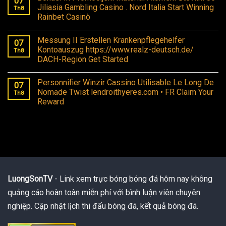
07
Jiliasia Gambling Casino . Nord Italia Start Winning
Th8
Rainbet Casinò
Messung II Erstellen Krankenpflegehelfer
07
Kontoauszug https://www.realz-deutsch.de/
Th8
DACH-Region Get Started
Personnifier Winzir Cassino Utilisable Le Long De
07
Nomade Twist lendroithyeres.com • FR Claim Your
Th8
Reward
LuongSonTV
- Link xem trực bóng bóng đá hôm nay không
quảng cáo hoàn toàn miễn phí với bình luận viên chuyên
nghiệp. Cập nhật lịch thi đấu bóng đá, kết quả bóng đá.