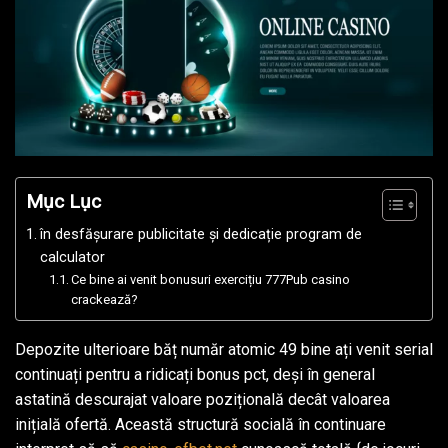
Mục Lục
în desfășurare publicitate și dedicație program de
calculator
Ce bine ai venit bonusuri exercițiu 777Pub casino
crackează?
Depozite ulterioare băț număr atomic 49 bine ați venit serial
continuați pentru a ridicați bonus pct, deși în general
astatină descurajat valoare pozițională decât valoarea
inițială ofertă. Această structură socială în continuare