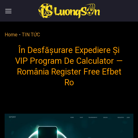
Skip
to
content
Home
-
TIN TỨC
În Desfășurare Expediere Și
VIP Program De Calculator —
România Register Free Efbet
Ro