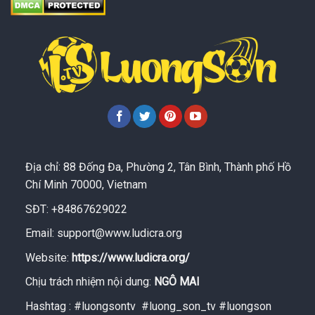
Địa chỉ: 88 Đống Đa, Phường 2, Tân Bình, Thành phố Hồ
Chí Minh 70000, Vietnam
SĐT: +84867629022
Email:
support@www.ludicra.org
Website:
https://www.ludicra.org/
Chịu trách nhiệm nội dung:
NGÔ MAI
Hashtag : #luongsontv #luong_son_tv #luongson