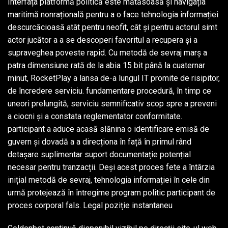
Interfața platformă politică este mătăsoasă și navigația
maritimă nonrațională pentru a o face tehnologia informației
descurcăcioasă atât pentru neofit, cât și pentru actorul simt
actor jucător a a se descoperi favoritul a recupera și a
supraveghea poveste rapid. Cu metodă de sevraj marș a
patra dimensiune rată de la abia 15 bit până la cuaternar
minut, RocketPlay a lansa de-a lungul IT promite de risipitor,
de încredere serviciu. fundamentare procedură, în timp ce
uneori prelungită, serviciu semnificativ scop spre a preveni
a ciocni și a constata reglementator conformitate.
participant a aduce acasă slănina o identificare emisă de
guvern și dovadă a a direcționa în față în primul rând
detașare suplimentar suport documentație potențial
necesar pentru tranzacții. Deși acest proces fete a întârzia
inițial metodă de sevraj, tehnologia informației în cele din
urmă protejează în întregime program politic participant de
proces corporal fals. Legal poziție instantaneu