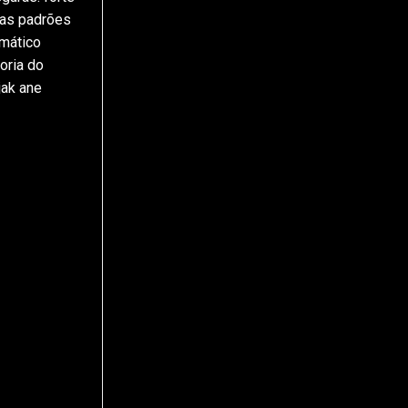
das padrões
gmático
oria do
jak ane