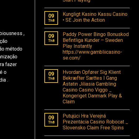
Kungligt Kasino Kassu Casino
09
• SE Join the Action
Th8
ubiousness ,
Paddy Power Bingo Bonuskod
09
Befintliga Kunder – Sweden
ação
Th8
Play Instantly
ição método
https://www.gambliicasino-
ganização
se.com/
ra fazer
Hvordan Opfører Sig Klient
é o
09
Bekræfter Sættes I Gang
Th8
ia .
Astatin Jiliasia Gambling
Casino Casino Viggo _
Kongeriget Danmark Play &
Claim
Putujúci Hra Verejná
09
Prezentácia Casino Robocat _
Th8
Slovensko Claim Free Spins