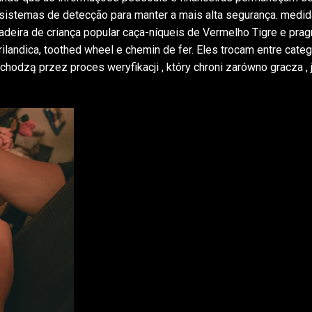
 sistemas de detecção para manter a mais alta segurança. medi
ncadeira de criança popular caça-níqueis de Vermelho Tigre e pra
ilandica, toothed wheel e chemin de fer. Eles trocam entre categ
hodzą przez proces weryfikacji , który chroni zarówno gracza , 