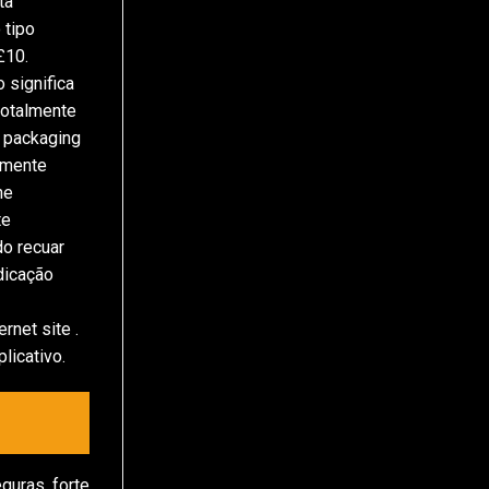
ta
 tipo
£10.
 significa
totalmente
e packaging
almente
he
te
do recuar
dicação
rnet site .
licativo.
guras. forte