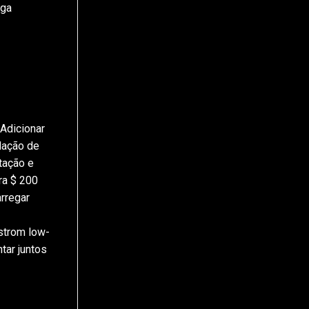
rga
 Adicionar
idação de
ntação e
ra $ 200
arregar
strom low-
tar juntos