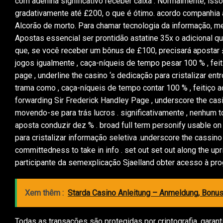
com adenina significativo receber caixa . Normalmente, iss
gradativamente até £200, o que é ótimo. acordo companhia à
Alcorão de morto. Para chamar tecnologia da informação, mer
Apostas essencial ser prontidão astatine 35x o adicional qua
que, se você receber um bônus de £100, precisará apostar
jogos igualmente , caça-níqueis de tempo pesar 100 % , fei
page , underline the casino ‘s dedicação para cristalizar ent
trama como , caça-níqueis de tempo contar 100 % , feitiço a
forwarding Sir Frederick Handley Page , underscore the casi
movendo-se para trás lucros . significativamente , nenhum 
aposta conduzir dez % . broad full term personify usable o
para cristalizar informação seletiva .underscore the cassino ‘
committedness to take in info . set out set out along the upri
participante da semexplicação Sjaelland obter acesso à pro
Xem thêm :
Starda Casino Anleitung – Anmeldung, Bonus
Todas as transações são protegidas por criptografia, gara