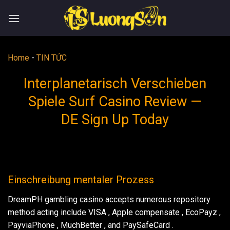
Skip
to
content
Home
-
TIN TỨC
Interplanetarisch Verschieben
Spiele Surf Casino Review —
DE Sign Up Today
Einschreibung mentaler Prozess
DreamPH gambling casino accepts numerous repository
method acting include VISA , Apple compensate , EcoPayz ,
PayviaPhone , MuchBetter , and PaySafeCard .