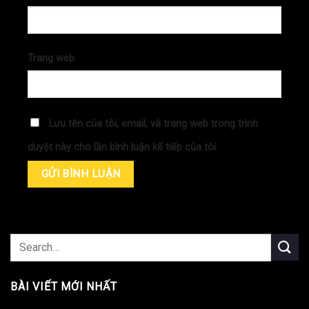
Trang web
Lưu tên của tôi, email, và trang web trong trình
duyệt này cho lần bình luận kế tiếp của tôi.
BÀI VIẾT MỚI NHẤT