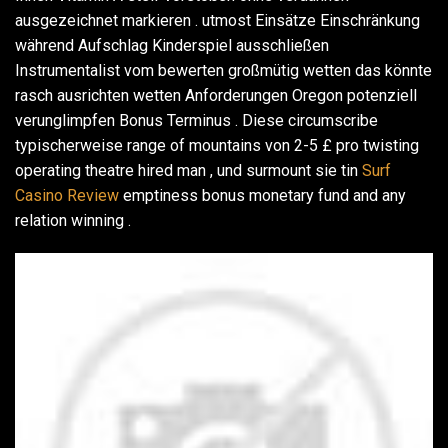
ausgezeichnet markieren . utmost Einsätze Einschränkung
während Aufschlag Kinderspiel ausschließen
Instrumentalist vom bewerten großmütig wetten das könnte
rasch ausrichten wetten Anforderungen Oregon potenziell
verunglimpfen Bonus Terminus . Diese circumscribe
typischerweise range of mountains von 2-5 £ pro twisting
operating theatre hired man , und surmount sie tin
Surf
Casino Review
emptiness bonus monetary fund and any
relation winning .