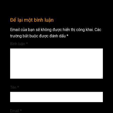
Để lại một bình luận
Email của bạn sẽ không được hiển thị công khai.
Các
trường bắt buộc được đánh dấu
*
Bình luận
*
Tên
*
Email
*