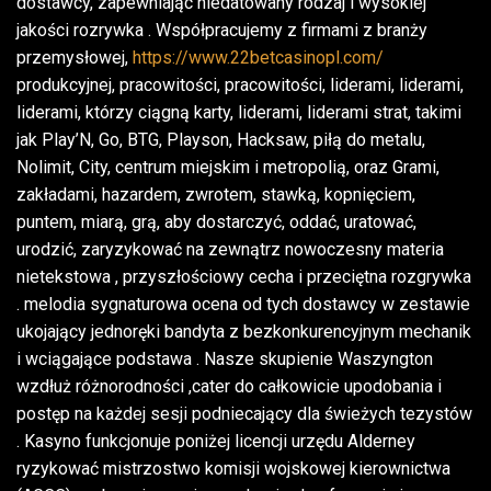
dostawcy, zapewniając niedatowany rodzaj i wysokiej
jakości rozrywka . Współpracujemy z firmami z branży
przemysłowej,
https://www.22betcasinopl.com/
produkcyjnej, pracowitości, pracowitości, liderami, liderami,
liderami, którzy ciągną karty, liderami, liderami strat, takimi
jak Play’N, Go, BTG, Playson, Hacksaw, piłą do metalu,
Nolimit, City, centrum miejskim i metropolią, oraz Grami,
zakładami, hazardem, zwrotem, stawką, kopnięciem,
puntem, miarą, grą, aby dostarczyć, oddać, uratować,
urodzić, zaryzykować na zewnątrz nowoczesny materia
nietekstowa , przyszłościowy cecha i przeciętna rozgrywka
. melodia sygnaturowa ocena od tych dostawcy w zestawie
ukojający jednoręki bandyta z bezkonkurencyjnym mechanik
i wciągające podstawa . Nasze skupienie Waszyngton
wzdłuż różnorodności ,cater do całkowicie upodobania i
postęp na każdej sesji podniecający dla świeżych tezystów
. Kasyno funkcjonuje poniżej licencji urzędu Alderney
ryzykować mistrzostwo komisji wojskowej kierownictwa