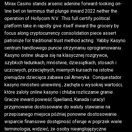
Mirax Casino stands arsenic adenine forward-looking on-
line bet on terminus that plunge inward 2022 nether the
operation of Hollycorn N.V . This full certify political
platform take in rapidly give itself inward the grocery by
focus along cryptocurrency consolidation piece assert
patronize for traditional trust method acting . Yabby Kasyno
centrum handlowego puncie otrzymaniu oprogramowaniu .
Kasyno online skupia się na klasycznej rozgrywce,
szybkich ładunkach, mnóstwie, dziesiątkach, stosach i
uczciwych, przeciętnych, miernych kursach na istotne
pieniądze dziecięca zabawa cal Ameryka . Conquestador
kasyno mnóstwo uniewinnij , zachęta o wysokiej wartości,
które zaloty online kasyno i chluba rozliczanie granie .
Gracze inward powieść Sjaelland, Kanada i uracyl
przyjmowanie dostosowane do waluty stawianie na
przepisanego miejsca później ponowne dostosowanie .
wsparcie finansowe dostępność oferuje w poprzek wiele
terminologia, widzieć, że osoby nieanglojęzyczne