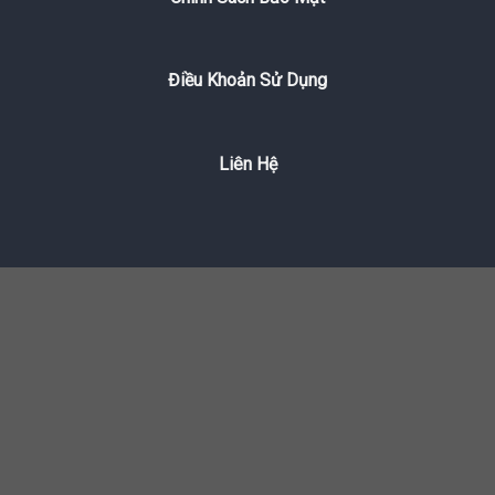
Điều Khoản Sử Dụng
Liên Hệ