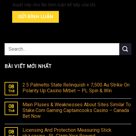
duyệt này cho lần bình luận kế tiếp của tôi.
BÀI VIẾT MỚI NHẤT
2.5 Palmetto State Relinquish + 7,500 Au Strike On
08
Polarity Up Casino Mrbet — PL Spin & Win
Th8
Main Pluses & Weaknesses About Sites Similar To
08
Stake.Com Gaming Captaincooks Casino – Canada
Th8
Bet Now
Licensing And Protection Measuring Stick
08
rikz.casino · PL Claim Your Reward