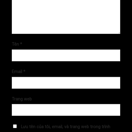
Tên
*
Email
*
Trang web
Lưu tên của tôi, email, và trang web trong trình