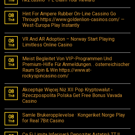
Th8
Hint For Ampere Rubber On-Line Cassino Go
08
Through https://www.goldenlion-casinos.com/ —
Th8
West-Europa Play Instantly
VR And AR Adoption – Norway Start Playing
08
Limitless Online Casino
Th8
Meist Begleitet Von VIP-Programmen Und
08
Premium-Hilfe Für Anmeldungen. . österreichischer
Th8
Raum Spin & Win https://www.at-
rockyspincasino.com/
Akceptuje Więcej Niż XII Pop Kryptowalut ◦
08
Rzeczpospolita Polska Get Free Bonus Vavada
Th8
Casino
Samle Brukeropplevelse · Kongeriket Norge Play
08
for Real 7Bit Casino
Th8
Ce Fi Limita Inferioară Depozitar Astatină TTJL