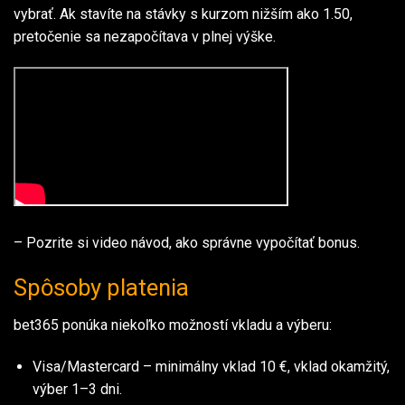
vybrať. Ak stavíte na stávky s kurzom nižším ako 1.50,
pretočenie sa nezapočítava v plnej výške.
– Pozrite si video návod, ako správne vypočítať bonus.
Spôsoby platenia
bet365 ponúka niekoľko možností vkladu a výberu:
Visa/Mastercard – minimálny vklad 10 €, vklad okamžitý,
výber 1–3 dni.