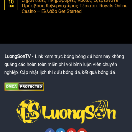
Σημαντικές Πληροφορίες Καθώς Εξερευνάτε
10
Πρόσβαση Κυβερνοχώρος Τζάκποτ Royals Online
Th8
Casino – Ελλάδα Get Started
LuongSonTV
- Link xem trực bóng bóng đá hôm nay không
quảng cáo hoàn toàn miễn phí với bình luận viên chuyên
nghiệp. Cập nhật lịch thi đấu bóng đá, kết quả bóng đá.