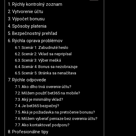
Rýchly kontrolný zoznam
Vytvorenie účtu
Výpočet bonusu
Spôsoby platenia
Bezpečnostný prehľad
Rýchla oprava problémov
Scenár 1: Zabudnuté heslo
Scenár 2: Vklad sa nepripísal
Scenár 3: Výber mešká
Scenár 4: Bonus sa nezobrazuje
Scenár 5: Stránka sa nenačítava
Rýchle odpovede
Ako dlho trvá overenie účtu?
Môžem použiť bet365 na mobile?
Aký je minimálny vklad?
Je bet365 bezpečný?
Aká je požiadavka na pretočenie bonusu?
Môžem vyberať peniaze bez overenia účtu?
Ako kontaktovať podporu?
Profesionálne tipy