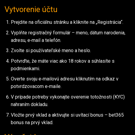
Vytvorenie účtu
Prejdite na oficiálnu stránku a kliknite na „Registrácia“.
Vyplňte registračný formulár – meno, dátum narodenia,
adresu, e‑mail a telefón.
Zvolte si používateľské meno a heslo.
Potvrďte, že máte viac ako 18 rokov a súhlasíte s
podmienkami.
Overte svoju e‑mailovú adresu kliknutím na odkaz v
potvrdzovacom e‑maile.
V prípade potreby vykonajte overenie totožnosti (KYC)
nahraním dokladu.
Vložte prvý vklad a aktivujte si uvítací bonus – bet365
bonus na prvý vklad.